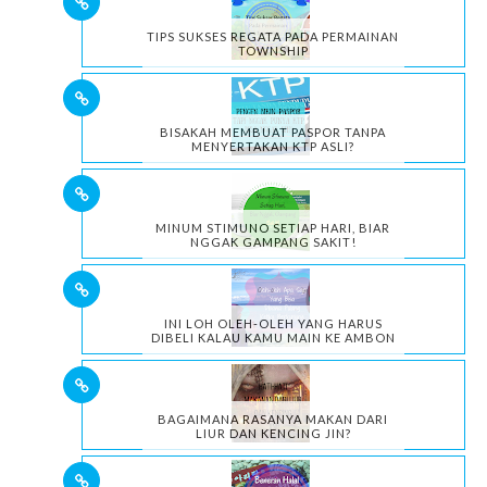
TIPS SUKSES REGATA PADA PERMAINAN
TOWNSHIP
BISAKAH MEMBUAT PASPOR TANPA
MENYERTAKAN KTP ASLI?
MINUM STIMUNO SETIAP HARI, BIAR
NGGAK GAMPANG SAKIT!
INI LOH OLEH-OLEH YANG HARUS
DIBELI KALAU KAMU MAIN KE AMBON
BAGAIMANA RASANYA MAKAN DARI
LIUR DAN KENCING JIN?