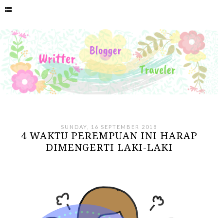
SUNDAY, 16 SEPTEMBER 2018
4 WAKTU PEREMPUAN INI HARAP
DIMENGERTI LAKI-LAKI