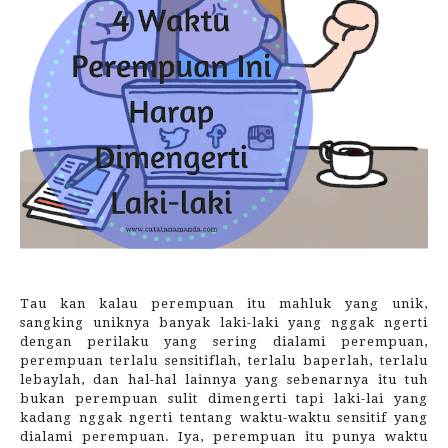
Tau kan kalau perempuan itu mahluk yang unik,
sangking uniknya banyak laki-laki yang nggak ngerti
dengan perilaku yang sering dialami perempuan,
perempuan terlalu sensitiflah, terlalu baperlah, terlalu
lebaylah, dan hal-hal lainnya yang sebenarnya itu tuh
bukan perempuan sulit dimengerti tapi laki-lai yang
kadang nggak ngerti tentang waktu-waktu sensitif yang
dialami perempuan. Iya, perempuan itu punya waktu