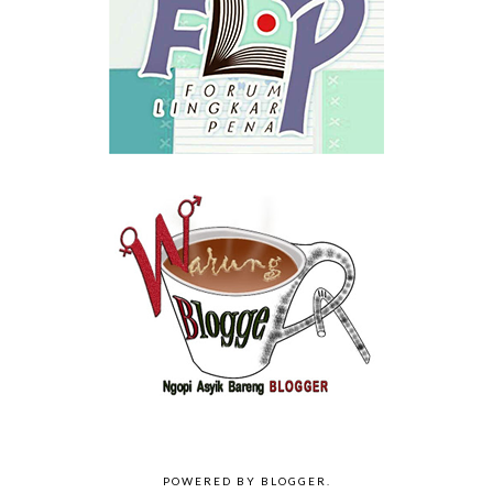
POWERED BY
BLOGGER
.