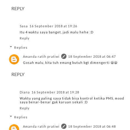
REPLY
Sasa
16 September 2018 at 19:26
Itu 4 waktu saya banget, jadi malu hehe :D
Reply
Replies
Amanda ratih pratiwi
18 September 2018 at 06:47
Gosah malu, kita tuh emang butuh bgt dimengerti 😬😬
REPLY
Diana
16 September 2018 at 19:28
Waktu yang paling saya tidak bisa kontrol ketika PMS, mood
saya benar-benar gak karuan sekali :D
Reply
Replies
Amanda ratih pratiwi
18 September 2018 at 06:48