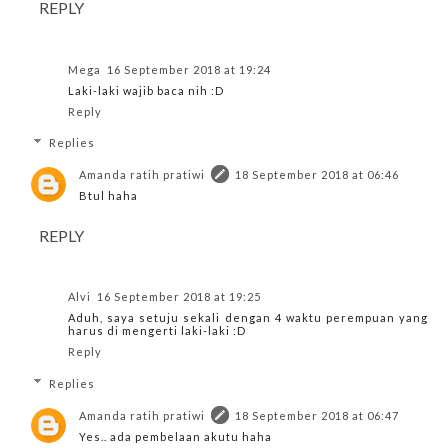
REPLY
Mega
16 September 2018 at 19:24
Laki-laki wajib baca nih :D
Reply
Replies
Amanda ratih pratiwi
18 September 2018 at 06:46
Btul haha
REPLY
Alvi
16 September 2018 at 19:25
Aduh, saya setuju sekali dengan 4 waktu perempuan yang
harus di mengerti laki-laki :D
Reply
Replies
Amanda ratih pratiwi
18 September 2018 at 06:47
Yes.. ada pembelaan akutu haha