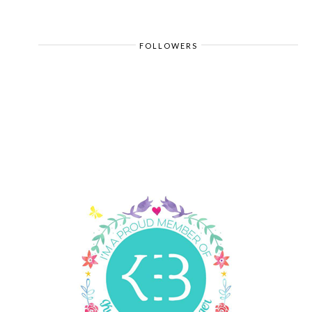
FOLLOWERS