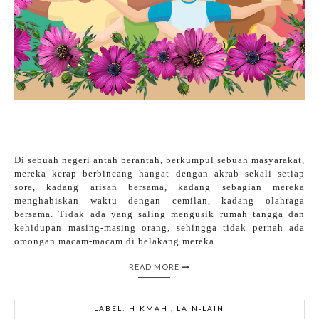
Di sebuah negeri antah berantah, berkumpul sebuah masyarakat,
mereka kerap berbincang hangat dengan akrab sekali setiap
sore, kadang arisan bersama, kadang sebagian mereka
menghabiskan waktu dengan cemilan, kadang olahraga
bersama. Tidak ada yang saling mengusik rumah tangga dan
kehidupan masing-masing orang, sehingga tidak pernah ada
omongan macam-macam di belakang mereka.
READ MORE
LABEL:
HIKMAH
,
LAIN-LAIN