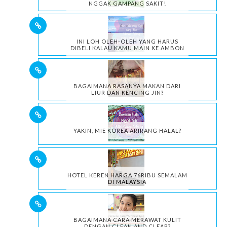
NGGAK GAMPANG SAKIT!
INI LOH OLEH-OLEH YANG HARUS
DIBELI KALAU KAMU MAIN KE AMBON
BAGAIMANA RASANYA MAKAN DARI
LIUR DAN KENCING JIN?
YAKIN, MIE KOREA ARIRANG HALAL?
HOTEL KEREN HARGA 76RIBU SEMALAM
DI MALAYSIA
BAGAIMANA CARA MERAWAT KULIT
DENGAN CLEAN AND CLEAR?