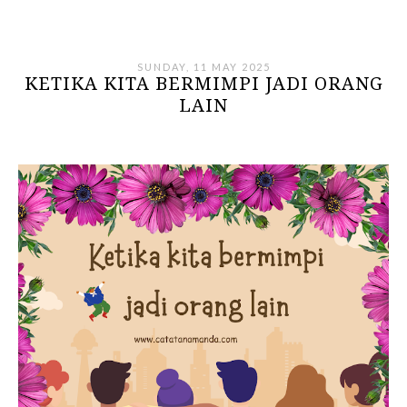
SUNDAY, 11 MAY 2025
KETIKA KITA BERMIMPI JADI ORANG
LAIN