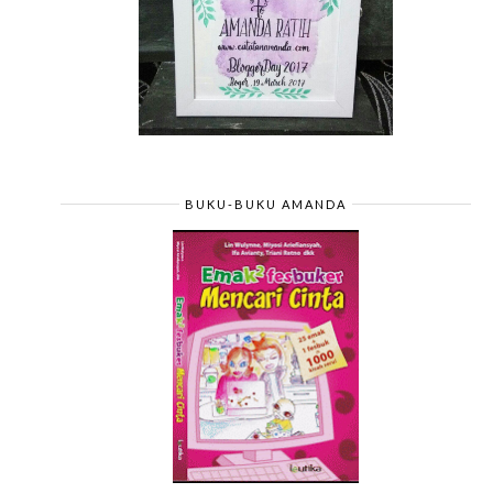
BUKU-BUKU AMANDA