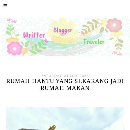
SATURDAY, 31 MAY 2025
RUMAH HANTU YANG SEKARANG JADI
RUMAH MAKAN