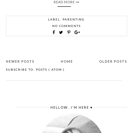
READ MORE
LABEL:
PARENTING
NO COMMENTS
NEWER POSTS
HOME
OLDER POSTS
SUBSCRIBE TO:
POSTS ( ATOM )
HELLOW.. I'M HERE ♥