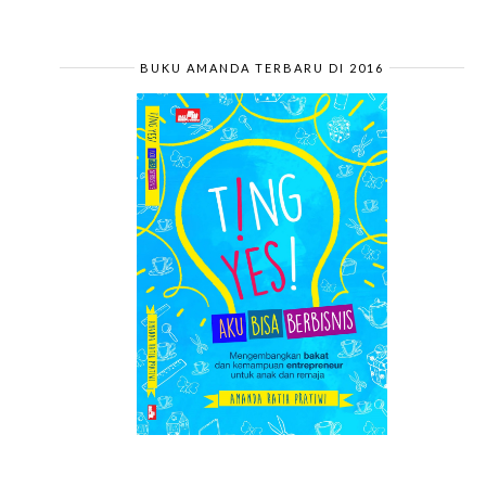
BUKU AMANDA TERBARU DI 2016