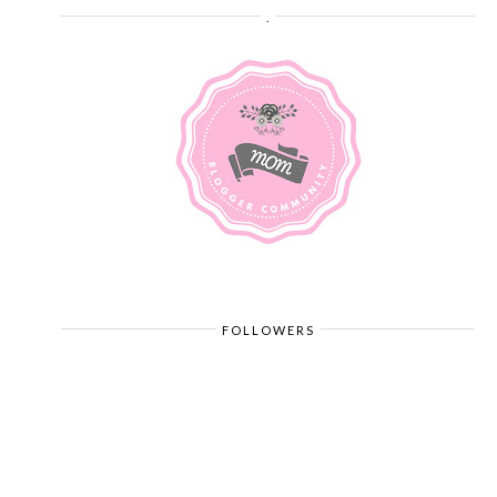
.
FOLLOWERS