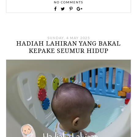
NO COMMENTS
SUNDAY, 4 MAY 2025
HADIAH LAHIRAN YANG BAKAL
KEPAKE SEUMUR HIDUP