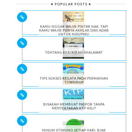
♥ POPULAR POSTS ♥
KAMU NGGAK WAJIB PINTAR NAK, TAPI
KAMU WAJIB PUNYA AKHLAK DAN ADAB
UNTUK HIDUPMU.
TENTANG KEAJAIBAN SHALAWAT
TIPS SUKSES REGATA PADA PERMAINAN
TOWNSHIP
BISAKAH MEMBUAT PASPOR TANPA
MENYERTAKAN KTP ASLI?
MINUM STIMUNO SETIAP HARI, BIAR