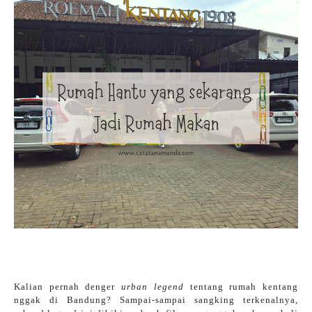
Kalian pernah denger
urban legend
tentang rumah kentang
nggak di Bandung? Sampai-sampai sangking terkenalnya,