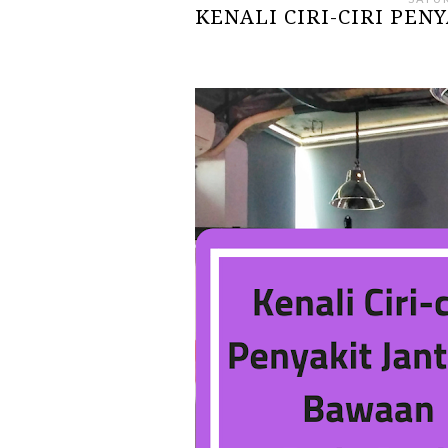
KENALI CIRI-CIRI PE