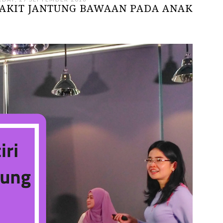
NYAKIT JANTUNG BAWAAN PADA ANAK