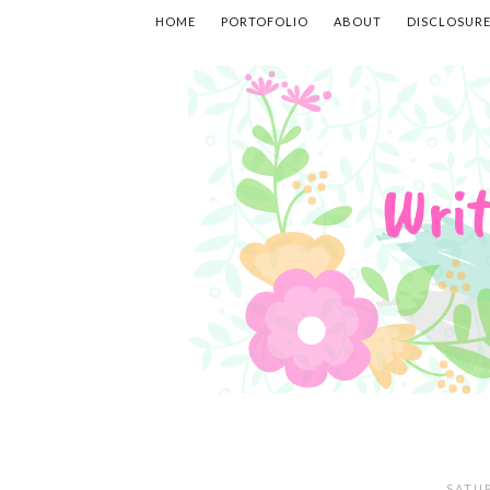
HOME
PORTOFOLIO
ABOUT
DISCLOSUR
SATUR