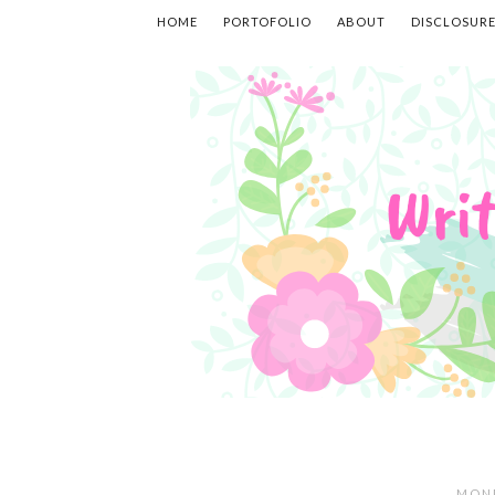
HOME
PORTOFOLIO
ABOUT
DISCLOSUR
MOND