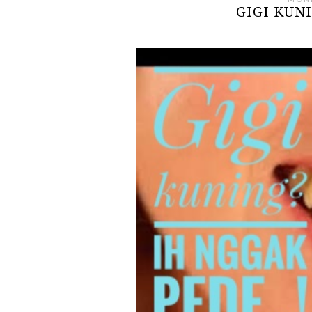
GIGI KUNI