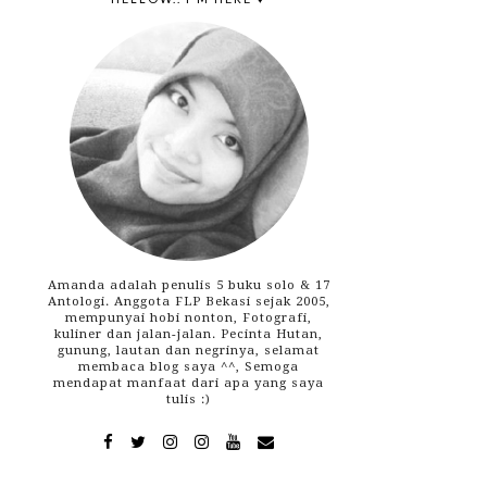
Amanda adalah penulis 5 buku solo & 17
Antologi. Anggota FLP Bekasi sejak 2005,
mempunyai hobi nonton, Fotografi,
kuliner dan jalan-jalan. Pecinta Hutan,
gunung, lautan dan negrinya, selamat
membaca blog saya ^^, Semoga
mendapat manfaat dari apa yang saya
tulis :)