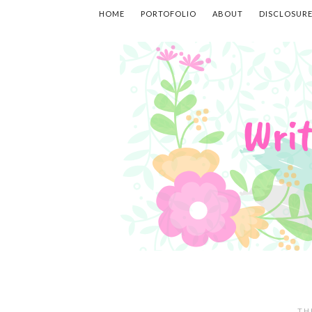
HOME
PORTOFOLIO
ABOUT
DISCLOSUR
TH