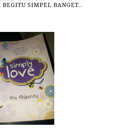
 BEGITU SIMPEL BANGET..