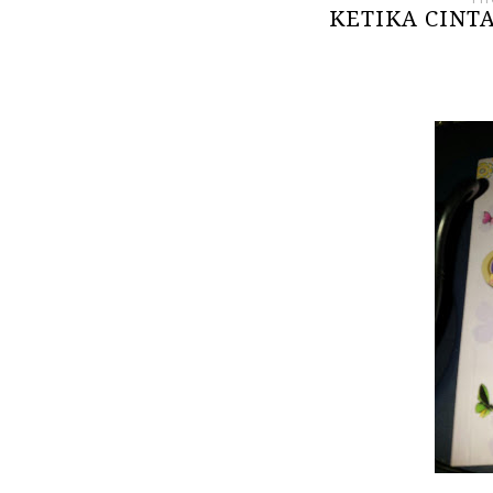
KETIKA CINTA