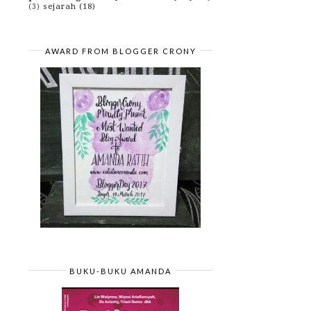
sejarah
(18)
(3)
AWARD FROM BLOGGER CRONY
BUKU-BUKU AMANDA