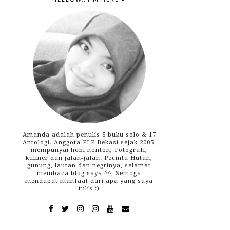
Amanda adalah penulis 5 buku solo & 17
Antologi. Anggota FLP Bekasi sejak 2005,
mempunyai hobi nonton, Fotografi,
kuliner dan jalan-jalan. Pecinta Hutan,
gunung, lautan dan negrinya, selamat
membaca blog saya ^^, Semoga
mendapat manfaat dari apa yang saya
tulis :)