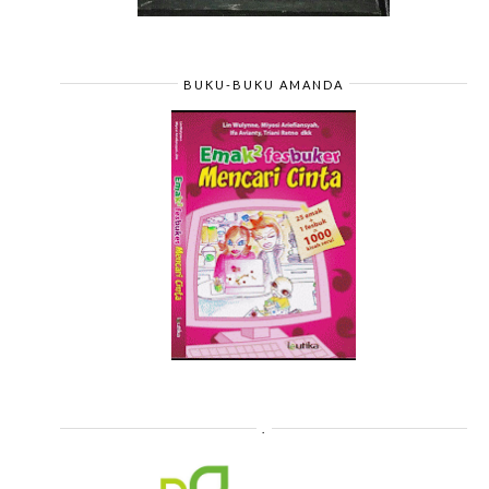
BUKU-BUKU AMANDA
.