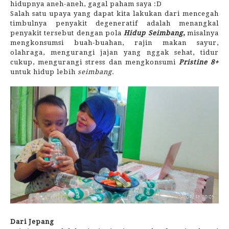
hidupnya aneh-aneh, gagal paham saya :D
Salah satu upaya yang dapat kita lakukan dari mencegah
timbulnya penyakit degeneratif adalah menangkal
penyakit tersebut dengan pola
Hidup Seimbang
,
misalnya
mengkonsumsi buah-buahan, rajin makan sayur,
olahraga, mengurangi jajan yang nggak sehat, tidur
cukup, mengurangi stress dan mengkonsumi
Pristine 8+
untuk hidup lebih
seimbang.
Dari Jepang