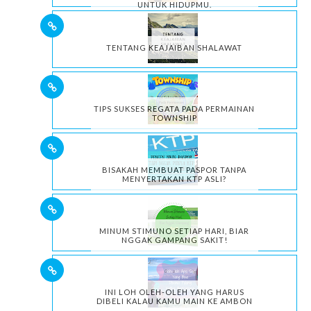
UNTUK HIDUPMU.
TENTANG KEAJAIBAN SHALAWAT
TIPS SUKSES REGATA PADA PERMAINAN
TOWNSHIP
BISAKAH MEMBUAT PASPOR TANPA
MENYERTAKAN KTP ASLI?
MINUM STIMUNO SETIAP HARI, BIAR
NGGAK GAMPANG SAKIT!
INI LOH OLEH-OLEH YANG HARUS
DIBELI KALAU KAMU MAIN KE AMBON