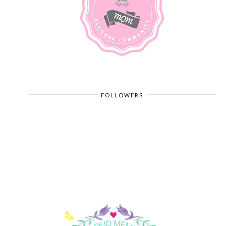
FOLLOWERS