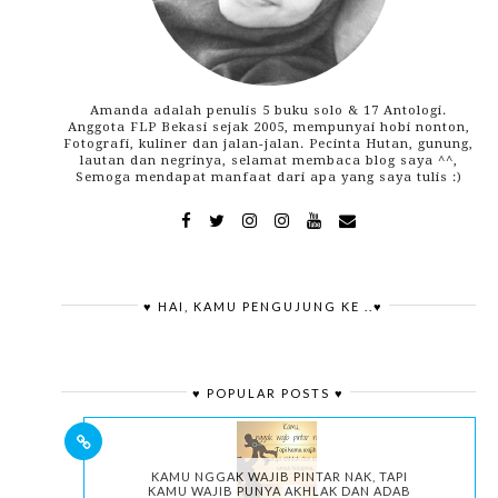
Amanda adalah penulis 5 buku solo & 17 Antologi.
Anggota FLP Bekasi sejak 2005, mempunyai hobi nonton,
Fotografi, kuliner dan jalan-jalan. Pecinta Hutan, gunung,
lautan dan negrinya, selamat membaca blog saya ^^,
Semoga mendapat manfaat dari apa yang saya tulis :)
♥ HAI, KAMU PENGUJUNG KE ..♥
♥ POPULAR POSTS ♥
KAMU NGGAK WAJIB PINTAR NAK, TAPI
KAMU WAJIB PUNYA AKHLAK DAN ADAB