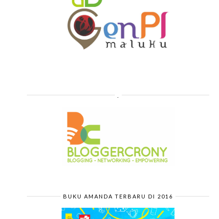
.
BUKU AMANDA TERBARU DI 2016