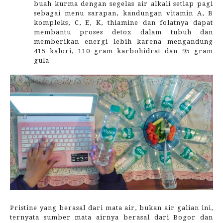
buah kurma dengan segelas air alkali setiap pagi
sebagai menu sarapan, kandungan vitamin A, B
kompleks, C, E, K, thiamine dan folatnya dapat
membantu proses detox dalam tubuh dan
memberikan energi lebih karena mengandung
415 kalori, 110 gram karbohidrat dan 95 gram
gula
Pristine yang berasal dari mata air, bukan air galian ini,
ternyata sumber mata airnya berasal dari Bogor dan