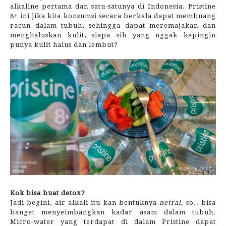
alkaline pertama dan satu-satunya di Indonesia. Pristine
8+ ini jika kita konsumsi secara berkala dapat membuang
racun dalam tubuh, sehingga dapat meremajakan dan
menghaluskan kulit, siapa sih yang nggak kepingin
punya kulit halus dan lembut?
Kok bisa buat detox?
Jadi begini, air alkali itu kan bentuknya
netral,
so.. bisa
banget menyeimbangkan kadar asam dalam tubuh.
Micro-water yang terdapat di dalam Pristine dapat