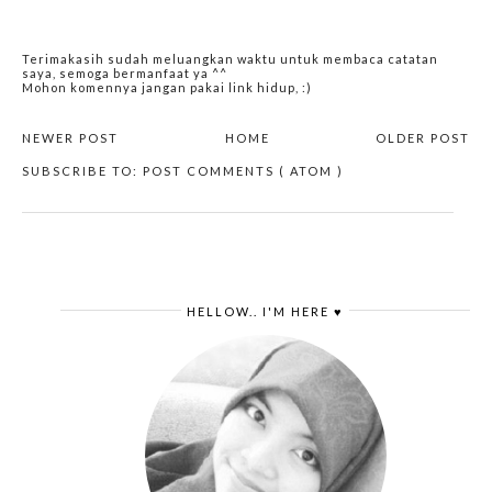
Terimakasih sudah meluangkan waktu untuk membaca catatan
saya, semoga bermanfaat ya ^^
Mohon komennya jangan pakai link hidup, :)
NEWER POST
HOME
OLDER POST
SUBSCRIBE TO:
POST COMMENTS ( ATOM )
HELLOW.. I'M HERE ♥