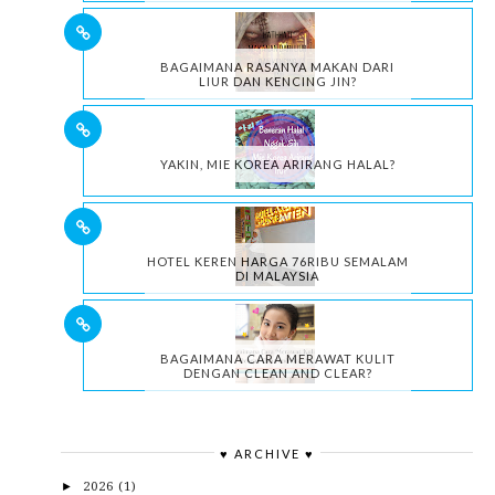
BAGAIMANA RASANYA MAKAN DARI
LIUR DAN KENCING JIN?
YAKIN, MIE KOREA ARIRANG HALAL?
HOTEL KEREN HARGA 76RIBU SEMALAM
DI MALAYSIA
BAGAIMANA CARA MERAWAT KULIT
DENGAN CLEAN AND CLEAR?
♥ ARCHIVE ♥
2026
(1)
►