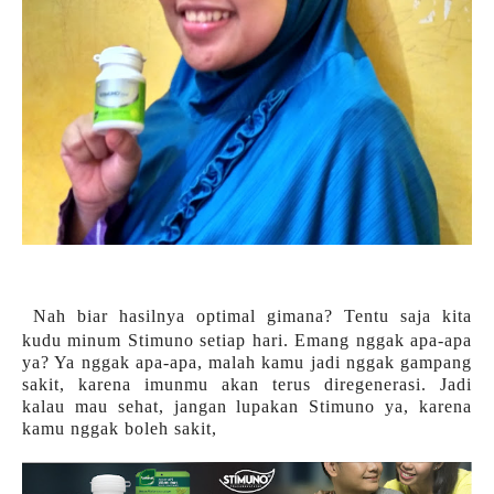
Nah biar hasilnya optimal gimana? Tentu saja kita
kudu minum Stimuno setiap hari. Emang nggak apa-apa
ya? Ya nggak apa-apa, malah kamu jadi nggak gampang
sakit, karena imunmu akan terus diregenerasi. Jadi
kalau mau sehat, jangan lupakan Stimuno ya, karena
kamu nggak boleh sakit,