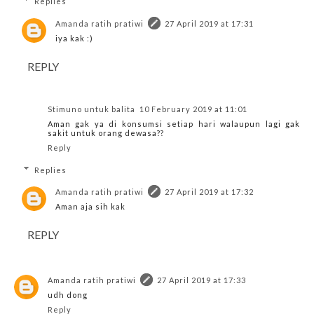
Replies
Amanda ratih pratiwi
27 April 2019 at 17:31
iya kak :)
REPLY
Stimuno untuk balita
10 February 2019 at 11:01
Aman gak ya di konsumsi setiap hari walaupun lagi gak
sakit untuk orang dewasa??
Reply
Replies
Amanda ratih pratiwi
27 April 2019 at 17:32
Aman aja sih kak
REPLY
Amanda ratih pratiwi
27 April 2019 at 17:33
udh dong
Reply