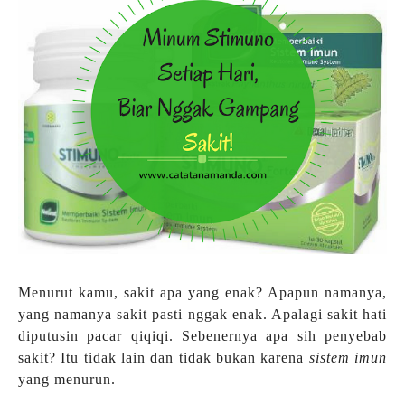
Menurut kamu, sakit apa yang enak? Apapun namanya,
yang namanya sakit pasti nggak enak. Apalagi sakit hati
diputusin pacar qiqiqi. Sebenernya apa sih penyebab
sakit? Itu tidak lain dan tidak bukan karena
sistem imun
yang menurun.