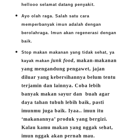
hellooo selamat datang penyakit.
Ayo olah raga. Salah satu cara
memperbanyak imun adalah dengan
berolahraga. Imun akan regenerasi dengan
baik.
Stop makan makanan yang tidak sehat, ya
junk food
, makan-makanan
kayak makan
yang mengandung pengawet, jajan
diluar yang kebersihannya belum tentu
terjamin dan lainnya. Coba lebih
banyak makan sayur dan
buah agar
daya tahan tubuh lebih baik, pasti
imunmu juga baik. Iyaa.. imun itu
‘makanannya’ produk yang bergizi.
Kalau kamu makan yang nggak sehat,
imun nggak akan pernah mau.