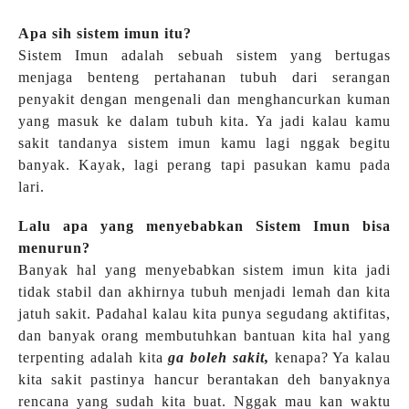
Apa sih sistem imun itu?
Sistem Imun adalah sebuah sistem yang bertugas
menjaga benteng pertahanan tubuh dari serangan
penyakit dengan mengenali dan menghancurkan kuman
yang masuk ke dalam tubuh kita. Ya jadi kalau kamu
sakit tandanya sistem imun kamu lagi nggak begitu
banyak. Kayak, lagi perang tapi pasukan kamu pada
lari.
Lalu apa yang menyebabkan Sistem Imun bisa
menurun?
Banyak hal yang menyebabkan sistem imun kita jadi
tidak stabil dan akhirnya tubuh menjadi lemah dan kita
jatuh sakit. Padahal kalau kita punya segudang aktifitas,
dan banyak orang membutuhkan bantuan kita hal yang
terpenting adalah kita
ga boleh sakit,
kenapa? Ya kalau
kita sakit pastinya hancur berantakan deh banyaknya
rencana yang sudah kita buat. Nggak mau kan waktu