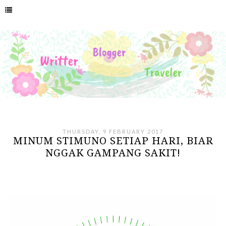
THURSDAY, 9 FEBRUARY 2017
MINUM STIMUNO SETIAP HARI, BIAR
NGGAK GAMPANG SAKIT!