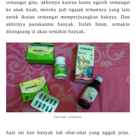
semangat gitu, akhirnya karena kamu ngasih semangat
ke anak buah, mereka jadi ngajak temannya yang lain
untuk ikutan semangat memperjuangkan haknya. Dan
akhirnya pasukanmu banyak. Itulah Imun, semakin
dirangsang ia akan semakin banyak.
Variant stimuno
Saat ini kan banyak tuh obat-obat yang nggak jelas.