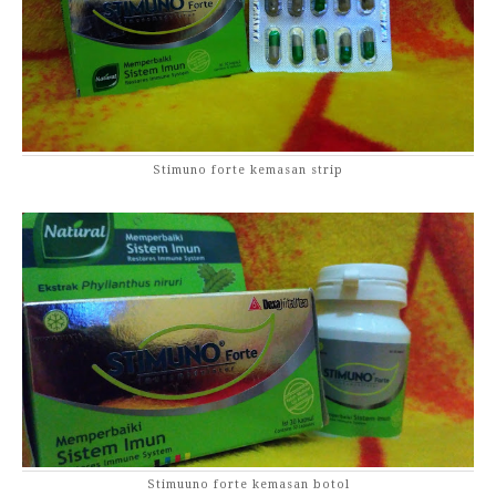
Stimuno forte kemasan strip
Stimuuno forte kemasan botol