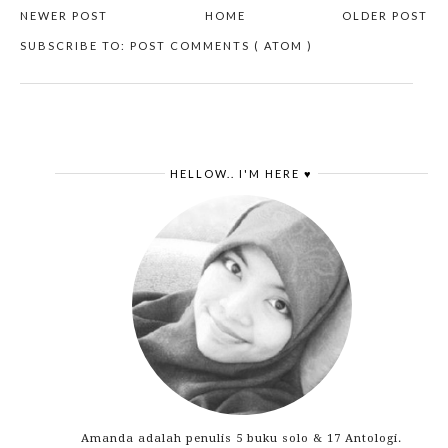
NEWER POST
HOME
OLDER POST
SUBSCRIBE TO:
POST COMMENTS ( ATOM )
HELLOW.. I'M HERE ♥
Amanda adalah penulis 5 buku solo & 17 Antologi.