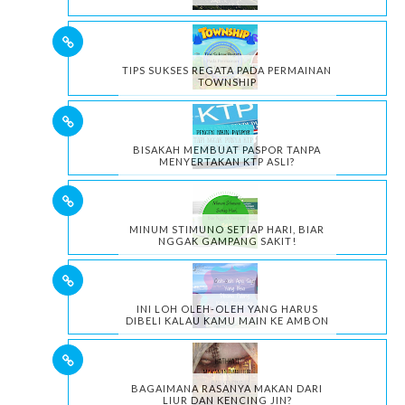
TIPS SUKSES REGATA PADA PERMAINAN
TOWNSHIP
BISAKAH MEMBUAT PASPOR TANPA
MENYERTAKAN KTP ASLI?
MINUM STIMUNO SETIAP HARI, BIAR
NGGAK GAMPANG SAKIT!
INI LOH OLEH-OLEH YANG HARUS
DIBELI KALAU KAMU MAIN KE AMBON
BAGAIMANA RASANYA MAKAN DARI
LIUR DAN KENCING JIN?