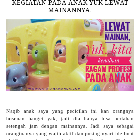
KEGIATAN PADA ANAK YUK LEWAT
MAINANNYA.
Naqib anak saya yang pecicilan ini kan orangnya
bosenan banget yak, jadi dia hanya bisa bertahan
setengah jam dengan mainannya. Jadi saya sebagai
orangtuanya yang wajib aktif dan pusing nyari ide buat