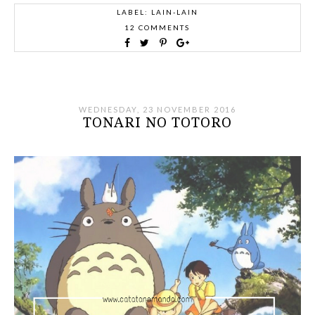
LABEL:
LAIN-LAIN
12 COMMENTS
WEDNESDAY, 23 NOVEMBER 2016
TONARI NO TOTORO