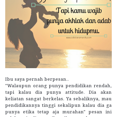
Ibu saya pernah berpesan..
"Walaupun orang punya pendidikan rendah,
tapi kalau dia punya attitude. Dia akan
keliatan sangat berkelas. Ya sebaliknya, mau
pendidikannya tinggi sekalipun kalau dia ga
punya etika tetap aja murahan" pesan ini