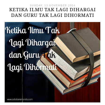
SUNDAY, 13 NOVEMBER 2016
KETIKA ILMU TAK LAGI DIHARGAI
DAN GURU TAK LAGI DIHORMATI