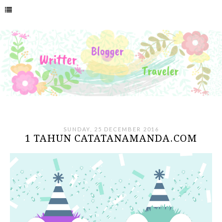
SUNDAY, 25 DECEMBER 2016
1 TAHUN CATATANAMANDA.COM