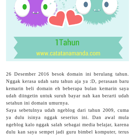
26 Desember 2016 besok domain ini berulang tahun.
Nggak kerasa udah satu tahun aja ya :D, perasaan baru
kemarin beli domain eh beberapa bulan kemarin saya
udah diingetin untuk suruh bayar nah kan berarti udah
setahun ini domain umurnya.
Saya sebetulnya udah ngeblog dari tahun 2009, cuma
ya dulu isinya nggak seserius ini. Dan awal mula
ngeblog kalo nggak salah sebagai media belajar, karena
dulu kan saya sempet jadi guru bimbel komputer, terus