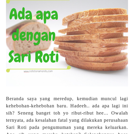
Beranda saya yang meredup, kemudian muncul lagi
kehebohan-kehebohan baru. Hadeeh.. ada apa lagi ini
sih? Seneng banget toh yo ribut-ribut hee... Owalah
ternyata, ada kesalahan fatal yang dilakukan perusahaan
Sari Roti pada pengumuman yang mereka keluarkan.