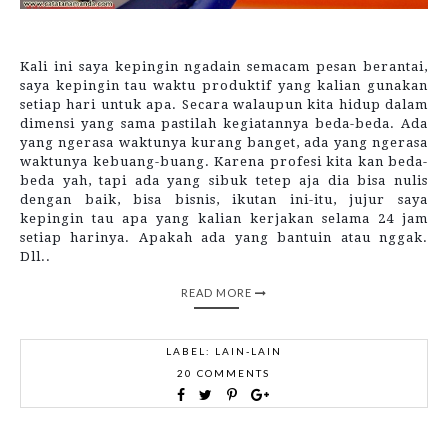
Kali ini saya kepingin ngadain semacam pesan berantai,
saya kepingin tau waktu produktif yang kalian gunakan
setiap hari untuk apa. Secara walaupun kita hidup dalam
dimensi yang sama pastilah kegiatannya beda-beda. Ada
yang ngerasa waktunya kurang banget, ada yang ngerasa
waktunya kebuang-buang. Karena profesi kita kan beda-
beda yah, tapi ada yang sibuk tetep aja dia bisa nulis
dengan baik, bisa bisnis, ikutan ini-itu, jujur saya
kepingin tau apa yang kalian kerjakan selama 24 jam
setiap harinya. Apakah ada yang bantuin atau nggak.
Dll..
READ MORE
LABEL:
LAIN-LAIN
20 COMMENTS