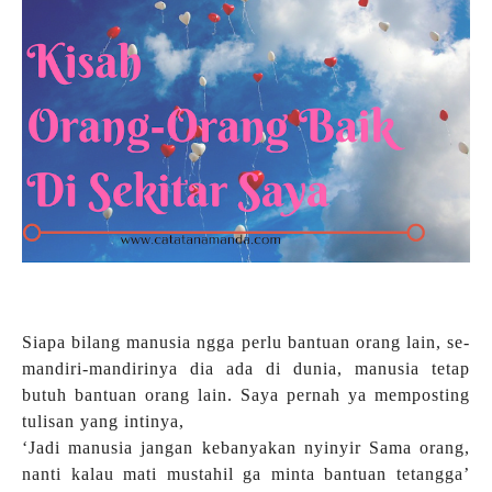
Siapa bilang manusia ngga perlu bantuan orang lain, se-
mandiri-mandirinya dia ada di dunia, manusia tetap
butuh bantuan orang lain. Saya pernah ya memposting
tulisan yang intinya,
‘Jadi manusia jangan kebanyakan nyinyir Sama orang,
nanti kalau mati mustahil ga minta bantuan tetangga’