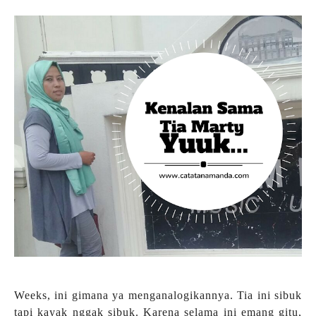
Weeks, ini gimana ya menganalogikannya. Tia ini sibuk
tapi kayak nggak sibuk. Karena selama ini emang gitu,