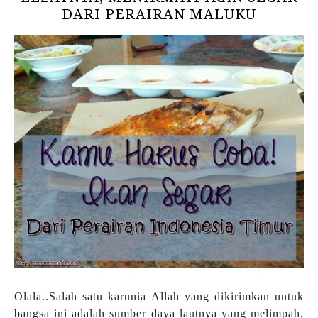
DARI PERAIRAN MALUKU
Olala..Salah satu karunia Allah yang dikirimkan untuk
bangsa ini adalah sumber daya lautnya yang melimpah,