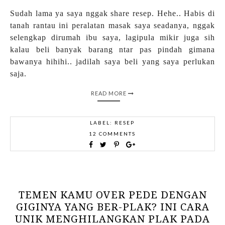
Sudah lama ya saya nggak share resep. Hehe.. Habis di
tanah rantau ini peralatan masak saya seadanya, nggak
selengkap dirumah ibu saya, lagipula mikir juga sih
kalau beli banyak barang ntar pas pindah gimana
bawanya hihihi.. jadilah saya beli yang saya perlukan
saja.
READ MORE
LABEL:
RESEP
12 COMMENTS
TEMEN KAMU OVER PEDE DENGAN
GIGINYA YANG BER-PLAK? INI CARA
UNIK MENGHILANGKAN PLAK PADA