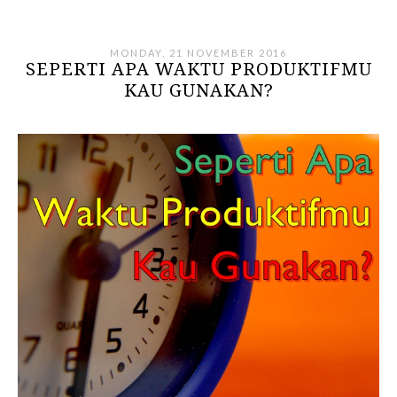
MONDAY, 21 NOVEMBER 2016
SEPERTI APA WAKTU PRODUKTIFMU
KAU GUNAKAN?