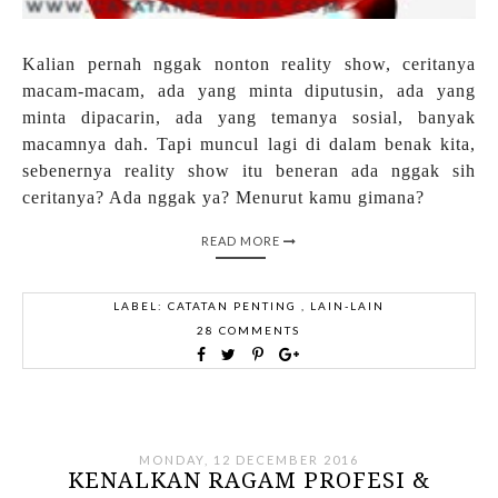
Kalian pernah nggak nonton reality show, ceritanya
macam-macam, ada yang minta diputusin, ada yang
minta dipacarin, ada yang temanya sosial, banyak
macamnya dah. Tapi muncul lagi di dalam benak kita,
sebenernya reality show itu beneran ada nggak sih
ceritanya? Ada nggak ya? Menurut kamu gimana?
READ MORE
LABEL:
CATATAN PENTING
,
LAIN-LAIN
28 COMMENTS
MONDAY, 12 DECEMBER 2016
KENALKAN RAGAM PROFESI &