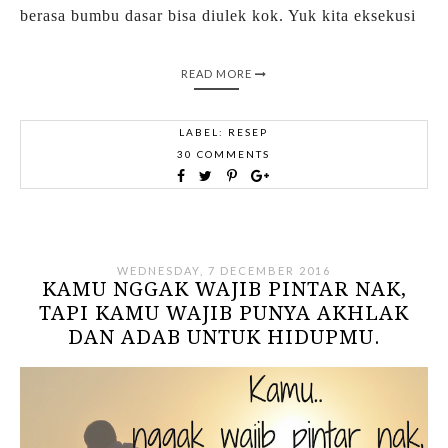
berasa bumbu dasar bisa diulek kok. Yuk kita eksekusi
READ MORE
LABEL:
RESEP
30 COMMENTS
WEDNESDAY, 7 DECEMBER 2016
KAMU NGGAK WAJIB PINTAR NAK,
TAPI KAMU WAJIB PUNYA AKHLAK
DAN ADAB UNTUK HIDUPMU.