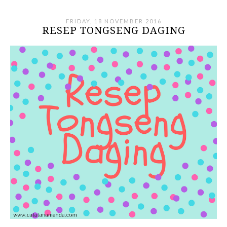
FRIDAY, 18 NOVEMBER 2016
RESEP TONGSENG DAGING