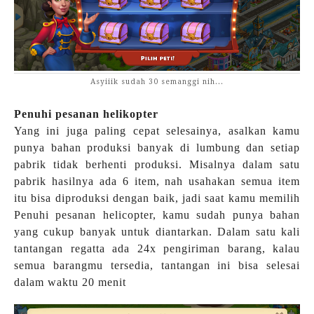
Asyiiik sudah 30 semanggi nih...
Penuhi pesanan helikopter
Yang ini juga paling cepat selesainya, asalkan kamu
punya bahan produksi banyak di lumbung dan setiap
pabrik tidak berhenti produksi. Misalnya dalam satu
pabrik hasilnya ada 6 item, nah usahakan semua item
itu bisa diproduksi dengan baik, jadi saat kamu memilih
Penuhi pesanan helicopter, kamu sudah punya bahan
yang cukup banyak untuk diantarkan. Dalam satu kali
tantangan regatta ada 24x pengiriman barang, kalau
semua barangmu tersedia, tantangan ini bisa selesai
dalam waktu 20 menit