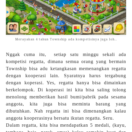
Merayakan 4 tahun Township ada kompetisinya juga loh..
Nggak cuma itu, setiap satu minggu sekali ada
kompetisi regatta, dimana semua orang yang bermain
Township bisa adu ketangkasan memenangkan regatta
dengan kooperasi lain. Syaratnya harus tergabung
dengan koperasi. Yes, regatta hanya bisa dimainkan
berkelompok. Di koperasi ini kita bisa saling tolong
menolong memberikan hasil bumi/pabrik pada sesama
anggota, kita juga bisa meminta barang yang
dibutuhkan. Nah regatta ini bisa dimenangkan kalau
anggota kooperasinya bersatu ikutan regatta. Seru.
Dalam regatta, kita bisa mendapatkan 5 medali, (kayu,