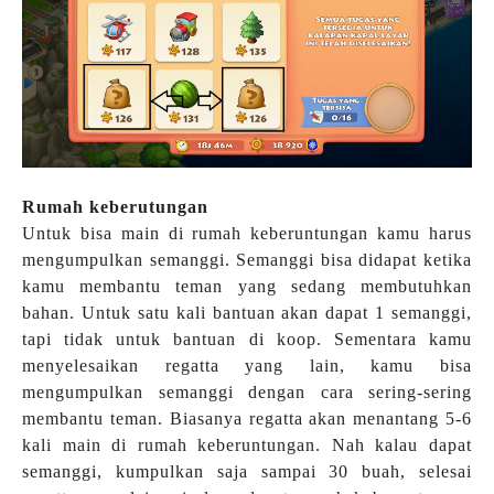
Rumah keberutungan
Untuk bisa main di rumah keberuntungan kamu harus
mengumpulkan semanggi. Semanggi bisa didapat ketika
kamu membantu teman yang sedang membutuhkan
bahan. Untuk satu kali bantuan akan dapat 1 semanggi,
tapi tidak untuk bantuan di koop. Sementara kamu
menyelesaikan regatta yang lain, kamu bisa
mengumpulkan semanggi dengan cara sering-sering
membantu teman. Biasanya regatta akan menantang 5-6
kali main di rumah keberuntungan. Nah kalau dapat
semanggi, kumpulkan saja sampai 30 buah, selesai