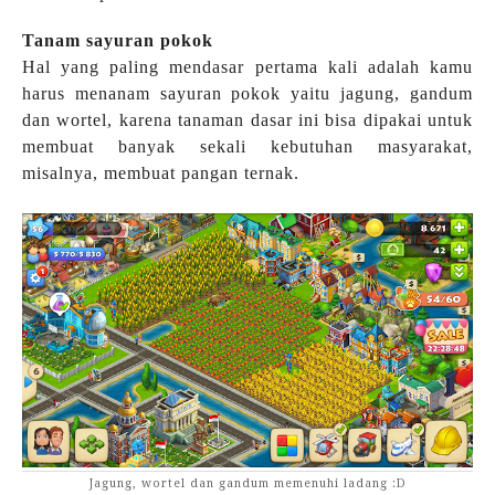
Tanam sayuran pokok
Hal yang paling mendasar pertama kali adalah kamu
harus menanam sayuran pokok yaitu jagung, gandum
dan wortel, karena tanaman dasar ini bisa dipakai untuk
membuat banyak sekali kebutuhan masyarakat,
misalnya, membuat pangan ternak.
Jagung, wortel dan gandum memenuhi ladang :D