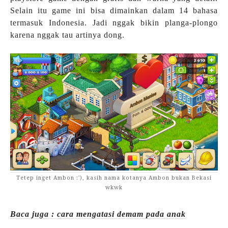
Selain itu game ini bisa dimainkan dalam 14 bahasa
termasuk Indonesia. Jadi nggak bikin planga-plongo
karena nggak tau artinya dong.
Tetep inget Ambon :'), kasih nama kotanya Ambon bukan Bekasi
wkwk
Baca juga : cara mengatasi demam pada anak