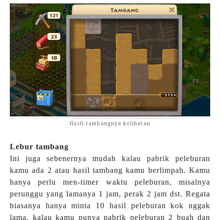
Hasil tambangnya kelihatan
Lebur tambang
Ini juga sebenernya mudah kalau pabrik peleburan
kamu ada 2 atau hasil tambang kamu berlimpah. Kamu
hanya perlu men-timer waktu peleburan, misalnya
perunggu yang lamanya 1 jam, perak 2 jam dst. Regata
biasanya hanya minta 10 hasil peleburan kok nggak
lama, kalau kamu punya pabrik peleburan 2 buah dan