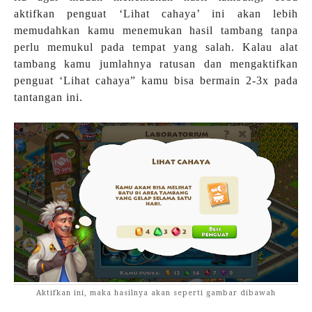
aktifkan penguat ‘Lihat cahaya’ ini akan lebih
memudahkan kamu menemukan hasil tambang tanpa
perlu memukul pada tempat yang salah. Kalau alat
tambang kamu jumlahnya ratusan dan mengaktifkan
penguat ‘Lihat cahaya” kamu bisa bermain 2-3x pada
tantangan ini.
Aktifkan ini, maka hasilnya akan seperti gambar dibawah