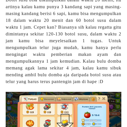
artinya kalau kamu punya 3 kandang sapi yang masing-
masing kandang berisi 6 sapi, kamu bisa mengumpulkan
18 dalam waktu 20 menit dan 60 botol susu dalam
waktu 1 jam. Cepet kan? Biasanya sih kalau regatta gitu
dimintanya sekitar 120-130 botol susu, dalam waktu 2
jam kamu bisa meyelesaikan 1 tugas. Untuk
mengumpulkan telur juga mudah, kamu hanya perlu
mengingat waktu pemberian makan ayam dan
mengumpulkannya 1 jam kemudian. Kalau bulu domba
memang agak lama sekitar 4 jam, kalau kamu sibuk
mending ambil bulu domba aja daripada botol susu atau
telur yang harus terus pantengin jam di hape :D