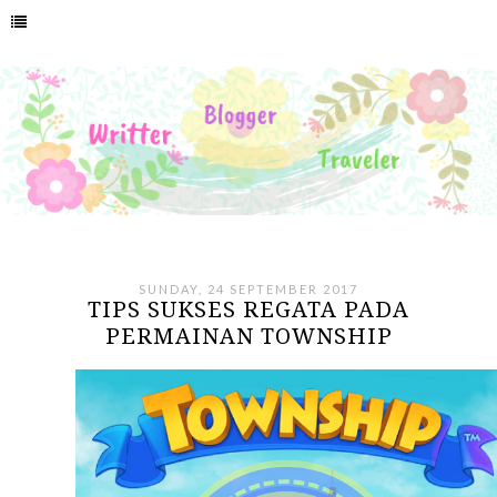
SUNDAY, 24 SEPTEMBER 2017
TIPS SUKSES REGATA PADA
PERMAINAN TOWNSHIP