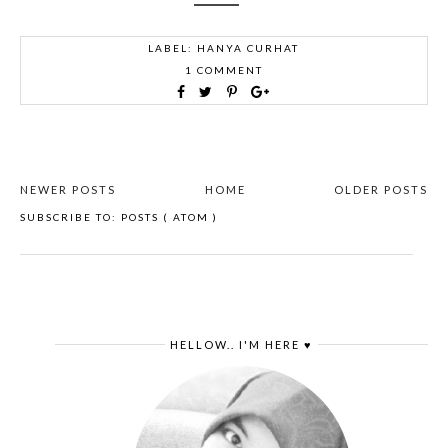
LABEL:
HANYA CURHAT
1 COMMENT
NEWER POSTS
HOME
OLDER POSTS
SUBSCRIBE TO:
POSTS ( ATOM )
HELLOW.. I'M HERE ♥