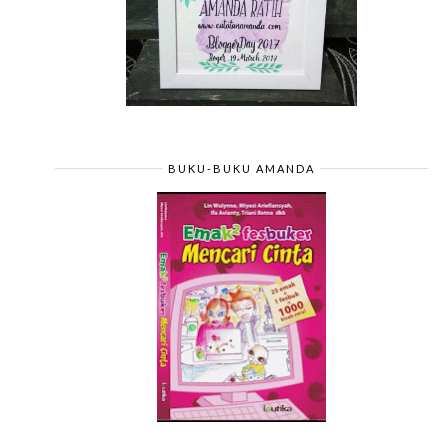
BUKU-BUKU AMANDA