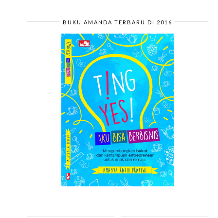
BUKU AMANDA TERBARU DI 2016
.