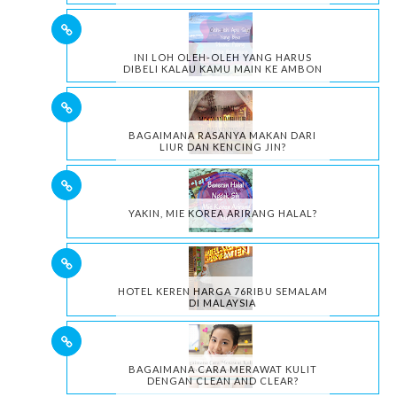
INI LOH OLEH-OLEH YANG HARUS
DIBELI KALAU KAMU MAIN KE AMBON
BAGAIMANA RASANYA MAKAN DARI
LIUR DAN KENCING JIN?
YAKIN, MIE KOREA ARIRANG HALAL?
HOTEL KEREN HARGA 76RIBU SEMALAM
DI MALAYSIA
BAGAIMANA CARA MERAWAT KULIT
DENGAN CLEAN AND CLEAR?