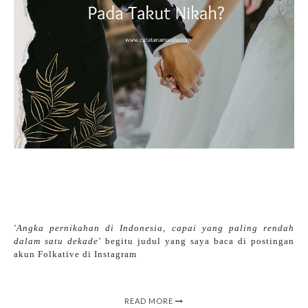
'Angka pernikahan di Indonesia, capai yang paling rendah
dalam satu dekade'
begitu judul yang saya baca di postingan
akun Folkative di Instagram
READ MORE