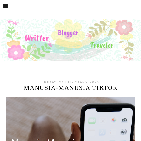
FRIDAY, 21 FEBRUARY 2025
MANUSIA-MANUSIA TIKTOK