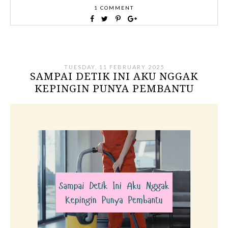
1 COMMENT
TUESDAY, 11 FEBRUARY 2025
SAMPAI DETIK INI AKU NGGAK
KEPINGIN PUNYA PEMBANTU