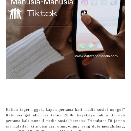
Kalian inget nggak, kapan pertama kali media sosial nongol?
Kalo seinget aku pas tahun 2006, kayaknya tahun itu deh
pertama kali muncul media sosial bernama Friendster. Di jaman
ini mulailah kita bisa cari orang-orang yang dulu menghilang,