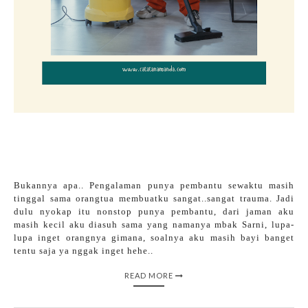
Bukannya apa.. Pengalaman punya pembantu sewaktu masih
tinggal sama orangtua membuatku sangat..sangat trauma. Jadi
dulu nyokap itu nonstop punya pembantu, dari jaman aku
masih kecil aku diasuh sama yang namanya mbak Sarni, lupa-
lupa inget orangnya gimana, soalnya aku masih bayi banget
tentu saja ya nggak inget hehe..
READ MORE