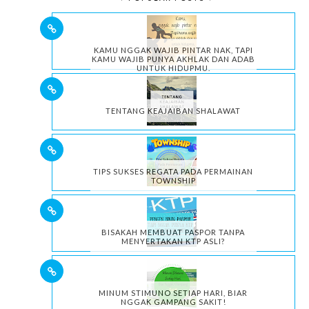
KAMU NGGAK WAJIB PINTAR NAK, TAPI
KAMU WAJIB PUNYA AKHLAK DAN ADAB
UNTUK HIDUPMU.
TENTANG KEAJAIBAN SHALAWAT
TIPS SUKSES REGATA PADA PERMAINAN
TOWNSHIP
BISAKAH MEMBUAT PASPOR TANPA
MENYERTAKAN KTP ASLI?
MINUM STIMUNO SETIAP HARI, BIAR
NGGAK GAMPANG SAKIT!