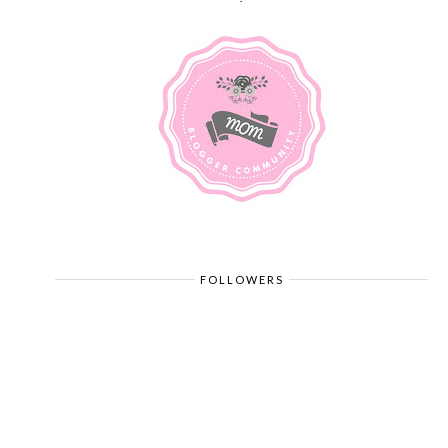
FOLLOWERS