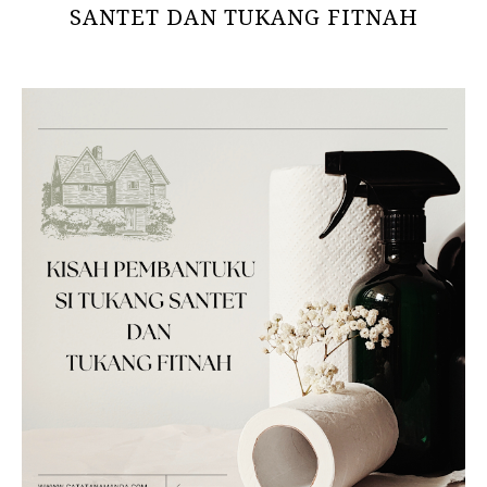
SANTET DAN TUKANG FITNAH