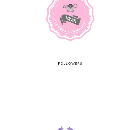
FOLLOWERS