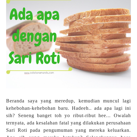
Beranda saya yang meredup, kemudian muncul lagi
kehebohan-kehebohan baru. Hadeeh.. ada apa lagi ini
sih? Seneng banget toh yo ribut-ribut hee... Owalah
ternyata, ada kesalahan fatal yang dilakukan perusahaan
Sari Roti pada pengumuman yang mereka keluarkan.