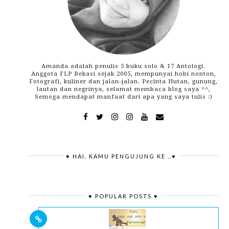
Amanda adalah penulis 5 buku solo & 17 Antologi.
Anggota FLP Bekasi sejak 2005, mempunyai hobi nonton,
Fotografi, kuliner dan jalan-jalan. Pecinta Hutan, gunung,
lautan dan negrinya, selamat membaca blog saya ^^,
Semoga mendapat manfaat dari apa yang saya tulis :)
♥ HAI, KAMU PENGUJUNG KE ..♥
♥ POPULAR POSTS ♥