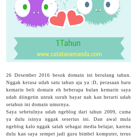
26 Desember 2016 besok domain ini berulang tahun.
Nggak kerasa udah satu tahun aja ya :D, perasaan baru
kemarin beli domain eh beberapa bulan kemarin saya
udah diingetin untuk suruh bayar nah kan berarti udah
setahun ini domain umurnya.
Saya sebetulnya udah ngeblog dari tahun 2009, cuma
ya dulu isinya nggak seserius ini. Dan awal mula
ngeblog kalo nggak salah sebagai media belajar, karena
dulu kan saya sempet jadi guru bimbel komputer, terus