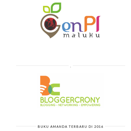
.
BUKU AMANDA TERBARU DI 2016