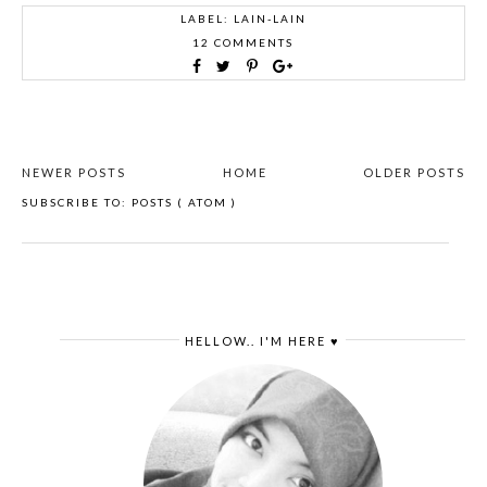
LABEL:
LAIN-LAIN
12 COMMENTS
NEWER POSTS
HOME
OLDER POSTS
SUBSCRIBE TO:
POSTS ( ATOM )
HELLOW.. I'M HERE ♥