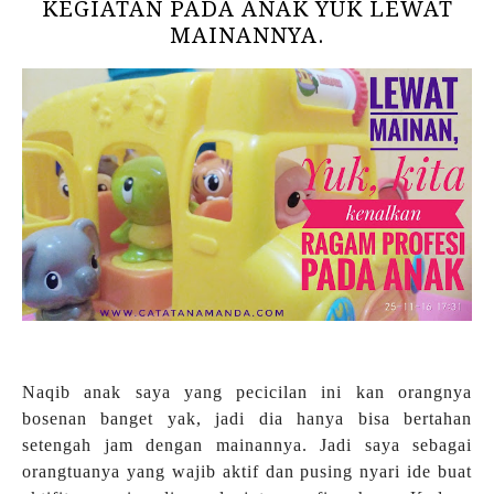
KEGIATAN PADA ANAK YUK LEWAT
MAINANNYA.
Naqib anak saya yang pecicilan ini kan orangnya
bosenan banget yak, jadi dia hanya bisa bertahan
setengah jam dengan mainannya. Jadi saya sebagai
orangtuanya yang wajib aktif dan pusing nyari ide buat