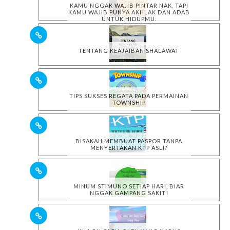
KAMU NGGAK WAJIB PINTAR NAK, TAPI
KAMU WAJIB PUNYA AKHLAK DAN ADAB
UNTUK HIDUPMU.
TENTANG KEAJAIBAN SHALAWAT
TIPS SUKSES REGATA PADA PERMAINAN
TOWNSHIP
BISAKAH MEMBUAT PASPOR TANPA
MENYERTAKAN KTP ASLI?
MINUM STIMUNO SETIAP HARI, BIAR
NGGAK GAMPANG SAKIT!