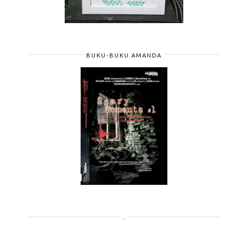
BUKU-BUKU AMANDA
.