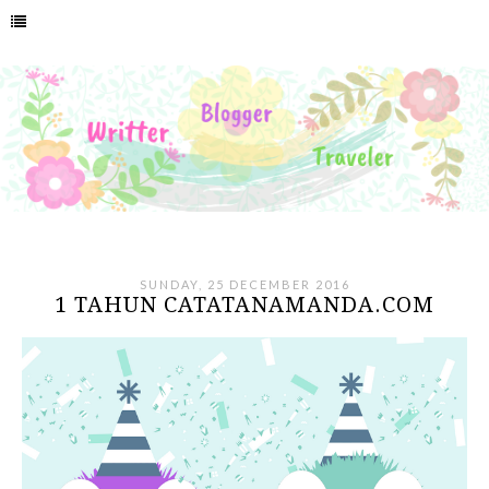
SUNDAY, 25 DECEMBER 2016
1 TAHUN CATATANAMANDA.COM