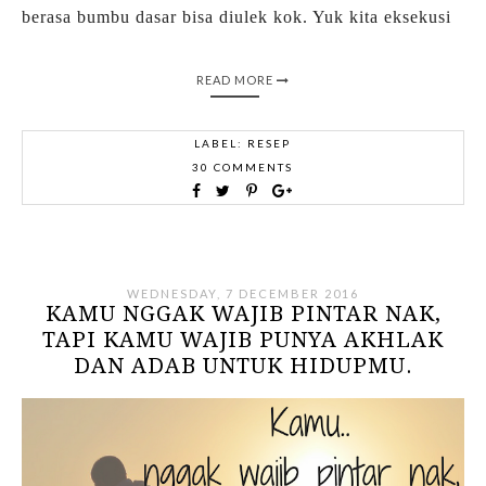
berasa bumbu dasar bisa diulek kok. Yuk kita eksekusi
READ MORE
LABEL:
RESEP
30 COMMENTS
WEDNESDAY, 7 DECEMBER 2016
KAMU NGGAK WAJIB PINTAR NAK,
TAPI KAMU WAJIB PUNYA AKHLAK
DAN ADAB UNTUK HIDUPMU.