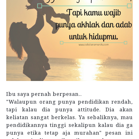
Ibu saya pernah berpesan..
"Walaupun orang punya pendidikan rendah,
tapi kalau dia punya attitude. Dia akan
keliatan sangat berkelas. Ya sebaliknya, mau
pendidikannya tinggi sekalipun kalau dia ga
punya etika tetap aja murahan" pesan ini