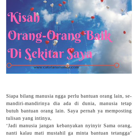
Siapa bilang manusia ngga perlu bantuan orang lain, se-
mandiri-mandirinya dia ada di dunia, manusia tetap
butuh bantuan orang lain. Saya pernah ya memposting
tulisan yang intinya,
‘Jadi manusia jangan kebanyakan nyinyir Sama orang,
nanti kalau mati mustahil ga minta bantuan tetangga’