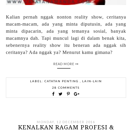
Kalian pernah nggak nonton reality show, ceritanya
macam-macam, ada yang minta diputusin, ada yang
minta dipacarin, ada yang temanya sosial, banyak
macamnya dah. Tapi muncul lagi di dalam benak kita,
sebenernya reality show itu beneran ada nggak sih
ceritanya? Ada nggak ya? Menurut kamu gimana?
READ MORE
LABEL:
CATATAN PENTING
,
LAIN-LAIN
28 COMMENTS
MONDAY, 12 DECEMBER 2016
KENALKAN RAGAM PROFESI &