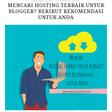
WEDNESDAY, 15 APRIL 2020
MENCARI HOSTING TERBAIK UNTUK
BLOGGER? BERIKUT REKOMENDASI
UNTUK ANDA