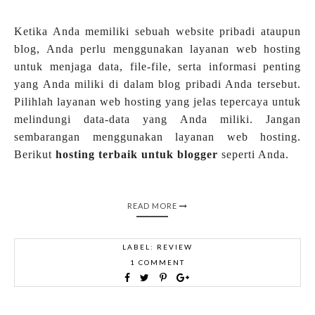
Ketika Anda memiliki sebuah website pribadi ataupun
blog, Anda perlu menggunakan layanan web hosting
untuk menjaga data, file-file, serta informasi penting
yang Anda miliki di dalam blog pribadi Anda tersebut.
Pilihlah layanan web hosting yang jelas tepercaya untuk
melindungi data-data yang Anda miliki. Jangan
sembarangan menggunakan layanan web hosting.
Berikut
hosting terbaik untuk blogger
seperti Anda.
READ MORE
LABEL:
REVIEW
1 COMMENT