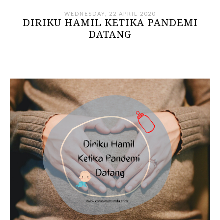
WEDNESDAY, 22 APRIL 2020
DIRIKU HAMIL KETIKA PANDEMI
DATANG