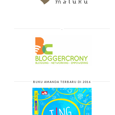
.
BUKU AMANDA TERBARU DI 2016