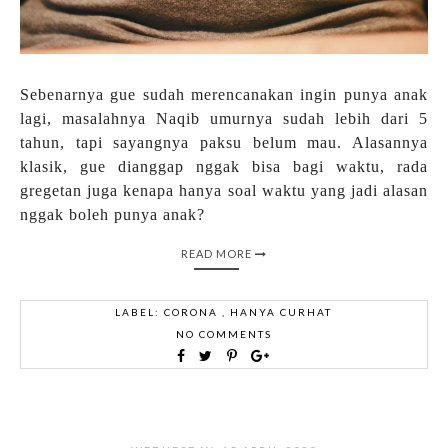
Sebenarnya gue sudah merencanakan ingin punya anak
lagi, masalahnya Naqib umurnya sudah lebih dari 5
tahun, tapi sayangnya paksu belum mau. Alasannya
klasik, gue dianggap nggak bisa bagi waktu, rada
gregetan juga kenapa hanya soal waktu yang jadi alasan
nggak boleh punya anak?
READ MORE
LABEL:
CORONA
,
HANYA CURHAT
NO COMMENTS