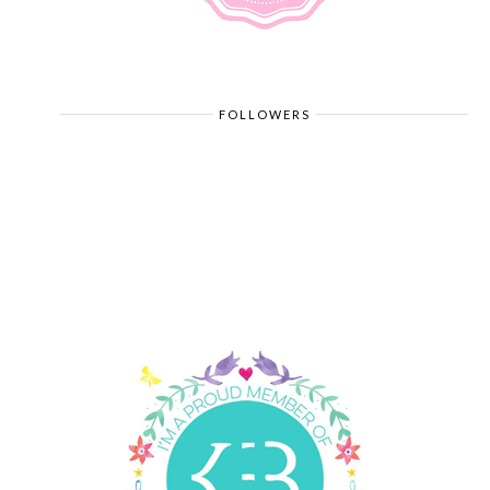
FOLLOWERS