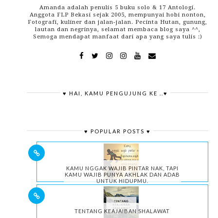
Amanda adalah penulis 5 buku solo & 17 Antologi.
Anggota FLP Bekasi sejak 2005, mempunyai hobi nonton,
Fotografi, kuliner dan jalan-jalan. Pecinta Hutan, gunung,
lautan dan negrinya, selamat membaca blog saya ^^,
Semoga mendapat manfaat dari apa yang saya tulis :)
♥ HAI, KAMU PENGUJUNG KE ..♥
♥ POPULAR POSTS ♥
KAMU NGGAK WAJIB PINTAR NAK, TAPI
KAMU WAJIB PUNYA AKHLAK DAN ADAB
UNTUK HIDUPMU.
TENTANG KEAJAIBAN SHALAWAT