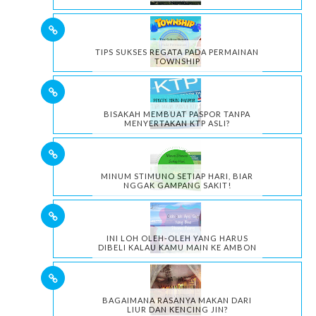
TIPS SUKSES REGATA PADA PERMAINAN
TOWNSHIP
BISAKAH MEMBUAT PASPOR TANPA
MENYERTAKAN KTP ASLI?
MINUM STIMUNO SETIAP HARI, BIAR
NGGAK GAMPANG SAKIT!
INI LOH OLEH-OLEH YANG HARUS
DIBELI KALAU KAMU MAIN KE AMBON
BAGAIMANA RASANYA MAKAN DARI
LIUR DAN KENCING JIN?