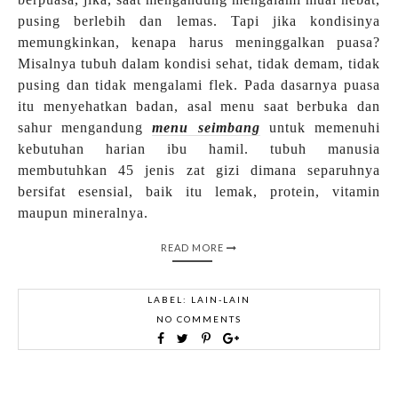
pusing berlebih dan lemas. Tapi jika kondisinya
memungkinkan, kenapa harus meninggalkan puasa?
Misalnya tubuh dalam kondisi sehat, tidak demam, tidak
pusing dan tidak mengalami flek. Pada dasarnya puasa
itu menyehatkan badan, asal menu saat berbuka dan
sahur mengandung
menu seimbang
untuk memenuhi
kebutuhan harian ibu hamil.
tubuh manusia
membutuhkan 45 jenis zat gizi dimana separuhnya
bersifat esensial, baik itu lemak, protein, vitamin
maupun mineralnya.
READ MORE
LABEL:
LAIN-LAIN
NO COMMENTS