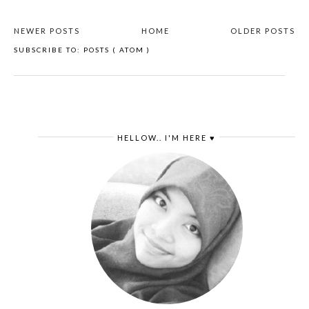
NEWER POSTS
HOME
OLDER POSTS
SUBSCRIBE TO:
POSTS ( ATOM )
HELLOW.. I'M HERE ♥