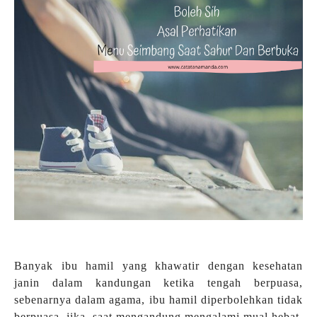
Banyak ibu hamil yang khawatir dengan kesehatan
janin dalam kandungan ketika tengah berpuasa,
sebenarnya dalam agama, ibu hamil diperbolehkan tidak
berpuasa, jika, saat mengandung mengalami mual hebat,