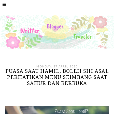
MONDAY, 27 APRIL 2020
PUASA SAAT HAMIL, BOLEH SIH ASAL
PERHATIKAN MENU SEIMBANG SAAT
SAHUR DAN BERBUKA