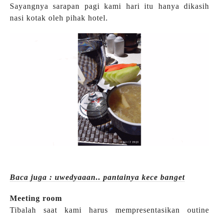
Sayangnya sarapan pagi kami hari itu hanya dikasih
nasi kotak oleh pihak hotel.
Baca juga : uwedyaaan.. pantainya kece banget
Meeting room
Tibalah saat kami harus mempresentasikan outine