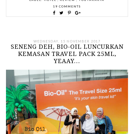
19 COMMENTS
WEDNESDAY, 15 NOVEMBER 2017
SENENG DEH, BIO-OIL LUNCURKAN
KEMASAN TRAVEL PACK 25ML,
YEAAY...