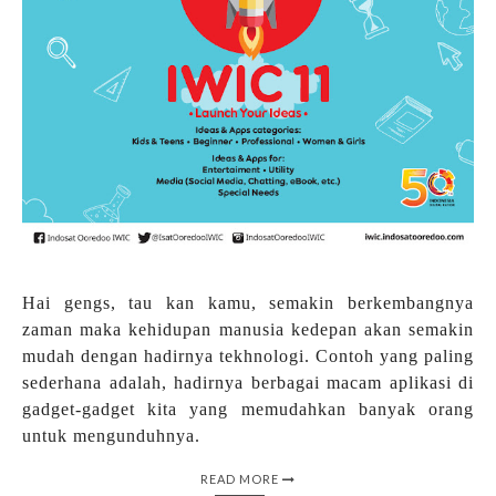
Hai gengs, tau kan kamu, semakin berkembangnya
zaman maka kehidupan manusia kedepan akan semakin
mudah dengan hadirnya tekhnologi. Contoh yang paling
sederhana adalah, hadirnya berbagai macam aplikasi di
gadget-gadget kita yang memudahkan banyak orang
untuk mengunduhnya.
READ MORE