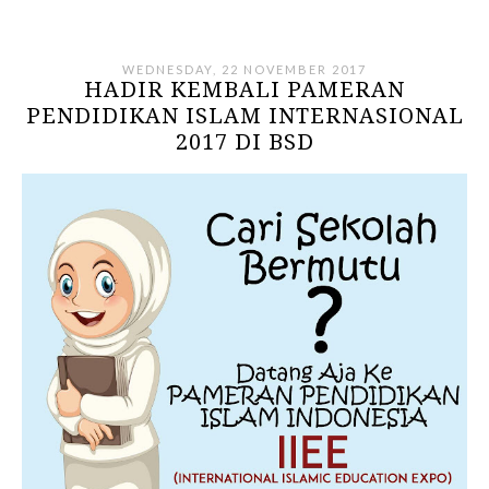
WEDNESDAY, 22 NOVEMBER 2017
HADIR KEMBALI PAMERAN
PENDIDIKAN ISLAM INTERNASIONAL
2017 DI BSD