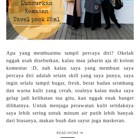
Apa yang membuatmu tampil percaya diri? Okelah
nggak usah disebutkan, kalau mau jabarin aja di kolom
komentar :D, nah kalau saya yang membuat saya
percaya diri adalah selain skill yang saya punya, saya
ingin selalu tampil bugar, fresh, berat badan seimbang
dan warna kulit yang cerah, soalnya kalau muka saya
gelap jadi kelihatan tua gitu, kan nggak enak banget
dilihatnya. Untuk menjaga perawatan kulit setidaknya
saya lebih sering untuk minum air putih lebih banyak
dari biasanya, makan buah dan sayur juga maskeran.
READ MORE