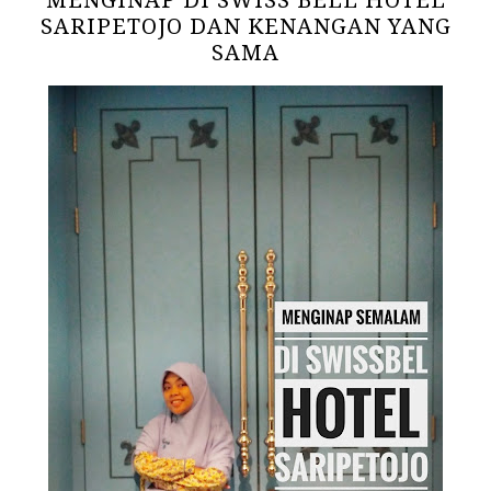
MENGINAP DI SWISS BELL HOTEL
SARIPETOJO DAN KENANGAN YANG
SAMA