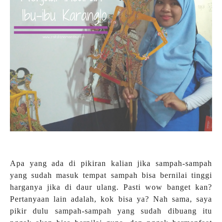
Apa yang ada di pikiran kalian jika sampah-sampah
yang sudah masuk tempat sampah bisa bernilai tinggi
harganya jika di daur ulang. Pasti wow banget kan?
Pertanyaan lain adalah, kok bisa ya? Nah sama, saya
pikir dulu sampah-sampah yang sudah dibuang itu