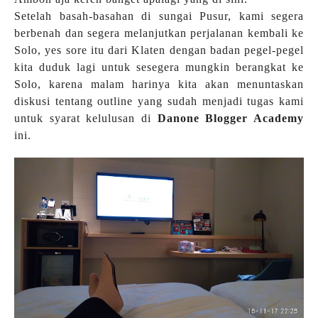
Setelah basah-basahan di sungai Pusur, kami segera
berbenah dan segera melanjutkan perjalanan kembali ke
Solo, yes sore itu dari Klaten dengan badan pegel-pegel
kita duduk lagi untuk sesegera mungkin berangkat ke
Solo, karena malam harinya kita akan menuntaskan
diskusi tentang outline yang sudah menjadi tugas kami
untuk syarat kelulusan di
Danone Blogger Academy
ini.