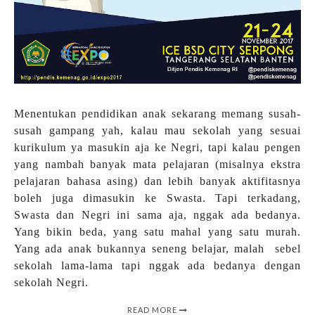
Menentukan pendidikan anak sekarang memang susah-
susah gampang yah, kalau mau sekolah yang sesuai
kurikulum ya masukin aja ke Negri, tapi kalau pengen
yang nambah banyak mata pelajaran (misalnya ekstra
pelajaran bahasa asing) dan lebih banyak aktifitasnya
boleh juga dimasukin ke Swasta. Tapi terkadang,
Swasta dan Negri ini sama aja, nggak ada bedanya.
Yang bikin beda, yang satu mahal yang satu murah.
Yang ada anak bukannya seneng belajar, malah sebel
sekolah lama-lama tapi nggak ada bedanya dengan
sekolah Negri.
READ MORE