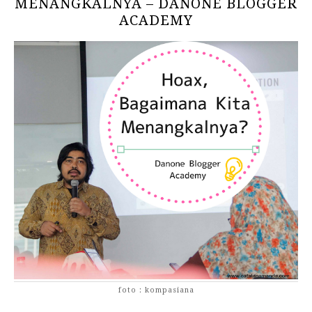
MENANGKALNYA – DANONE BLOGGER
ACADEMY
foto : kompasiana