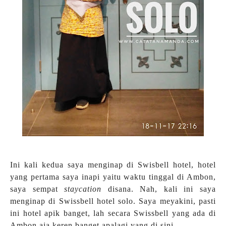
Ini kali kedua saya menginap di Swisbell hotel, hotel
yang pertama saya inapi yaitu waktu tinggal di Ambon,
saya sempat
staycation
disana. Nah, kali ini saya
menginap di Swissbell hotel solo. Saya meyakini, pasti
ini hotel apik banget, lah secara Swissbell yang ada di
Ambon aja keren banget apalagi yang di sini.