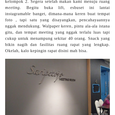
kelompok 2. Segera setelah makan kami menuju ruang
meeting.
Begitu buka lift, esbuset ini lantai
instagramable banget, dimana-mana keren buat tempat
foto , tapi satu yang disayangkan, pencahayaannya
nggak mendukung. Walpaper keren, pintu ala-ala istana
gitu, dan tempat meeting yang nggak terlalu luas tapi
cukup untuk menampung sekitar 40 orang. Snack yang
bikin nagih dan fasilitas ruang rapat yang lengkap.
Okelah, kalo kepingin rapat disini mah bisa.