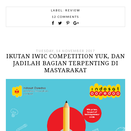
LABEL:
REVIEW
12 COMMENTS
TUESDAY, 14 NOVEMBER 2017
IKUTAN IWIC COMPETITION YUK, DAN
JADILAH BAGIAN TERPENTING DI
MASYARAKAT