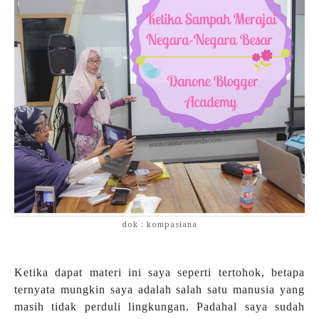
dok : kompasiana
Ketika dapat materi ini saya seperti tertohok, betapa
ternyata mungkin saya adalah salah satu manusia yang
masih tidak perduli lingkungan. Padahal saya sudah