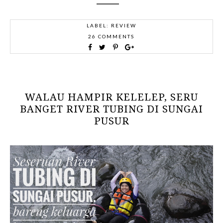
LABEL:
REVIEW
26 COMMENTS
WALAU HAMPIR KELELEP, SERU
BANGET RIVER TUBING DI SUNGAI
PUSUR