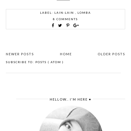
LABEL:
LAIN-LAIN
,
LOMBA
8 COMMENTS
NEWER POSTS
HOME
OLDER POSTS
SUBSCRIBE TO:
POSTS ( ATOM )
HELLOW.. I'M HERE ♥