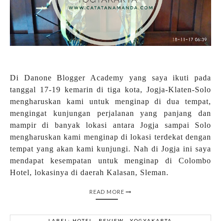
Di Danone Blogger Academy yang saya ikuti pada
tanggal 17-19 kemarin di tiga kota, Jogja-Klaten-Solo
mengharuskan kami untuk menginap di dua tempat,
mengingat kunjungan perjalanan yang panjang dan
mampir di banyak lokasi antara Jogja sampai Solo
mengharuskan kami menginap di lokasi terdekat dengan
tempat yang akan kami kunjungi. Nah di Jogja ini saya
mendapat kesempatan untuk menginap di Colombo
Hotel, lokasinya di daerah Kalasan, Sleman.
READ MORE
LABEL:
HOTEL
,
REVIEW
,
YOGYAKARTA