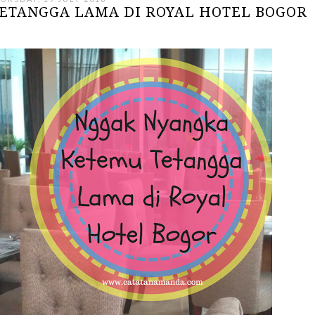
ETANGGA LAMA DI ROYAL HOTEL BOGOR