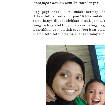
Baca juga : Review Santika Hotel Bogor
Pagi-pagi sekali kita sudah bersiap
Alhamdulillah sebelum jam 10 kita sudah 
tamu hanya diperbolehkan masuk jam 2, 
yang paling efektif, jujur saya paling n
Dan akhirnya mulailah saya ‘berbuat ulah
suami, foto-foto interior ruangan sampai 