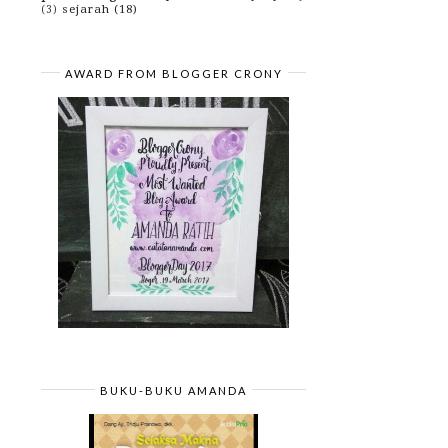
sejarah
(18)
(3)
AWARD FROM BLOGGER CRONY
BUKU-BUKU AMANDA