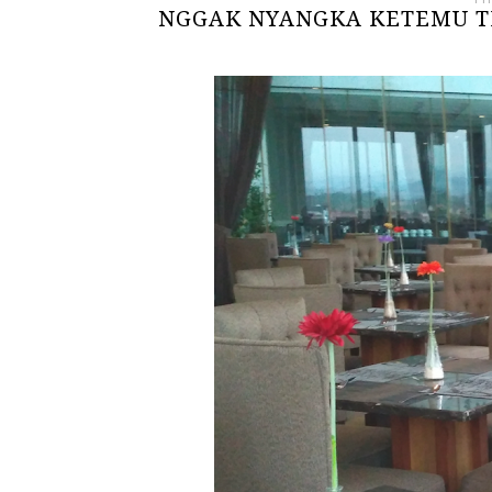
NGGAK NYANGKA KETEMU T