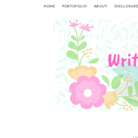
HOME
PORTOFOLIO
ABOUT
DISCLOSUR
TH