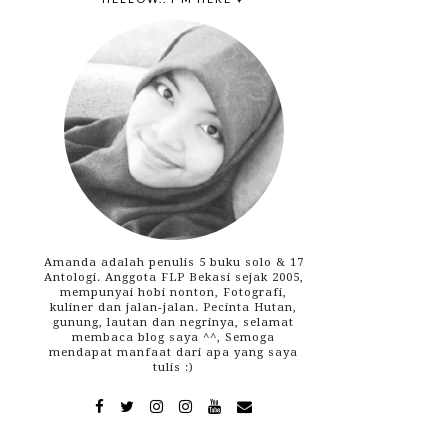
Amanda adalah penulis 5 buku solo & 17
Antologi. Anggota FLP Bekasi sejak 2005,
mempunyai hobi nonton, Fotografi,
kuliner dan jalan-jalan. Pecinta Hutan,
gunung, lautan dan negrinya, selamat
membaca blog saya ^^, Semoga
mendapat manfaat dari apa yang saya
tulis :)