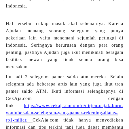
Indonesia.
Hal tersebut cukup masuk akal sebenarnya. Karena
Ajudan memang seorang selegram yang punya
pekerjaan lain yaitu menemani sejumlah petinggi di
Indonesia. Seringnya berurusan dengan para orang
penting, pastinya Ajudan juga ikut menikmati beragam
fasilitas mewah yang tidak semua orang bisa
merasakan.
Itu tadi 2 selegram pamer saldo atm mereka. Selain
selegram ada beberapa artis lain yang juga ikut tren
pamer saldo ATM. Ikuti informasi selengkapnya di
CekAja.com dengan
link
https://www.cekaja.com/info/dirjen-pajak-buru-
youtuber-dan-selebgram-yang-pamer-rekening-diatas-
rp1-miliar.
CekAja.com tidak hanya menyediakan
informasi dan tips terkini tapi juga dapat membantu