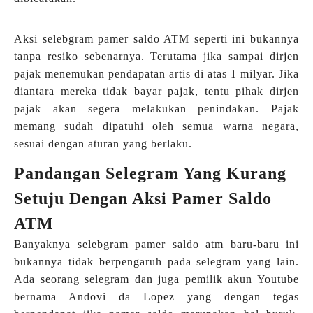
Aksi selebgram pamer saldo ATM seperti ini bukannya
tanpa resiko sebenarnya. Terutama jika sampai dirjen
pajak menemukan pendapatan artis di atas 1 milyar. Jika
diantara mereka tidak bayar pajak, tentu pihak dirjen
pajak akan segera melakukan penindakan. Pajak
memang sudah dipatuhi oleh semua warna negara,
sesuai dengan aturan yang berlaku.
Pandangan Selegram Yang Kurang
Setuju Dengan Aksi Pamer Saldo
ATM
Banyaknya selebgram pamer saldo atm baru-baru ini
bukannya tidak berpengaruh pada selegram yang lain.
Ada seorang selegram dan juga pemilik akun Youtube
bernama Andovi da Lopez yang dengan tegas