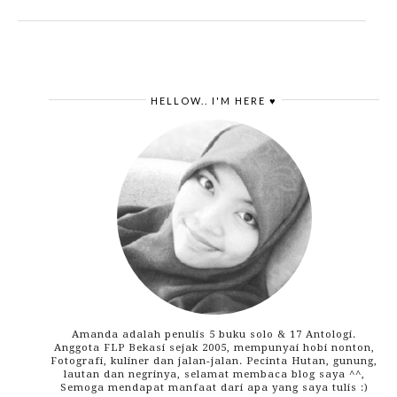
HELLOW.. I'M HERE ♥
Amanda adalah penulis 5 buku solo & 17 Antologi.
Anggota FLP Bekasi sejak 2005, mempunyai hobi nonton,
Fotografi, kuliner dan jalan-jalan. Pecinta Hutan, gunung,
lautan dan negrinya, selamat membaca blog saya ^^,
Semoga mendapat manfaat dari apa yang saya tulis :)