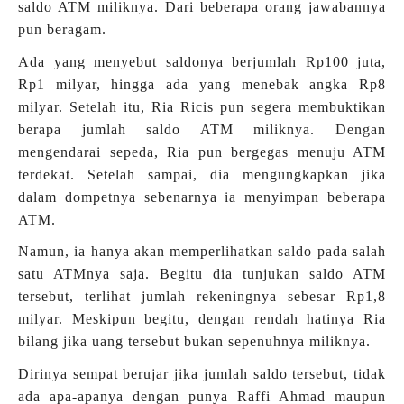
saldo ATM miliknya. Dari beberapa orang jawabannya
pun beragam.
Ada yang menyebut saldonya berjumlah Rp100 juta,
Rp1 milyar, hingga ada yang menebak angka Rp8
milyar. Setelah itu, Ria Ricis pun segera membuktikan
berapa jumlah saldo ATM miliknya. Dengan
mengendarai sepeda, Ria pun bergegas menuju ATM
terdekat. Setelah sampai, dia mengungkapkan jika
dalam dompetnya sebenarnya ia menyimpan beberapa
ATM.
Namun, ia hanya akan memperlihatkan saldo pada salah
satu ATMnya saja. Begitu dia tunjukan saldo ATM
tersebut, terlihat jumlah rekeningnya sebesar Rp1,8
milyar. Meskipun begitu, dengan rendah hatinya Ria
bilang jika uang tersebut bukan sepenuhnya miliknya.
Dirinya sempat berujar jika jumlah saldo tersebut, tidak
ada apa-apanya dengan punya Raffi Ahmad maupun