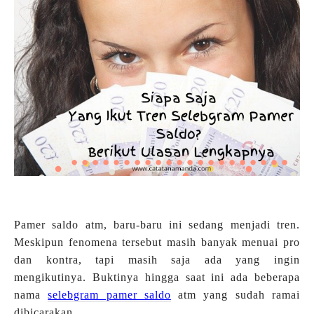
Pamer saldo atm, baru-baru ini sedang menjadi tren.
Meskipun fenomena tersebut masih banyak menuai pro
dan kontra, tapi masih saja ada yang ingin
mengikutinya. Buktinya hingga saat ini ada beberapa
nama
selebgram pamer saldo
atm yang sudah ramai
dibicarakan.