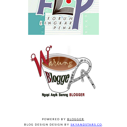
POWERED BY
BLOGGER
.
BLOG DESIGN DESIGN BY
SKYANDSTARS.CO
.