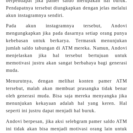
berpendapat jika pamer saldo merupakan hal buruk.
Pendapatnya tersebut diungkapkan dengan jelas melalui
akun instagramnya sendiri.
Pada akun instagramnya tersebut, Andovi
mengungkapkan jika pada dasarnya setiap orang punya
kebebasan untuk berkarya. Termasuk menunjukan
jumlah saldo tabungan di ATM mereka. Namun, Andovi
menjelaskan jika hal tersebut bertujuan untuk
memotivasi justru akan sangat berbahaya bagi generasi
muda.
Menurutnya, dengan melihat konten pamer ATM
tersebut, malah akan membuat prasangka tidak benar
oleh generasi muda. Bisa saja mereka menyangka jika
menunjukan kekayaan adalah hal yang keren. Hal
seperti ini justru dapat menjadi hal buruk.
Andovi berpesan, jika aksi selebgram pamer saldo ATM
ini tidak akan bisa menjadi motivasi orang lain untuk