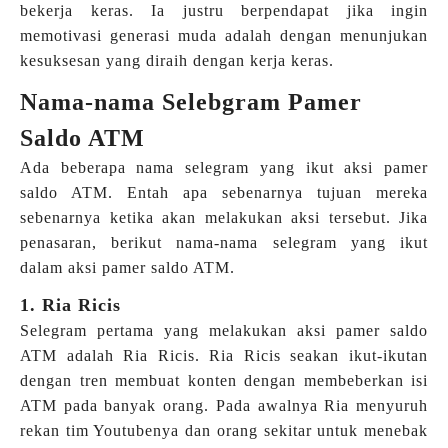
bekerja keras. Ia justru berpendapat jika ingin
memotivasi generasi muda adalah dengan menunjukan
kesuksesan yang diraih dengan kerja keras.
Nama-nama Selebgram Pamer
Saldo ATM
Ada beberapa nama selegram yang ikut aksi pamer
saldo ATM. Entah apa sebenarnya tujuan mereka
sebenarnya ketika akan melakukan aksi tersebut. Jika
penasaran, berikut nama-nama selegram yang ikut
dalam aksi pamer saldo ATM.
1. Ria Ricis
Selegram pertama yang melakukan aksi pamer saldo
ATM adalah Ria Ricis. Ria Ricis seakan ikut-ikutan
dengan tren membuat konten dengan membeberkan isi
ATM pada banyak orang. Pada awalnya Ria menyuruh
rekan tim Youtubenya dan orang sekitar untuk menebak