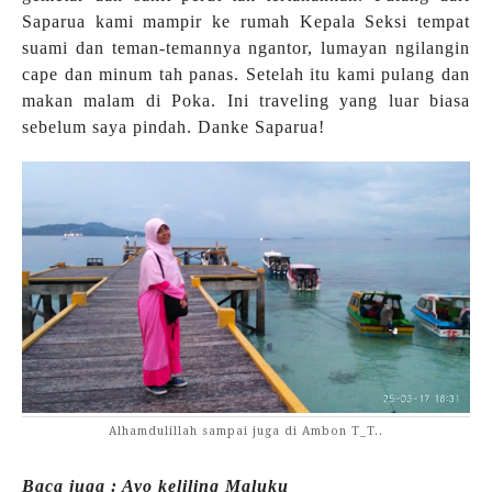
Saparua kami mampir ke rumah Kepala Seksi tempat
suami dan teman-temannya ngantor, lumayan ngilangin
cape dan minum tah panas. Setelah itu kami pulang dan
makan malam di Poka. Ini traveling yang luar biasa
sebelum saya pindah. Danke Saparua!
Alhamdulillah sampai juga di Ambon T_T..
Baca juga : Ayo keliling Maluku