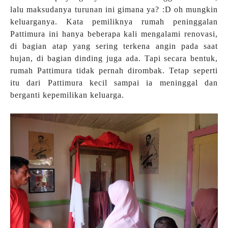
lalu maksudanya turunan ini gimana ya? :D oh mungkin
keluarganya. Kata pemiliknya rumah peninggalan
Pattimura ini hanya beberapa kali mengalami renovasi,
di bagian atap yang sering terkena angin pada saat
hujan, di bagian dinding juga ada. Tapi secara bentuk,
rumah Pattimura tidak pernah dirombak. Tetap seperti
itu dari Pattimura kecil sampai ia meninggal dan
berganti kepemilikan keluarga.