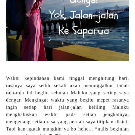
Waktu kepindahan kami tinggal menghitung hari,
rasanya saya sedih sekali akan meninggalkan tanah
raja-raja ini begitu sebutan Maluku yang sering saya
dengar. Mengingat waktu yang begitu mepet rasanya
ingin setiap hari jalan-jalan keliling Maluku
menghabiskan waktu pada setiap jengkalnya,
mengenang setiap rasa yang pernah saya titipkan disini.
Tapi kan nggak mungkin ya bo hehe... *nulis beginian