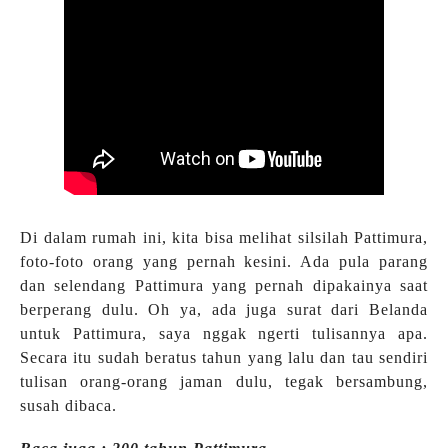
Di dalam rumah ini, kita bisa melihat silsilah Pattimura,
foto-foto orang yang pernah kesini. Ada pula parang
dan selendang Pattimura yang pernah dipakainya saat
berperang dulu. Oh ya, ada juga surat dari Belanda
untuk Pattimura, saya nggak ngerti tulisannya apa.
Secara itu sudah beratus tahun yang lalu dan tau sendiri
tulisan orang-orang jaman dulu, tegak bersambung,
susah dibaca.