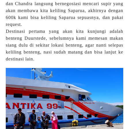
dan Chandra langsung bernegosiasi mencari supir yang
akan membawa kita keliling Saparua, akhirnya dengan
600k kami bisa keliling Saparua sepuasnya, dan pakai
request.
Destinasi pertama yang akan kita kunjungi adalah
benteng Duurstede, sebelumnya kami memesan makan
siang dulu di sekitar lokasi benteng, agar nanti selepas
keliling benteng, nasi sudah matang dan bisa lanjut ke
destinasi lain.