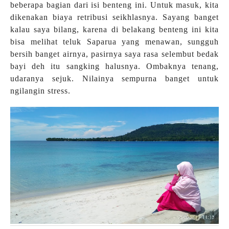
beberapa bagian dari isi benteng ini. Untuk masuk, kita
dikenakan biaya retribusi seikhlasnya. Sayang banget
kalau saya bilang, karena di belakang benteng ini kita
bisa melihat teluk Saparua yang menawan, sungguh
bersih banget airnya, pasirnya saya rasa selembut bedak
bayi deh itu sangking halusnya. Ombaknya tenang,
udaranya sejuk. Nilainya sempurna banget untuk
ngilangin stress.