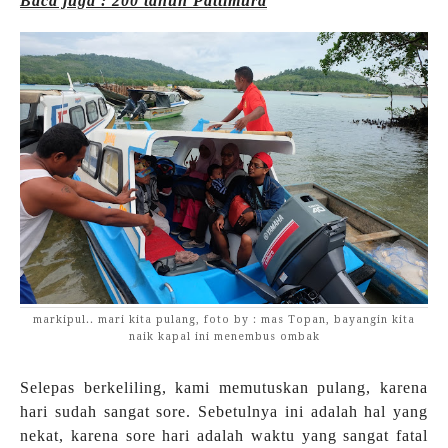
Baca juga : 200 tahun Pattimura
markipul.. mari kita pulang, foto by : mas Topan, bayangin kita
naik kapal ini menembus ombak
Selepas berkeliling, kami memutuskan pulang, karena
hari sudah sangat sore. Sebetulnya ini adalah hal yang
nekat, karena sore hari adalah waktu yang sangat fatal