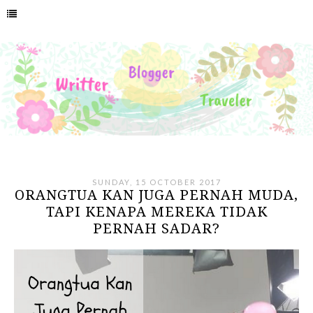
SUNDAY, 15 OCTOBER 2017
ORANGTUA KAN JUGA PERNAH MUDA,
TAPI KENAPA MEREKA TIDAK
PERNAH SADAR?