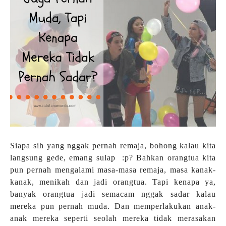
Siapa sih yang nggak pernah remaja, bohong kalau kita
langsung gede, emang sulap :p? Bahkan orangtua kita
pun pernah mengalami masa-masa remaja, masa kanak-
kanak, menikah dan jadi orangtua. Tapi kenapa ya,
banyak orangtua jadi semacam nggak sadar kalau
mereka pun pernah muda. Dan memperlakukan anak-
anak mereka seperti seolah mereka tidak merasakan