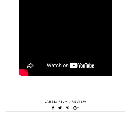
LABEL:
FILM
,
REVIEW