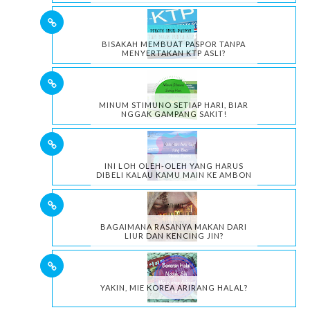
BISAKAH MEMBUAT PASPOR TANPA
MENYERTAKAN KTP ASLI?
MINUM STIMUNO SETIAP HARI, BIAR
NGGAK GAMPANG SAKIT!
INI LOH OLEH-OLEH YANG HARUS
DIBELI KALAU KAMU MAIN KE AMBON
BAGAIMANA RASANYA MAKAN DARI
LIUR DAN KENCING JIN?
YAKIN, MIE KOREA ARIRANG HALAL?