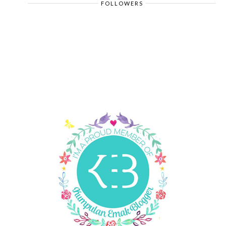
FOLLOWERS