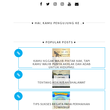
♥ HAI, KAMU PENGUJUNG KE ..♥
♥ POPULAR POSTS ♥
KAMU NGGAK WAJIB PINTAR NAK, TAPI
KAMU WAJIB PUNYA AKHLAK DAN ADAB
UNTUK HIDUPMU.
TENTANG KEAJAIBAN SHALAWAT
TIPS SUKSES REGATA PADA PERMAINAN
TOWNSHIP