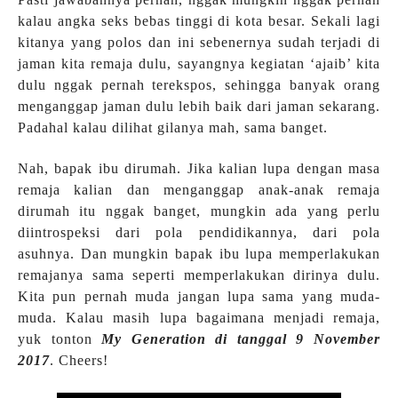
kalau angka seks bebas tinggi di kota besar. Sekali lagi
kitanya yang polos dan ini sebenernya sudah terjadi di
jaman kita remaja dulu, sayangnya kegiatan ‘ajaib’ kita
dulu nggak pernah terekspos, sehingga banyak orang
menganggap jaman dulu lebih baik dari jaman sekarang.
Padahal kalau dilihat gilanya mah, sama banget.
Nah, bapak ibu dirumah. Jika kalian lupa dengan masa
remaja kalian dan menganggap anak-anak remaja
dirumah itu nggak banget, mungkin ada yang perlu
diintrospeksi dari pola pendidikannya, dari pola
asuhnya. Dan mungkin bapak ibu lupa memperlakukan
remajanya sama seperti memperlakukan dirinya dulu.
Kita pun pernah muda jangan lupa sama yang muda-
muda. Kalau masih lupa bagaimana menjadi remaja,
yuk tonton
My Generation di tanggal 9 November
2017
. Cheers!