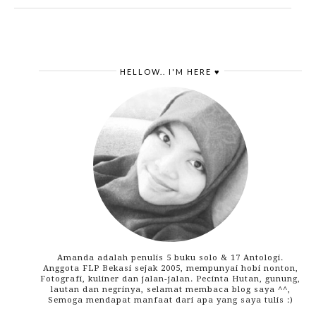
HELLOW.. I'M HERE ♥
Amanda adalah penulis 5 buku solo & 17 Antologi.
Anggota FLP Bekasi sejak 2005, mempunyai hobi nonton,
Fotografi, kuliner dan jalan-jalan. Pecinta Hutan, gunung,
lautan dan negrinya, selamat membaca blog saya ^^,
Semoga mendapat manfaat dari apa yang saya tulis :)