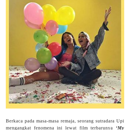
Berkaca pada masa-masa remaja, seorang sutradara Upi
mengangkat fenomena ini lewat film terbarunya
‘My