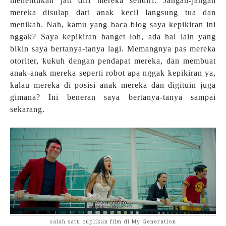
menentukan jati diri mereka sendiri. Jangan-jangan
mereka disulap dari anak kecil langsung tua dan
menikah. Nah, kamu yang baca blog saya kepikiran ini
nggak? Saya kepikiran banget loh, ada hal lain yang
bikin saya bertanya-tanya lagi. Memangnya pas mereka
otoriter, kukuh dengan pendapat mereka, dan membuat
anak-anak mereka seperti robot apa nggak kepikiran ya,
kalau mereka di posisi anak mereka dan digituin juga
gimana? Ini beneran saya bertanya-tanya sampai
sekarang.
salah satu cuplikan film di My Generation