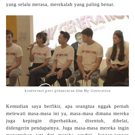
yang selalu merasa, merekalah yang paling benar.
konferensi pers peluncuran film My Generation
Kemudian saya berfikir, apa orangtua nggak pernah
melewati masa-masa ini ya, masa-masa dimana mereka
juga kepingin diperhatikan, disentuh, dibelai,
didengerin pendapatnya. Juga masa-masa mereka ingin