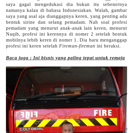
saya gagal mengedukasi dia bukan itu sebenernya
namanya kalau di bahasa Indonesiakan. Walah, gambar
saya yang asal aja dianggapnya keren, yang penting ada
bentuk sirine dan selang pemadam. Nah soal profesi
pemadam yang menurut anak-anak lain keren, menurut
Naqib, profesi ini kerennya di nomer 2 setelah bentuk
mobilnya lebih keren di nomer 1. Dia baru menganggap
profesi ini keren setelah
Fireman-fireman
ini beraksi.
Baca juga : Ini bisnis yang paling tepat untuk remaja