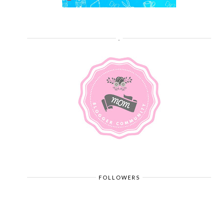
.
FOLLOWERS