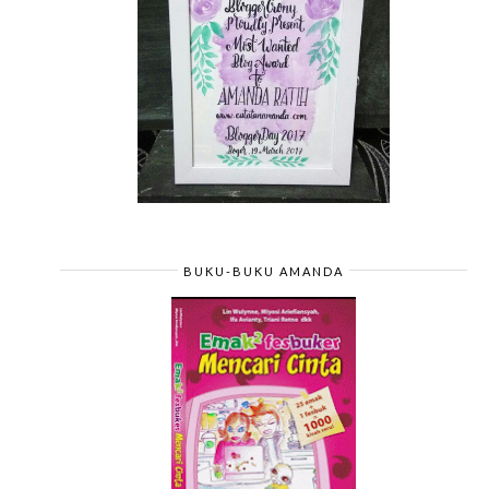
BUKU-BUKU AMANDA