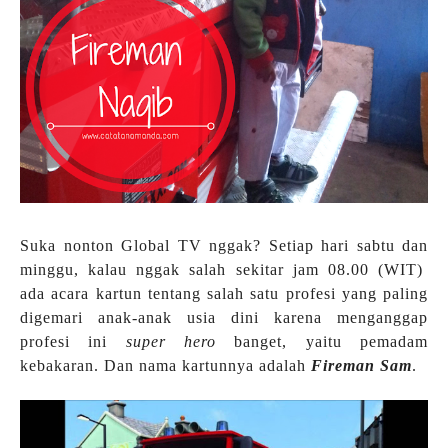
Suka nonton Global TV nggak? Setiap hari sabtu dan
minggu, kalau nggak salah sekitar jam 08.00 (WIT)
ada acara kartun tentang salah satu profesi yang paling
digemari anak-anak usia dini karena menganggap
profesi ini
super hero
banget, yaitu pemadam
kebakaran. Dan nama kartunnya adalah
Fireman Sam
.