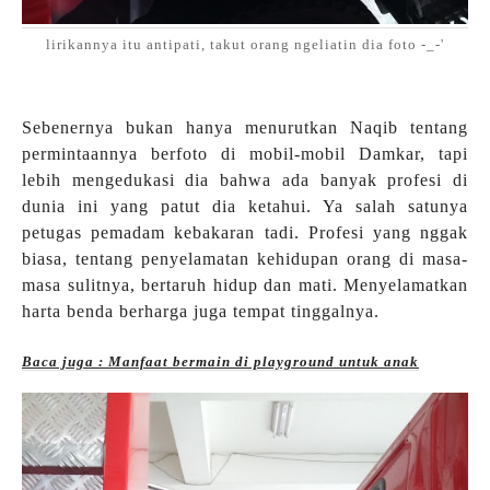
lirikannya itu antipati, takut orang ngeliatin dia foto -_-'
Sebenernya bukan hanya menurutkan Naqib tentang
permintaannya berfoto di mobil-mobil Damkar, tapi
lebih mengedukasi dia bahwa ada banyak profesi di
dunia ini yang patut dia ketahui. Ya salah satunya
petugas pemadam kebakaran tadi. Profesi yang nggak
biasa, tentang penyelamatan kehidupan orang di masa-
masa sulitnya, bertaruh hidup dan mati. Menyelamatkan
harta benda berharga juga tempat tinggalnya.
Baca juga : Manfaat bermain di playground untuk anak