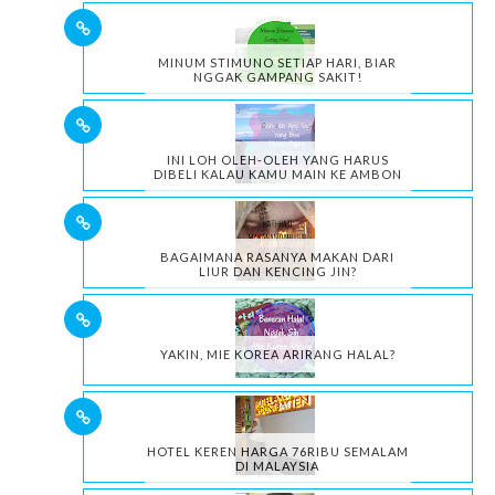
MINUM STIMUNO SETIAP HARI, BIAR
NGGAK GAMPANG SAKIT!
INI LOH OLEH-OLEH YANG HARUS
DIBELI KALAU KAMU MAIN KE AMBON
BAGAIMANA RASANYA MAKAN DARI
LIUR DAN KENCING JIN?
YAKIN, MIE KOREA ARIRANG HALAL?
HOTEL KEREN HARGA 76RIBU SEMALAM
DI MALAYSIA