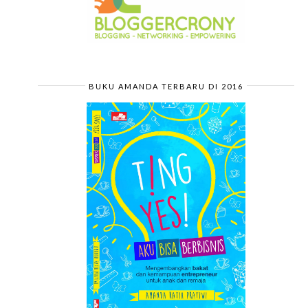
BUKU AMANDA TERBARU DI 2016