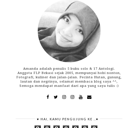
Amanda adalah penulis 5 buku solo & 17 Antologi.
Anggota FLP Bekasi sejak 2005, mempunyai hobi nonton,
Fotografi, kuliner dan jalan-jalan. Pecinta Hutan, gunung,
lautan dan negrinya, selamat membaca blog saya ^^,
Semoga mendapat manfaat dari apa yang saya tulis :)
♥ HAI, KAMU PENGUJUNG KE ..♥