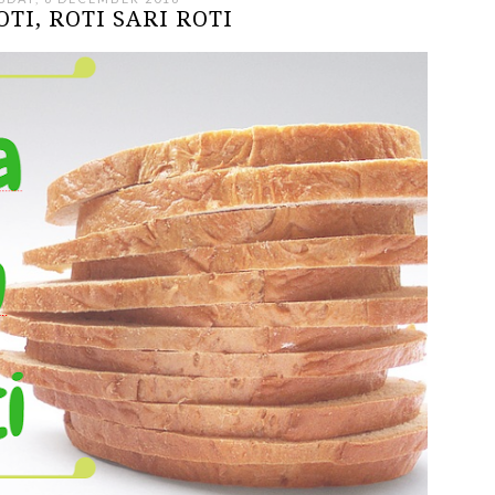
OTI, ROTI SARI ROTI