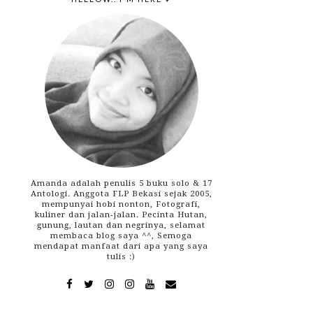
Amanda adalah penulis 5 buku solo & 17
Antologi. Anggota FLP Bekasi sejak 2005,
mempunyai hobi nonton, Fotografi,
kuliner dan jalan-jalan. Pecinta Hutan,
gunung, lautan dan negrinya, selamat
membaca blog saya ^^, Semoga
mendapat manfaat dari apa yang saya
tulis :)