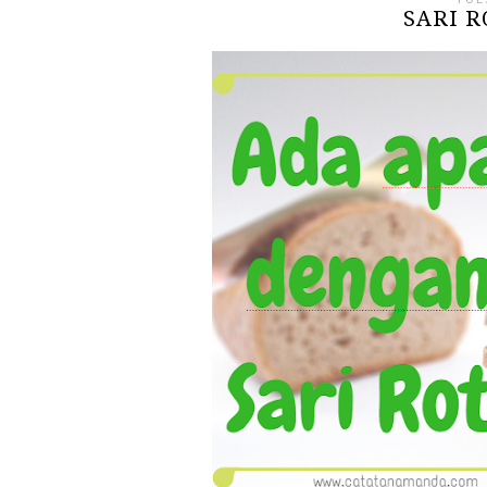
SARI R