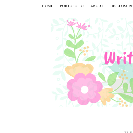
HOME
PORTOFOLIO
ABOUT
DISCLOSUR
TUE