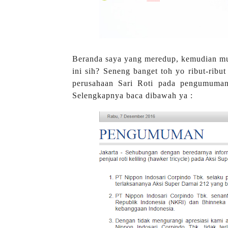
Beranda saya yang meredup, kemudian mun
ini sih? Seneng banget toh yo ribut-ribut
perusahaan Sari Roti pada pengumuman
Selengkapnya baca dibawah ya :