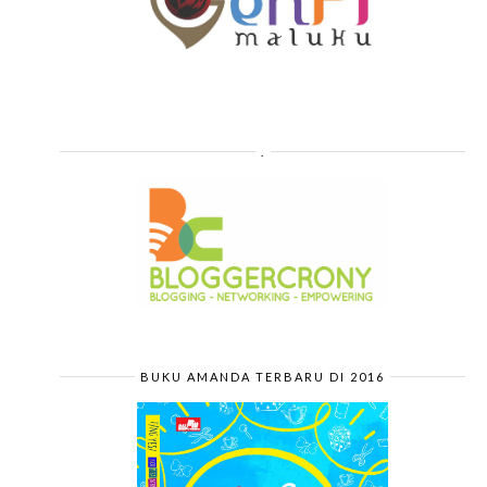
.
BUKU AMANDA TERBARU DI 2016