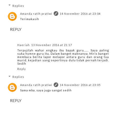
Replies
Amanda ratih pratiwi
14 November 2016 at 23:04
Terimakasih
REPLY
Haeriah
13 November 2016 at 21:17
Terpujilah wahai engkau ibu bapak guru...... Saya paling
suka hymne guru itu. Dalam banget maknanya. Miris banget
membaca berita lapor melapor antara guru dan orang tua
murid, kejadian yang sepertinya dulu tidak pernah terjadi.
Sedih
Reply
Replies
Amanda ratih pratiwi
14 November 2016 at 23:05
Sama mba, saya juga sangat sedih
REPLY