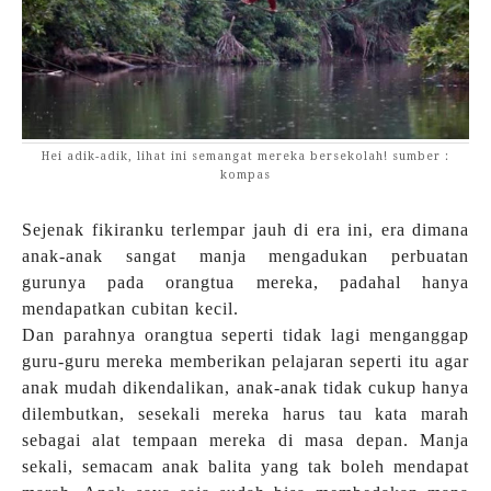
Hei adik-adik, lihat ini semangat mereka bersekolah! sumber :
kompas
Sejenak fikiranku terlempar jauh di era ini, era dimana
anak-anak sangat manja mengadukan perbuatan
gurunya pada orangtua mereka, padahal hanya
mendapatkan cubitan kecil.
Dan parahnya orangtua seperti tidak lagi menganggap
guru-guru mereka memberikan pelajaran seperti itu agar
anak mudah dikendalikan, anak-anak tidak cukup hanya
dilembutkan, sesekali mereka harus tau kata marah
sebagai alat tempaan mereka di masa depan. Manja
sekali, semacam anak balita yang tak boleh mendapat