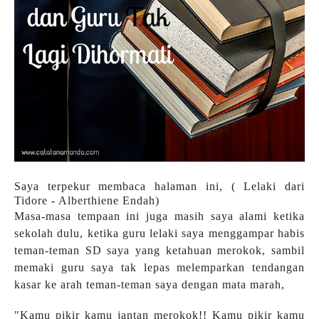
Saya terpekur membaca halaman ini, ( Lelaki dari
Tidore - Alberthiene Endah)
Masa-masa tempaan ini juga masih saya alami ketika
sekolah dulu, ketika guru lelaki saya menggampar habis
teman-teman SD saya yang ketahuan merokok, sambil
memaki guru saya tak lepas melemparkan tendangan
kasar ke arah teman-teman saya dengan mata marah,
"Kamu pikir kamu jantan merokok!! Kamu pikir kamu