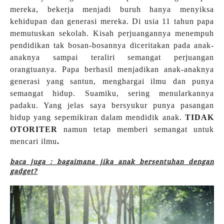
mereka, bekerja menjadi buruh hanya menyiksa
kehidupan dan generasi mereka. Di usia 11 tahun papa
memutuskan sekolah. Kisah perjuangannya menempuh
pendidikan tak bosan-bosannya diceritakan pada anak-
anaknya sampai teraliri semangat perjuangan
orangtuanya. Papa berhasil menjadikan anak-anaknya
generasi yang santun, menghargai ilmu dan punya
semangat hidup. Suamiku, sering menularkannya
padaku. Yang jelas saya bersyukur punya pasangan
hidup yang sepemikiran dalam mendidik anak.
TIDAK
OTORITER
namun tetap memberi semangat untuk
mencari ilmu
.
baca juga : bagaimana jika anak bersentuhan dengan
gadget?