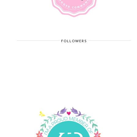
FOLLOWERS