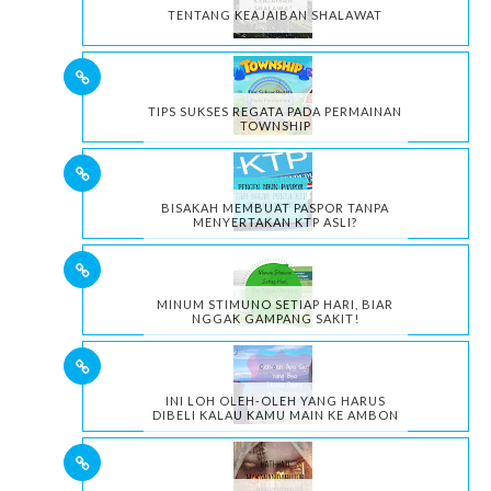
TENTANG KEAJAIBAN SHALAWAT
TIPS SUKSES REGATA PADA PERMAINAN
TOWNSHIP
BISAKAH MEMBUAT PASPOR TANPA
MENYERTAKAN KTP ASLI?
MINUM STIMUNO SETIAP HARI, BIAR
NGGAK GAMPANG SAKIT!
INI LOH OLEH-OLEH YANG HARUS
DIBELI KALAU KAMU MAIN KE AMBON