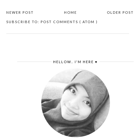
NEWER POST
HOME
OLDER POST
SUBSCRIBE TO:
POST COMMENTS ( ATOM )
HELLOW.. I'M HERE ♥