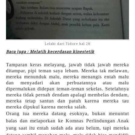
Lelaki dari Tidore hal 28
Baca juga : Melatih kecerdasan kinestetik
Tamparan keras melayang, jawab tidak jawab mereka
ditampar, pipi teman saya lebam. Mereka tak melawan,
mereka menunduk malu, mereka menangis entah malu
dan menyadari akan perbuatannya atau malu
dipermalukan didepan teman-teman sekelas. Setelahnya
mereka tidak pernah dendam apalagi membelas dendam,
mereka tetap santun dan patuh karena mereka tau
mereka dipukul karena mereka salah.
Orang tua mereka datang esoknya, bukan menuntut
balas dan melaporkan ke Komnas Perlindungan Anak
yang saat itu entah sudah ada atau belum, tapi mereka