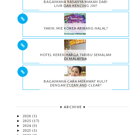
BAGAIMANA RASANYA MAKAN DARI
LIUR DAN KENCING JIN?
YAKIN, MIE KOREA ARIRANG HALAL?
HOTEL KEREN HARGA 76RIBU SEMALAM
DI MALAYSIA
BAGAIMANA CARA MERAWAT KULIT
DENGAN CLEAN AND CLEAR?
♥ ARCHIVE ♥
2026
(1)
►
2025
(17)
►
2024
(3)
►
2023
(1)
►