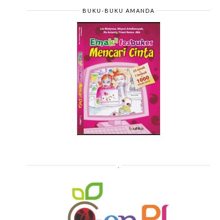
BUKU-BUKU AMANDA
.