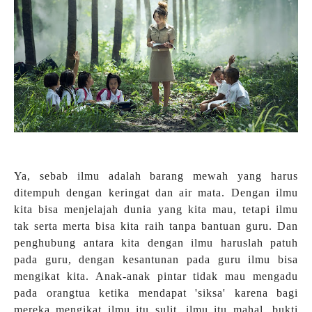
Ya, sebab ilmu adalah barang mewah yang harus
ditempuh dengan keringat dan air mata. Dengan ilmu
kita bisa menjelajah dunia yang kita mau, tetapi ilmu
tak serta merta bisa kita raih tanpa bantuan guru. Dan
penghubung antara kita dengan ilmu haruslah patuh
pada guru, dengan kesantunan pada guru ilmu bisa
mengikat kita. Anak-anak pintar tidak mau mengadu
pada orangtua ketika mendapat 'siksa' karena bagi
mereka mengikat ilmu itu sulit, ilmu itu mahal, bukti