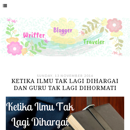
SUNDAY, 13 NOVEMBER 2016
KETIKA ILMU TAK LAGI DIHARGAI
DAN GURU TAK LAGI DIHORMATI