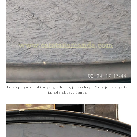
Ini siapa ya kira-kira yang dibuang jenazahnya. Yang jelas saya tau
ini adalah laut Banda,