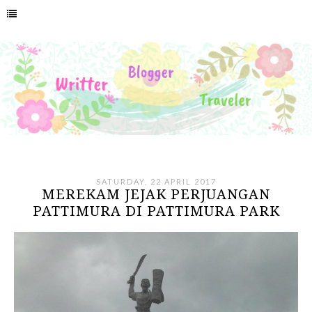
SATURDAY, 22 APRIL 2017
MEREKAM JEJAK PERJUANGAN
PATTIMURA DI PATTIMURA PARK