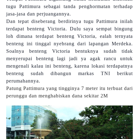
tugu Pattimura sebagai tanda penghormatan terhadap
jasa-jasa dan perjuangannya.
Dan tepat diseberang berdirinya tugu Pattimura inilah
terdapat benteng Victoria. Dulu saya sempat bingung
loh dimana terdapat benteng Victoria, ealah ternyata
benteng ini tinggal nyebrang dari lapangan Merdeka.
Soalnya benteng Victoria bentuknya sudah tidak
menyerupai benteng lagi jadi ya agak rancu untuk
mengenali kalau ini benteng, karena lokasi terdapatnya
benteng sudah dibangun markas TNI berikut
perumahannya.
Patung Pattimura yang tingginya 7 meter itu terbuat dari
perunggu dan menghabiskan dana sekitar 2M