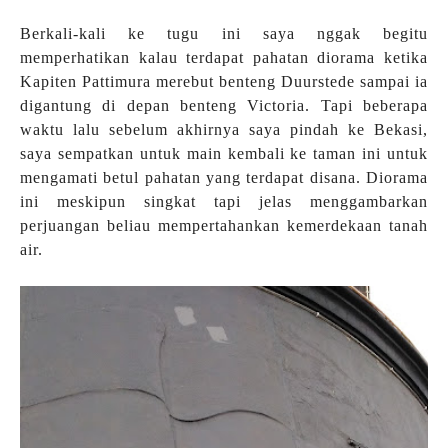
Berkali-kali ke tugu ini saya nggak begitu
memperhatikan kalau terdapat pahatan diorama ketika
Kapiten Pattimura merebut benteng Duurstede sampai ia
digantung di depan benteng Victoria. Tapi beberapa
waktu lalu sebelum akhirnya saya pindah ke Bekasi,
saya sempatkan untuk main kembali ke taman ini untuk
mengamati betul pahatan yang terdapat disana. Diorama
ini meskipun singkat tapi jelas menggambarkan
perjuangan beliau mempertahankan kemerdekaan tanah
air.