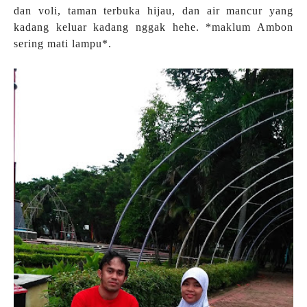
dan voli, taman terbuka hijau, dan air mancur yang
kadang keluar kadang nggak hehe. *maklum Ambon
sering mati lampu*.