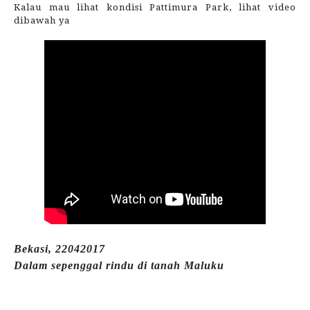
Kalau mau lihat kondisi Pattimura Park, lihat video
dibawah ya
Bekasi, 22042017
Dalam sepenggal rindu di tanah Maluku