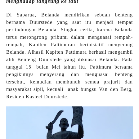
menghadap langsung ke laut
Di Saparua, Belanda mendirikan sebuah benteng
bernama Duurstede yang saat itu menjadi tempat
perlindungan Belanda. Singkat cerita, karena Belanda
terus merongrong pribumi dalam menguasai rempah-
rempah, Kapiten Pattimuran berinisiatif menyerang
Belanda. Alhasil Kapiten Pattimura berhasil mengambil
alih Benteng Duurstede yang dikuasai Belanda. Pada
tanggal 15, bulan Mei tahun itu, Pattimura bersama
pengikutnya menyerang dan menguasai benteng
tersebut, kemudian membunuh semua prajurit dan
masyarakat sipil, kecuali anak bungsu Van den Berg,
Residen Kasteel Duurstede.