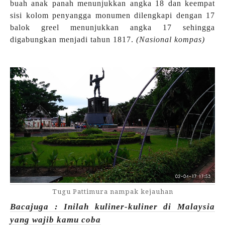
buah anak panah menunjukkan angka 18 dan keempat
sisi kolom penyangga monumen dilengkapi dengan 17
balok greel menunjukkan angka 17 sehingga
digabungkan menjadi tahun 1817.
(Nasional kompas)
Tugu Pattimura nampak kejauhan
Bacajuga : Inilah kuliner-kuliner di Malaysia
yang wajib kamu coba