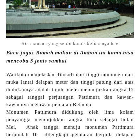
Air mancur yang senin kamis keluarnya hee
Baca juga: Rumah makan di Ambon ini kamu bisa
mencoba 5 jenis sambal
Walikota menjelaskan filosofi dari tinggi monumen dari
muka lantai delapan meter dan tinggi patung dari atas
dudukannya adalah tujuh meter menunjukkan angka 15
sebagai tanggal perjuangan Pattimura dan kawan-
kawannya melawan penjajah
Belanda.
Monumen Pattimura didukung oleh lima kolam
penyangga menunjukkan angka lima sebagai bulan
Mei. Anak tangga menuju monumen Pattimura
berjumlah 10 dilengkapi pelataran berpola delapan