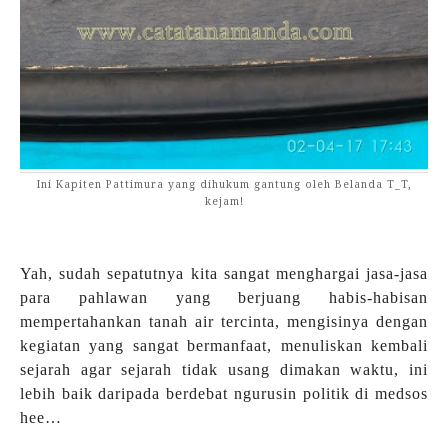
Ini Kapiten Pattimura yang dihukum gantung oleh Belanda T_T,
kejam!
Yah, sudah sepatutnya kita sangat menghargai jasa-jasa
para pahlawan yang berjuang habis-habisan
mempertahankan tanah air tercinta, mengisinya dengan
kegiatan yang sangat bermanfaat, menuliskan kembali
sejarah agar sejarah tidak usang dimakan waktu, ini
lebih baik daripada berdebat ngurusin politik di medsos
hee…