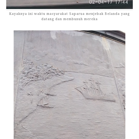
Kayaknya ini waktu masyarakat Saparua menjebak Belanda yang
datang dan membunuh mereka