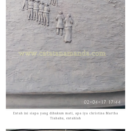
Entah ini siapa yang dihukum mati, apa iya christina Martha
Tiahahu, entahlah