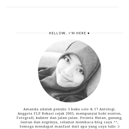
HELLOW.. I'M HERE ♥
Amanda adalah penulis 5 buku solo & 17 Antologi.
Anggota FLP Bekasi sejak 2005, mempunyai hobi nonton,
Fotografi, kuliner dan jalan-jalan. Pecinta Hutan, gunung,
lautan dan negrinya, selamat membaca blog saya ^^,
Semoga mendapat manfaat dari apa yang saya tulis :)