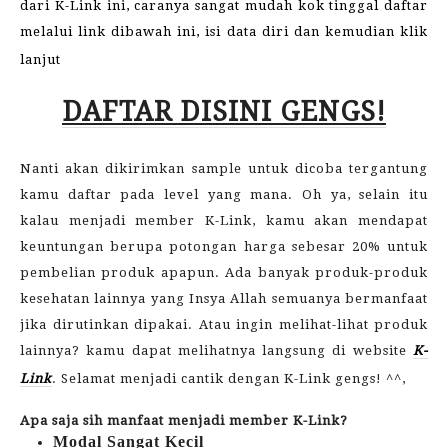
dari K-Link ini, caranya sangat mudah kok tinggal daftar
melalui link dibawah ini, isi data diri dan kemudian klik
lanjut
DAFTAR DISINI GENGS!
Nanti akan dikirimkan sample untuk dicoba tergantung
kamu daftar pada level yang mana. Oh ya, selain itu
kalau menjadi member K-Link, kamu akan mendapat
keuntungan berupa potongan harga sebesar 20% untuk
pembelian produk apapun. Ada banyak produk-produk
kesehatan lainnya yang Insya Allah semuanya bermanfaat
jika dirutinkan dipakai. Atau ingin melihat-lihat produk
lainnya? kamu dapat melihatnya langsung di website
K-
Link
. Selamat menjadi cantik dengan K-Link gengs! ^^,
Apa saja sih manfaat menjadi member K-Link?
Modal Sangat Kecil