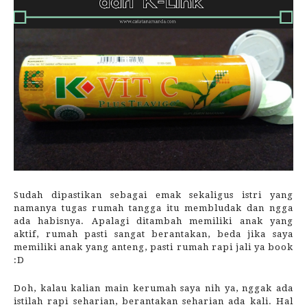
Sudah dipastikan sebagai emak sekaligus istri yang
namanya tugas rumah tangga itu membludak dan ngga
ada habisnya. Apalagi ditambah memiliki anak yang
aktif, rumah pasti sangat berantakan, beda jika saya
memiliki anak yang anteng, pasti rumah rapi jali ya book
:D
Doh, kalau kalian main kerumah saya nih ya, nggak ada
istilah rapi seharian, berantakan seharian ada kali. Hal