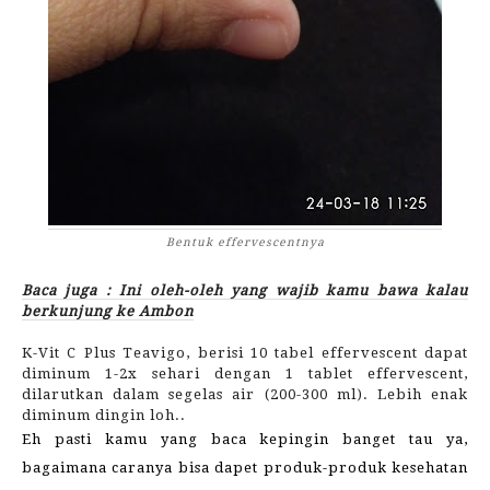
Bentuk effervescentnya
Baca juga : Ini oleh-oleh yang wajib kamu bawa kalau
berkunjung ke Ambon
K-Vit C Plus Teavigo, berisi 10 tabel effervescent dapat
diminum 1-2x sehari dengan 1 tablet effervescent,
dilarutkan dalam segelas air (200-300 ml). Lebih enak
diminum dingin loh..
Eh pasti kamu yang baca kepingin banget tau ya,
bagaimana caranya bisa dapet produk-produk kesehatan