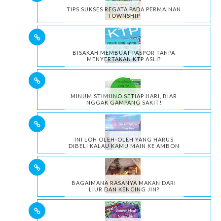
TIPS SUKSES REGATA PADA PERMAINAN
TOWNSHIP
BISAKAH MEMBUAT PASPOR TANPA
MENYERTAKAN KTP ASLI?
MINUM STIMUNO SETIAP HARI, BIAR
NGGAK GAMPANG SAKIT!
INI LOH OLEH-OLEH YANG HARUS
DIBELI KALAU KAMU MAIN KE AMBON
BAGAIMANA RASANYA MAKAN DARI
LIUR DAN KENCING JIN?