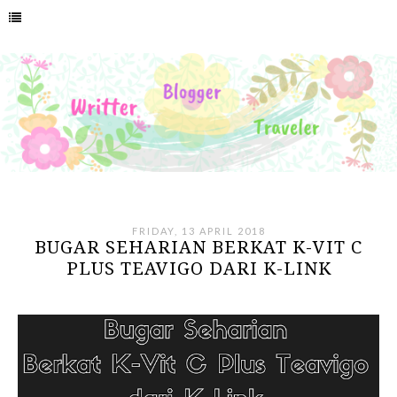
FRIDAY, 13 APRIL 2018
BUGAR SEHARIAN BERKAT K-VIT C
PLUS TEAVIGO DARI K-LINK