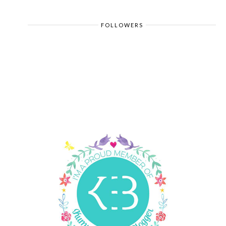
FOLLOWERS