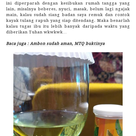
ini diperparah dengan kesibukan rumah tangga yang
lain, misalnya beberes, nyuci, masak, belum lagi ngajak
main, kalau sudah siang badan saya remuk dan rontok
kayak tulang rapuh yang siap ditendang. Maka benarlah
kalau tugas ibu itu lebih banyak daripada waktu yang
diberikan Tuhan wkwkwk…
Baca juga : Ambon sudah aman, MTQ buktinya