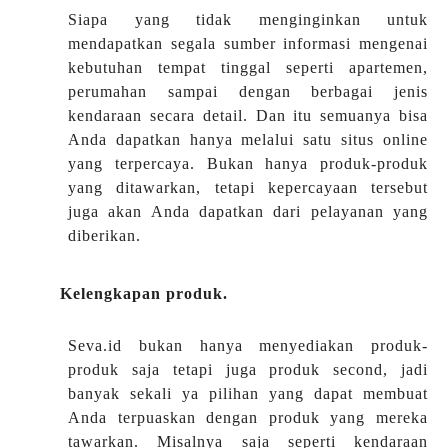
Siapa yang tidak menginginkan untuk
mendapatkan segala sumber informasi mengenai
kebutuhan tempat tinggal seperti apartemen,
perumahan sampai dengan berbagai jenis
kendaraan secara detail. Dan itu semuanya bisa
Anda dapatkan hanya melalui satu situs online
yang terpercaya. Bukan hanya produk-produk
yang ditawarkan, tetapi kepercayaan tersebut
juga akan Anda dapatkan dari pelayanan yang
diberikan.
Kelengkapan produk.
Seva.id bukan hanya menyediakan produk-
produk saja tetapi juga produk second, jadi
banyak sekali ya pilihan yang dapat membuat
Anda terpuaskan dengan produk yang mereka
tawarkan. Misalnya saja seperti kendaraan