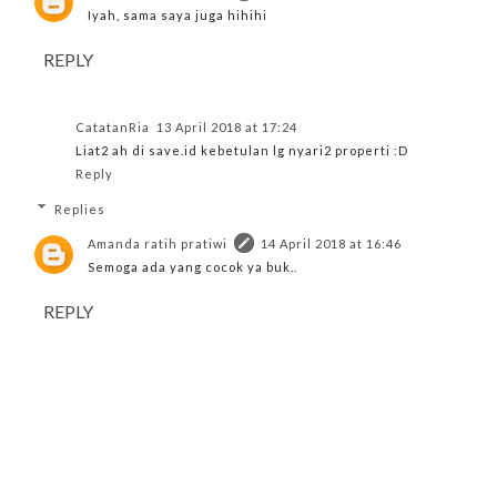
Iyah, sama saya juga hihihi
REPLY
CatatanRia
13 April 2018 at 17:24
Liat2 ah di save.id kebetulan lg nyari2 properti :D
Reply
Replies
Amanda ratih pratiwi
14 April 2018 at 16:46
Semoga ada yang cocok ya buk..
REPLY