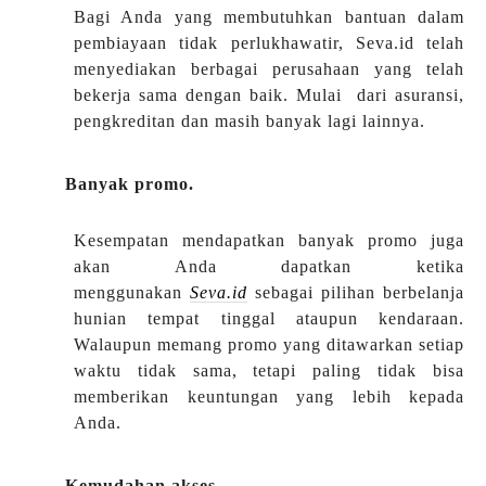
Bagi Anda yang membutuhkan bantuan dalam
pembiayaan tidak perlukhawatir, Seva.id telah
menyediakan berbagai perusahaan yang telah
bekerja sama dengan baik. Mulai
dari asuransi,
pengkreditan dan masih banyak lagi lainnya.
Banyak promo.
Kesempatan mendapatkan banyak promo juga
akan Anda dapatkan ketika
menggunakan
Seva.id
sebagai pilihan berbelanja
hunian tempat tinggal ataupun kendaraan.
Walaupun memang promo yang ditawarkan setiap
waktu tidak sama, tetapi paling tidak bisa
memberikan keuntungan yang lebih kepada
Anda.
Kemudahan akses.