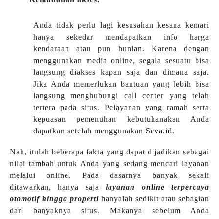
Anda tidak perlu lagi kesusahan kesana kemari
hanya sekedar mendapatkan info harga
kendaraan atau pun hunian. Karena dengan
menggunakan media online, segala sesuatu bisa
langsung diakses kapan saja dan dimana saja.
Jika Anda memerlukan bantuan yang lebih bisa
langsung menghubungi call center yang telah
tertera pada situs. Pelayanan yang ramah serta
kepuasan pemenuhan kebutuhanakan Anda
dapatkan setelah menggunakan
Seva.id
.
Nah, itulah beberapa fakta yang dapat dijadikan sebagai
nilai tambah untuk Anda yang sedang mencari layanan
melalui online. Pada dasarnya banyak sekali
ditawarkan, hanya saja
layanan online terpercaya
otomotif hingga properti
hanyalah sedikit atau sebagian
dari banyaknya situs. Makanya sebelum Anda