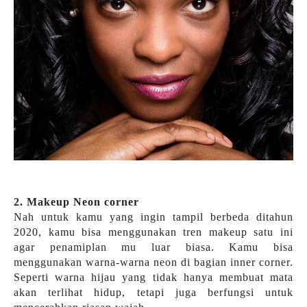
2. Makeup Neon corner
Nah untuk kamu yang ingin tampil berbeda ditahun
2020, kamu bisa menggunakan tren makeup satu ini
agar penamiplan mu luar biasa. Kamu bisa
menggunakan warna-warna neon di bagian inner corner.
Seperti warna hijau yang tidak hanya membuat mata
akan terlihat hidup, tetapi juga berfungsi untuk