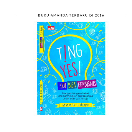
BUKU AMANDA TERBARU DI 2016