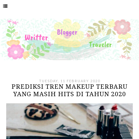
TUESDAY, 11 FEBRUARY 2020
PREDIKSI TREN MAKEUP TERBARU
YANG MASIH HITS DI TAHUN 2020