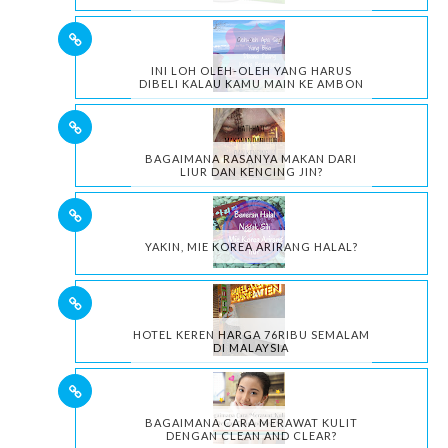
INI LOH OLEH-OLEH YANG HARUS
DIBELI KALAU KAMU MAIN KE AMBON
BAGAIMANA RASANYA MAKAN DARI
LIUR DAN KENCING JIN?
YAKIN, MIE KOREA ARIRANG HALAL?
HOTEL KEREN HARGA 76RIBU SEMALAM
DI MALAYSIA
BAGAIMANA CARA MERAWAT KULIT
DENGAN CLEAN AND CLEAR?