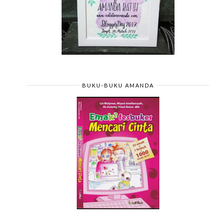
BUKU-BUKU AMANDA