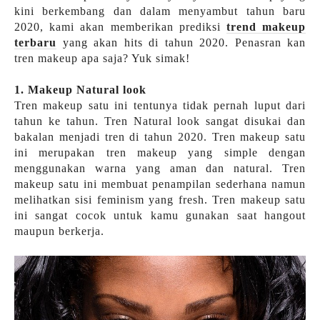
kini berkembang dan dalam menyambut tahun baru
2020, kami akan memberikan prediksi
tren
d
makeup
terbaru
yang akan hits di tahun 2020. Penasran kan
tren makeup apa saja? Yuk simak!
1. Makeup Natural look
Tren makeup satu ini tentunya tidak pernah luput dari
tahun ke tahun. Tren Natural look sangat disukai dan
bakalan menjadi tren di tahun 2020. Tren makeup satu
ini merupakan tren makeup yang simple dengan
menggunakan warna yang aman dan natural. Tren
makeup satu ini membuat penampilan sederhana namun
melihatkan sisi feminism yang fresh. Tren makeup satu
ini sangat cocok untuk kamu gunakan saat hangout
maupun berkerja.