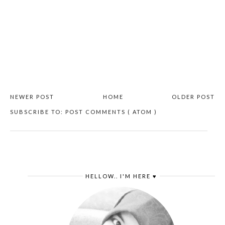
NEWER POST
HOME
OLDER POST
SUBSCRIBE TO:
POST COMMENTS ( ATOM )
HELLOW.. I'M HERE ♥