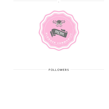
.
FOLLOWERS