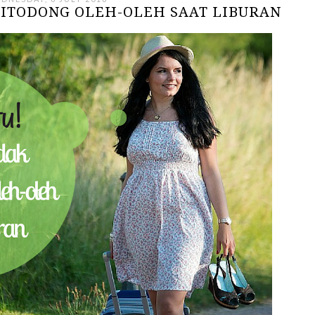
 DITODONG OLEH-OLEH SAAT LIBURAN