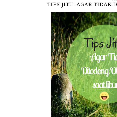
TIPS JITU! AGAR TIDAK