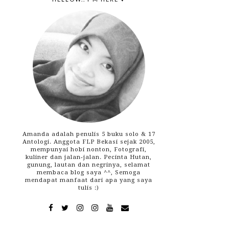
Amanda adalah penulis 5 buku solo & 17
Antologi. Anggota FLP Bekasi sejak 2005,
mempunyai hobi nonton, Fotografi,
kuliner dan jalan-jalan. Pecinta Hutan,
gunung, lautan dan negrinya, selamat
membaca blog saya ^^, Semoga
mendapat manfaat dari apa yang saya
tulis :)