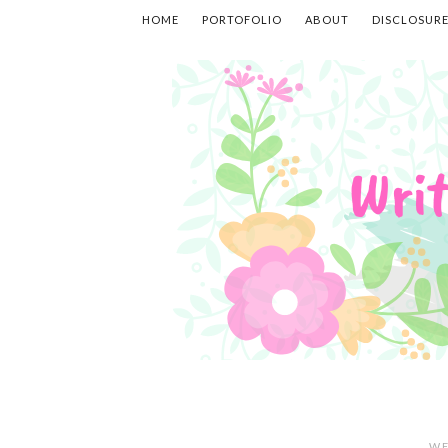
HOME
PORTOFOLIO
ABOUT
DISCLOSUR
WE