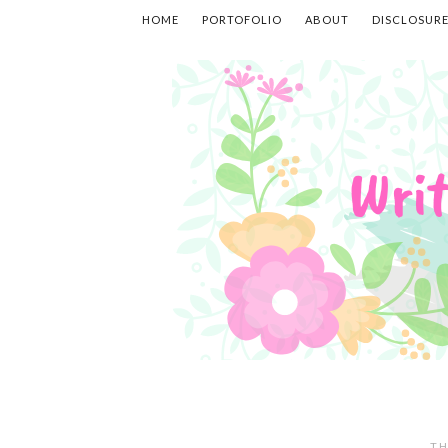
HOME
PORTOFOLIO
ABOUT
DISCLOSUR
TH