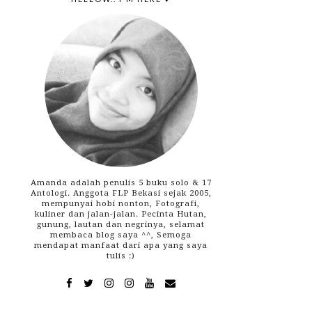
Amanda adalah penulis 5 buku solo & 17
Antologi. Anggota FLP Bekasi sejak 2005,
mempunyai hobi nonton, Fotografi,
kuliner dan jalan-jalan. Pecinta Hutan,
gunung, lautan dan negrinya, selamat
membaca blog saya ^^, Semoga
mendapat manfaat dari apa yang saya
tulis :)