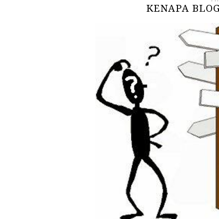
KENAPA BLOG