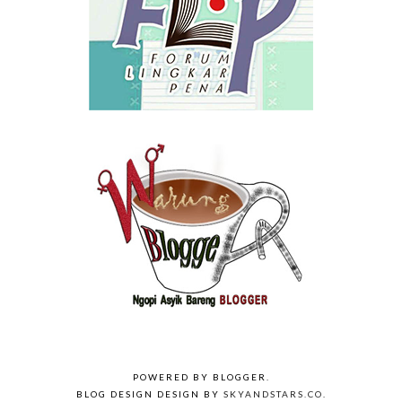
POWERED BY
BLOGGER
.
BLOG DESIGN DESIGN BY
SKYANDSTARS.CO
.