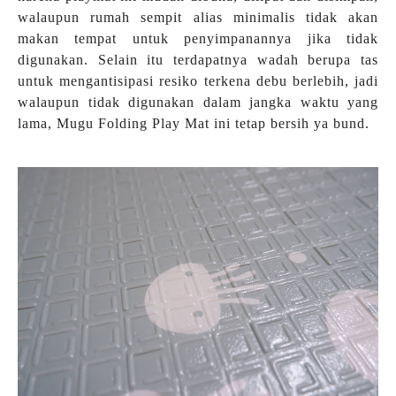
walaupun rumah sempit alias minimalis tidak akan
makan tempat untuk penyimpanannya jika tidak
digunakan. Selain itu terdapatnya wadah berupa tas
untuk mengantisipasi resiko terkena debu berlebih, jadi
walaupun tidak digunakan dalam jangka waktu yang
lama, Mugu Folding Play Mat ini tetap bersih ya bund.