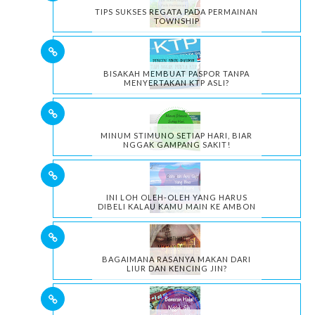
TIPS SUKSES REGATA PADA PERMAINAN
TOWNSHIP
BISAKAH MEMBUAT PASPOR TANPA
MENYERTAKAN KTP ASLI?
MINUM STIMUNO SETIAP HARI, BIAR
NGGAK GAMPANG SAKIT!
INI LOH OLEH-OLEH YANG HARUS
DIBELI KALAU KAMU MAIN KE AMBON
BAGAIMANA RASANYA MAKAN DARI
LIUR DAN KENCING JIN?