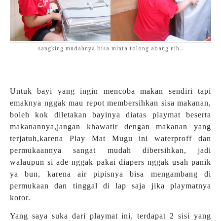
sangking mudahnya bisa minta tolong abang nih..
Untuk bayi yang ingin mencoba makan sendiri tapi
emaknya nggak mau repot membersihkan sisa makanan,
boleh kok diletakan bayinya diatas playmat beserta
makanannya,jangan khawatir dengan makanan yang
terjatuh,karena Play Mat Mugu ini waterproff dan
permukaannya sangat mudah dibersihkan, jadi
walaupun si ade nggak pakai diapers nggak usah panik
ya bun, karena air pipisnya bisa mengambang di
permukaan dan tinggal di lap saja jika playmatnya
kotor.
Yang saya suka dari playmat ini, terdapat 2 sisi yang