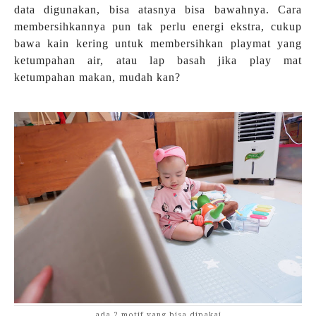
data digunakan, bisa atasnya bisa bawahnya. Cara
membersihkannya pun tak perlu energi ekstra, cukup
bawa kain kering untuk membersihkan playmat yang
ketumpahan air, atau lap basah jika play mat
ketumpahan makan, mudah kan?
ada 2 motif yang bisa dipakai