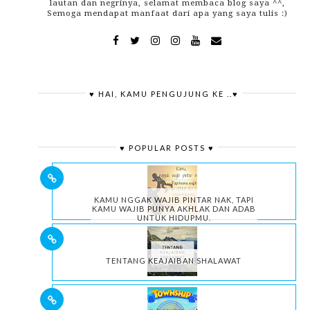
lautan dan negrinya, selamat membaca blog saya ^^,
Semoga mendapat manfaat dari apa yang saya tulis :)
♥ HAI, KAMU PENGUJUNG KE ..♥
♥ POPULAR POSTS ♥
KAMU NGGAK WAJIB PINTAR NAK, TAPI
KAMU WAJIB PUNYA AKHLAK DAN ADAB
UNTUK HIDUPMU.
TENTANG KEAJAIBAN SHALAWAT