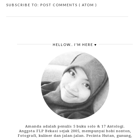
SUBSCRIBE TO:
POST COMMENTS ( ATOM )
HELLOW.. I'M HERE ♥
Amanda adalah penulis 5 buku solo & 17 Antologi.
Anggota FLP Bekasi sejak 2005, mempunyai hobi nonton,
Fotografi, kuliner dan jalan-jalan. Pecinta Hutan, gunung,