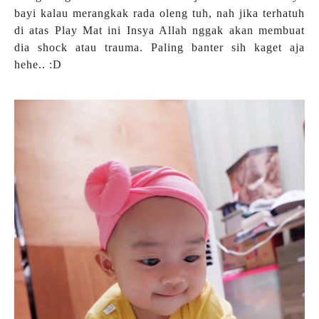
bayi kalau merangkak rada oleng tuh, nah jika terhatuh
di atas Play Mat ini Insya Allah nggak akan membuat
dia shock atau trauma. Paling banter sih kaget aja
hehe.. :D