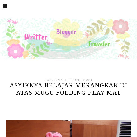
TUESDAY, 22 JUNE 2021
ASYIKNYA BELAJAR MERANGKAK DI
ATAS MUGU FOLDING PLAY MAT