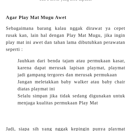
Agar Play Mat Mugu Awet
Sebagaimana barang kalau nggak dirawat ya cepet
rusak kan, lain hal dengan Play Mat Mugu, jika ingin
play mat ini awet dan tahan lama dibutuhkan perawatan
seperti :
Jauhkan dari benda tajam atau permukaan kasar,
karena dapat merusak lapisan playmat, playmat
jadi gampang tergores dan merusak permukaan
Jangan meletakkan baby walker atau baby chair
diatas playmat ini
Selalu simpan jika tidak sedang digunakan untuk
menjaga kualitas permukaan Play Mat
Jadi, siapa sih yang nggak kepingin punya playmat