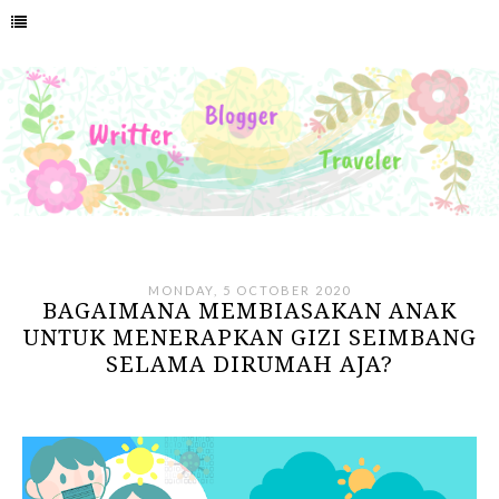
MONDAY, 5 OCTOBER 2020
BAGAIMANA MEMBIASAKAN ANAK
UNTUK MENERAPKAN GIZI SEIMBANG
SELAMA DIRUMAH AJA?