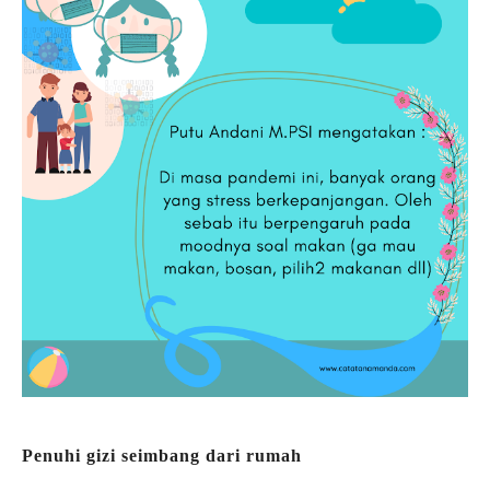
Penuhi gizi seimbang dari rumah