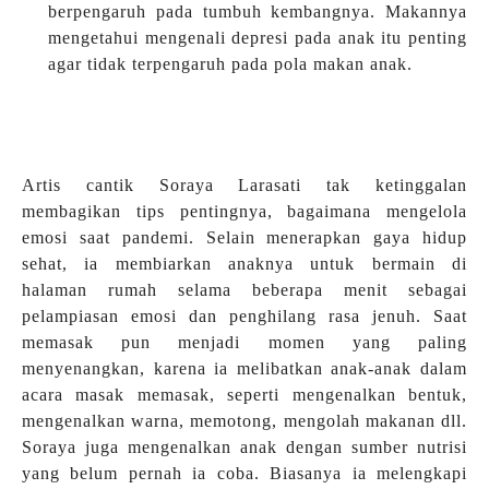
berpengaruh pada tumbuh kembangnya. Makannya
mengetahui mengenali depresi pada anak itu penting
agar tidak terpengaruh pada pola makan anak.
Artis cantik Soraya Larasati tak ketinggalan
membagikan tips pentingnya, bagaimana mengelola
emosi saat pandemi. Selain menerapkan gaya hidup
sehat, ia membiarkan anaknya untuk bermain di
halaman rumah selama beberapa menit sebagai
pelampiasan emosi dan penghilang rasa jenuh. Saat
memasak pun menjadi momen yang paling
menyenangkan, karena ia melibatkan anak-anak dalam
acara masak memasak, seperti mengenalkan bentuk,
mengenalkan warna, memotong, mengolah makanan dll.
Soraya juga mengenalkan anak dengan sumber nutrisi
yang belum pernah ia coba. Biasanya ia melengkapi