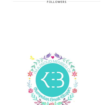
FOLLOWERS