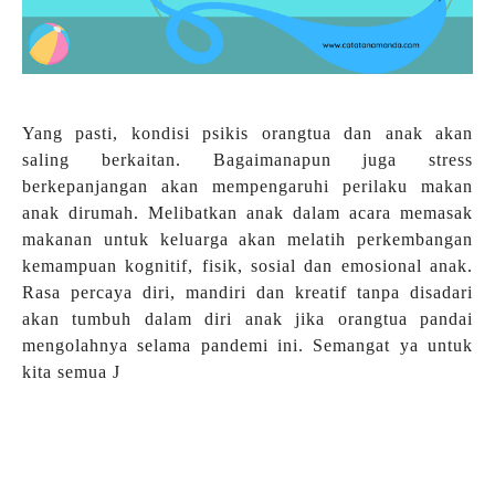
Yang pasti, kondisi psikis orangtua dan anak akan
saling berkaitan. Bagaimanapun juga stress
berkepanjangan akan mempengaruhi perilaku makan
anak dirumah. Melibatkan anak dalam acara memasak
makanan untuk keluarga akan melatih perkembangan
kemampuan kognitif, fisik, sosial dan emosional anak.
Rasa percaya diri, mandiri dan kreatif tanpa disadari
akan tumbuh dalam diri anak jika orangtua pandai
mengolahnya selama pandemi ini. Semangat ya untuk
kita semua
J