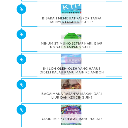
BISAKAH MEMBUAT PASPOR TANPA
MENYERTAKAN KTP ASLI?
MINUM STIMUNO SETIAP HARI, BIAR
NGGAK GAMPANG SAKIT!
INI LOH OLEH-OLEH YANG HARUS
DIBELI KALAU KAMU MAIN KE AMBON
BAGAIMANA RASANYA MAKAN DARI
LIUR DAN KENCING JIN?
YAKIN, MIE KOREA ARIRANG HALAL?