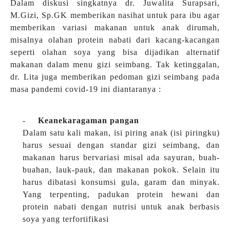
Dalam diskusi singkatnya dr. Juwalita Surapsari,
M.Gizi, Sp.GK memberikan nasihat untuk para ibu agar
memberikan variasi makanan untuk anak dirumah,
misalnya olahan protein nabati dari kacang-kacangan
seperti olahan soya yang bisa dijadikan alternatif
makanan dalam menu gizi seimbang. Tak ketinggalan,
dr. Lita juga memberikan pedoman gizi seimbang pada
masa pandemi covid-19 ini diantaranya :
-
Keanekaragaman pangan
Dalam satu kali makan, isi piring anak (isi piringku)
harus sesuai dengan standar gizi seimbang, dan
makanan harus bervariasi misal ada sayuran, buah-
buahan, lauk-pauk, dan makanan pokok. Selain itu
harus dibatasi konsumsi gula, garam dan minyak.
Yang terpenting, padukan protein hewani dan
protein nabati dengan nutrisi untuk anak berbasis
soya yang terfortifikasi