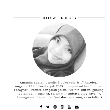
HELLOW.. I'M HERE ♥
Amanda adalah penulis 5 buku solo & 17 Antologi.
Anggota FLP Bekasi sejak 2005, mempunyai hobi nonton,
Fotografi, kuliner dan jalan-jalan. Pecinta Hutan, gunung,
lautan dan negrinya, selamat membaca blog saya ^^,
Semoga mendapat manfaat dari apa yang saya tulis :)