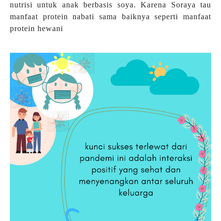
nutrisi untuk anak berbasis soya. Karena Soraya tau
manfaat protein nabati sama baiknya seperti manfaat
protein hewani