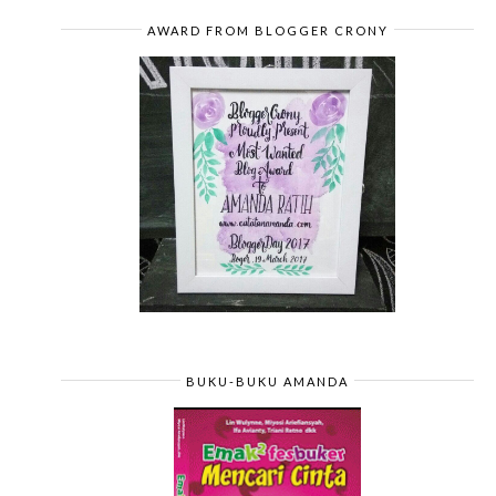
AWARD FROM BLOGGER CRONY
BUKU-BUKU AMANDA