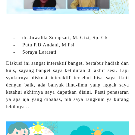
-
dr. Juwalita Surapsari, M. Gizi, Sp. Gk
-
Putu P.D Andani, M.Psi
-
Soraya Larasati
Diskusi ini sangat interaktif banget, bertabur hadiah dan
kuis, sayang banget saya ketiduran di akhir sesi. Tapi
syukurnya diskusi interaktif tersebut bisa saya ikuti
dengan baik, ada banyak ilmu-ilmu yang nggak saya
ketahui akhirnya saya dapatkan disini. Pasti penasaran
ya apa aja yang dibahas, nih saya rangkum ya kurang
lebihnya ..