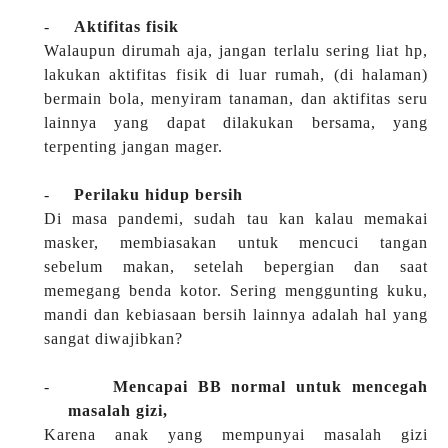
-
Aktifitas fisik
Walaupun dirumah aja, jangan terlalu sering liat hp,
lakukan aktifitas fisik di luar rumah, (di halaman)
bermain bola, menyiram tanaman, dan aktifitas seru
lainnya yang dapat dilakukan bersama, yang
terpenting jangan mager.
-
Perilaku hidup bersih
Di masa pandemi, sudah tau kan kalau memakai
masker, membiasakan untuk mencuci tangan
sebelum makan, setelah bepergian dan saat
memegang benda kotor. Sering menggunting kuku,
mandi dan kebiasaan bersih lainnya adalah hal yang
sangat diwajibkan?
-
Mencapai BB normal untuk mencegah
masalah gizi,
Karena anak yang mempunyai masalah gizi