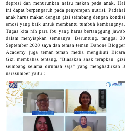
depresi dan menurunkan nafsu makan pada anak. Hal
ini dapat berpengaruh pada penyerapan nutrisi. Padahal
anak harus makan dengan gizi seimbang dengan kondisi
emosi yang baik untuk membantu tumbuh kembangnya.
Tugas kita nih para ibu yang harus bertanggung jawab
dalam menyiapkan semuanya. Beruntung, tanggal 30
September 2020 saya dan teman-teman Danone Blogger
Academy juga teman-teman media mengikuti Bicara
Gizi membahas tentang, “Biasakan anak terapkan
gizi
seimbang selama dirumah saja” yang menghadirkan 3
narasumber yaitu :