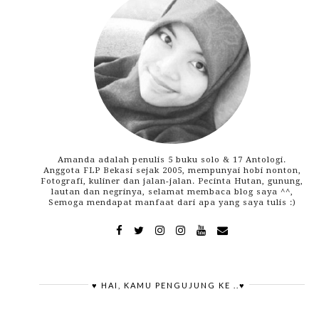
Amanda adalah penulis 5 buku solo & 17 Antologi.
Anggota FLP Bekasi sejak 2005, mempunyai hobi nonton,
Fotografi, kuliner dan jalan-jalan. Pecinta Hutan, gunung,
lautan dan negrinya, selamat membaca blog saya ^^,
Semoga mendapat manfaat dari apa yang saya tulis :)
♥ HAI, KAMU PENGUJUNG KE ..♥