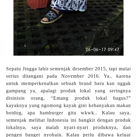
Sepatu Jingga lahir semenjak desember 2015, tapi mulai
serius ditangani pada November 2016. Ya.. karena
untuk memperkenalkan sebuah brand baru kan nggak
gampang ya, apalagi produk lokal yang seringnya
disinisin orang, “Emang produk lokal bagus?”
kayaknya yang ngomong kayak gini kebanyakan makan
hotdog, apa hamburger gitu wkwk.. Kalau saya,
semenjak melihat Indonesia ini bangkit dengan produk
lokalnya, saya malah nyari-nyari produknya, dan
pengen banget nyobain. Kalau perlu dibawa keluar