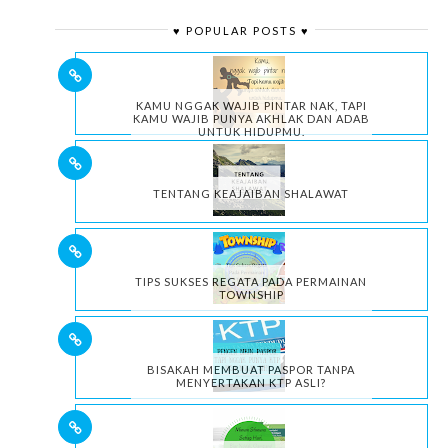
♥ POPULAR POSTS ♥
KAMU NGGAK WAJIB PINTAR NAK, TAPI
KAMU WAJIB PUNYA AKHLAK DAN ADAB
UNTUK HIDUPMU.
TENTANG KEAJAIBAN SHALAWAT
TIPS SUKSES REGATA PADA PERMAINAN
TOWNSHIP
BISAKAH MEMBUAT PASPOR TANPA
MENYERTAKAN KTP ASLI?