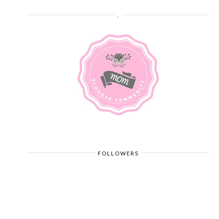
.
FOLLOWERS