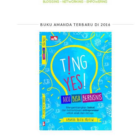
BUKU AMANDA TERBARU DI 2016