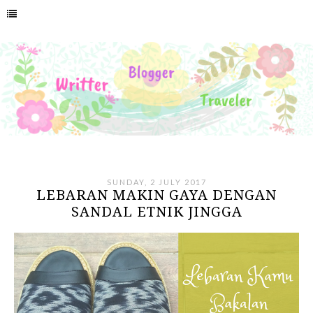
SUNDAY, 2 JULY 2017
LEBARAN MAKIN GAYA DENGAN
SANDAL ETNIK JINGGA