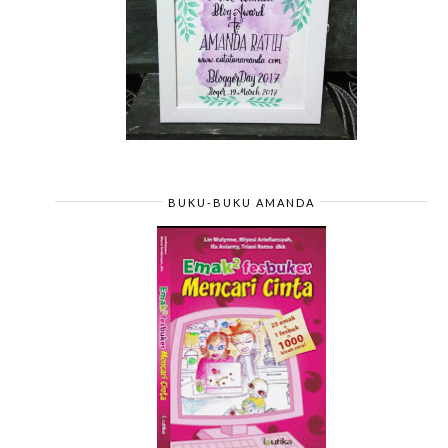
BUKU-BUKU AMANDA