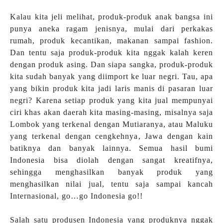
Kalau kita jeli melihat, produk-produk anak bangsa ini
punya aneka ragam jenisnya, mulai dari perkakas
rumah, produk kecantikan, makanan sampai fashion.
Dan tentu saja produk-produk kita nggak kalah keren
dengan produk asing. Dan siapa sangka, produk-produk
kita sudah banyak yang diimport ke luar negri. Tau, apa
yang bikin produk kita jadi laris manis di pasaran luar
negri? Karena setiap produk yang kita jual mempunyai
ciri khas akan daerah kita masing-masing, misalnya saja
Lombok yang terkenal dengan Mutiaranya, atau Maluku
yang terkenal dengan cengkehnya, Jawa dengan kain
batiknya dan banyak lainnya. Semua hasil bumi
Indonesia bisa diolah dengan sangat kreatifnya,
sehingga menghasilkan banyak produk yang
menghasilkan nilai jual, tentu saja sampai kancah
Internasional, go…go Indonesia go!!
Salah satu produsen Indonesia yang produknya nggak