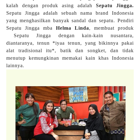
kalah dengan produk asing adalah
Sepatu Jingga.
Sepatu Jingga adalah sebuah nama brand Indonesia
yang menghasilkan banyak sandal dan sepatu. Pendiri
Sepatu Jingga mba
Helma Linda
, membuat produk
Sepatu Jingga dengan kain-kain nusantara,
diantaranya, tenun *iyaa tenun, yang bikinnya pakai
alat tradisional itu*, batik dan songket, dan tidak
menutup kemungkinan memakai kain khas Indonesia
lainnya.