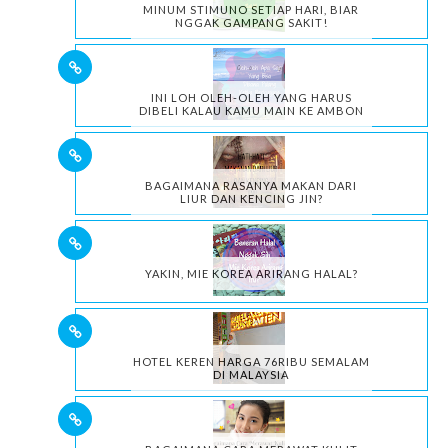
MINUM STIMUNO SETIAP HARI, BIAR
NGGAK GAMPANG SAKIT!
INI LOH OLEH-OLEH YANG HARUS
DIBELI KALAU KAMU MAIN KE AMBON
BAGAIMANA RASANYA MAKAN DARI
LIUR DAN KENCING JIN?
YAKIN, MIE KOREA ARIRANG HALAL?
HOTEL KEREN HARGA 76RIBU SEMALAM
DI MALAYSIA