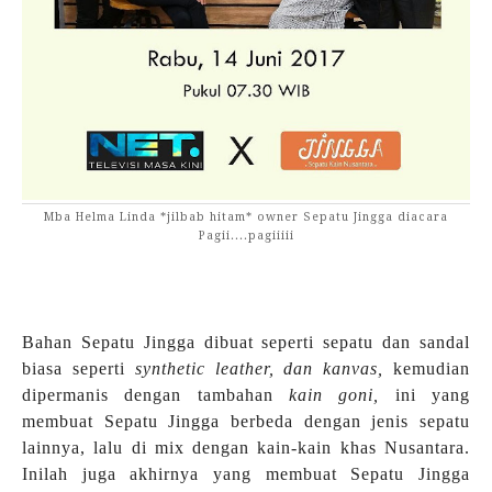
Mba Helma Linda *jilbab hitam* owner Sepatu Jingga diacara
Pagii....pagiiiii
Bahan Sepatu Jingga dibuat seperti sepatu dan sandal
biasa seperti
synthetic leather, dan kanvas,
kemudian
dipermanis dengan tambahan
kain goni,
ini yang
membuat Sepatu Jingga berbeda dengan jenis sepatu
lainnya, lalu di mix dengan kain-kain khas Nusantara.
Inilah juga akhirnya yang membuat Sepatu Jingga