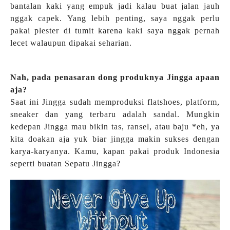
bantalan kaki yang empuk jadi kalau buat jalan jauh
nggak capek. Yang lebih penting, saya nggak perlu
pakai plester di tumit karena kaki saya nggak pernah
lecet walaupun dipakai seharian.
Nah, pada penasaran dong produknya Jingga apaan
aja?
Saat ini Jingga sudah memproduksi flatshoes, platform,
sneaker dan yang terbaru adalah sandal. Mungkin
kedepan Jingga mau bikin tas, ransel, atau baju *eh, ya
kita doakan aja yuk biar jingga makin sukses dengan
karya-karyanya. Kamu, kapan pakai produk Indonesia
seperti buatan Sepatu Jingga?