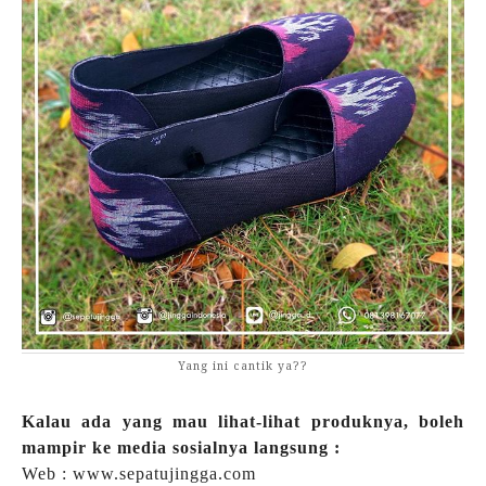
Yang ini cantik ya??
Kalau ada yang mau lihat-lihat produknya, boleh
mampir ke media sosialnya langsung :
Web : www.sepatujingga.com