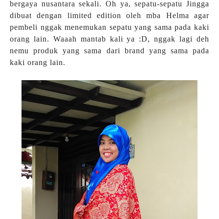
bergaya nusantara sekali. Oh ya, sepatu-sepatu Jingga
dibuat dengan limited edition oleh mba Helma agar
pembeli nggak menemukan sepatu yang sama pada kaki
orang lain. Waaah mantab kali ya :D, nggak lagi deh
nemu produk yang sama dari brand yang sama pada
kaki orang lain.