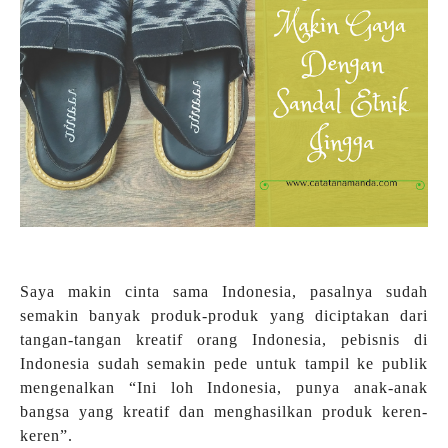
Saya makin cinta sama Indonesia, pasalnya sudah
semakin banyak produk-produk yang diciptakan dari
tangan-tangan kreatif orang Indonesia, pebisnis di
Indonesia sudah semakin pede untuk tampil ke publik
mengenalkan “Ini loh Indonesia, punya anak-anak
bangsa yang kreatif dan menghasilkan produk keren-
keren”.