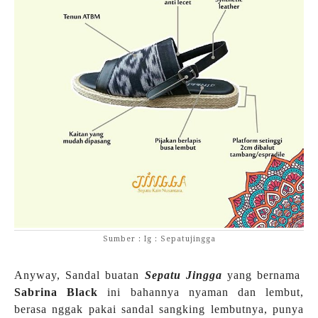
Sumber : Ig : Sepatujingga
Anyway, Sandal buatan
Sepatu Jingga
yang bernama
Sabrina Black
ini bahannya nyaman dan lembut,
berasa nggak pakai sandal sangking lembutnya, punya