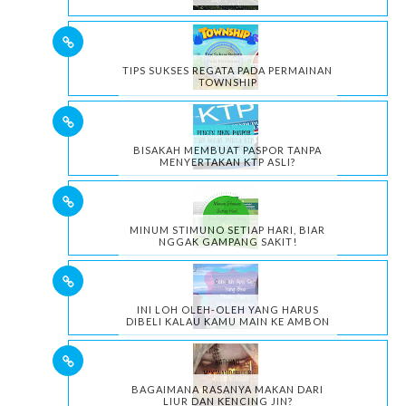
TIPS SUKSES REGATA PADA PERMAINAN
TOWNSHIP
BISAKAH MEMBUAT PASPOR TANPA
MENYERTAKAN KTP ASLI?
MINUM STIMUNO SETIAP HARI, BIAR
NGGAK GAMPANG SAKIT!
INI LOH OLEH-OLEH YANG HARUS
DIBELI KALAU KAMU MAIN KE AMBON
BAGAIMANA RASANYA MAKAN DARI
LIUR DAN KENCING JIN?