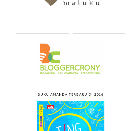
.
BUKU AMANDA TERBARU DI 2016