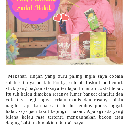
Makanan ringan yang dulu paling ingin saya cobain
salah satunya adalah Pocky, sebuah biskuit berbentuk
stick yang bagian atasnya terdapat lumuran coklat tebal.
Itu tuh kalau dimakan rasanya lumer banget dimulut dan
coklatnya legit ngga terlalu manis dan rasanya bikin
nagih. Tapi karena saat itu berhembus pocky nggak
halal, saya jadi takut kepingin makan. Apalagi ada yang
bilang kalau rasa tertentu menggunakan bacon atau
daging babi, nah makin takutlah saya.