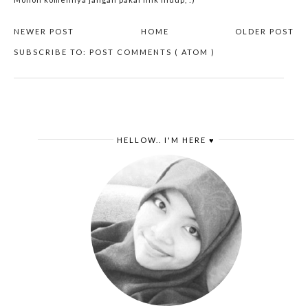
NEWER POST
HOME
OLDER POST
SUBSCRIBE TO:
POST COMMENTS ( ATOM )
HELLOW.. I'M HERE ♥