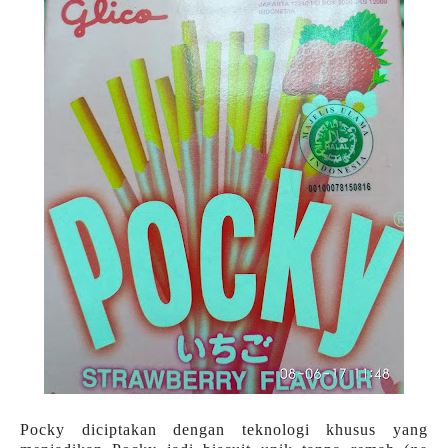
Pocky diciptakan dengan teknologi khusus yang