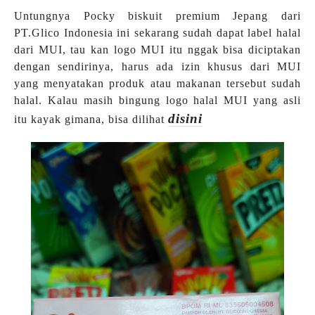
Untungnya Pocky biskuit premium Jepang dari
PT.Glico Indonesia ini sekarang sudah dapat label halal
dari MUI, tau kan logo MUI itu nggak bisa diciptakan
dengan sendirinya, harus ada izin khusus dari MUI
yang menyatakan produk atau makanan tersebut sudah
halal. Kalau masih bingung logo halal MUI yang asli
disini
itu kayak gimana, bisa dilihat