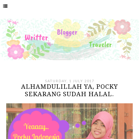
SATURDAY, 1 JULY 2017
ALHAMDULILLAH YA, POCKY
SEKARANG SUDAH HALAL.