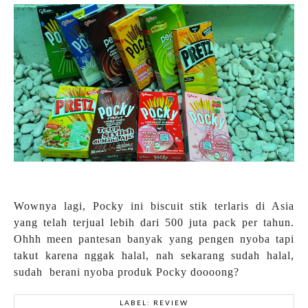
Wownya lagi, Pocky ini biscuit stik terlaris di Asia
yang telah terjual lebih dari 500 juta pack per tahun.
Ohhh meen pantesan banyak yang pengen nyoba tapi
takut karena nggak halal, nah sekarang sudah halal,
sudah berani nyoba produk Pocky doooong?
LABEL:
REVIEW