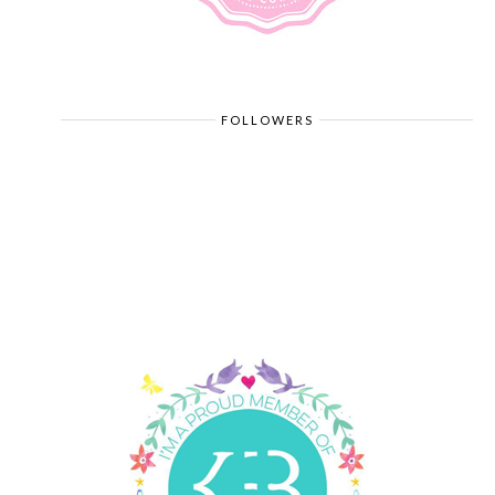
FOLLOWERS