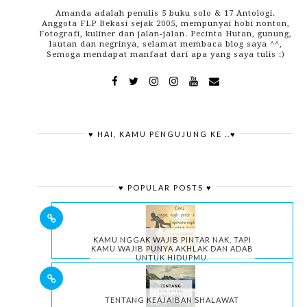
Amanda adalah penulis 5 buku solo & 17 Antologi.
Anggota FLP Bekasi sejak 2005, mempunyai hobi nonton,
Fotografi, kuliner dan jalan-jalan. Pecinta Hutan, gunung,
lautan dan negrinya, selamat membaca blog saya ^^,
Semoga mendapat manfaat dari apa yang saya tulis :)
♥ HAI, KAMU PENGUJUNG KE ..♥
♥ POPULAR POSTS ♥
KAMU NGGAK WAJIB PINTAR NAK, TAPI
KAMU WAJIB PUNYA AKHLAK DAN ADAB
UNTUK HIDUPMU.
TENTANG KEAJAIBAN SHALAWAT