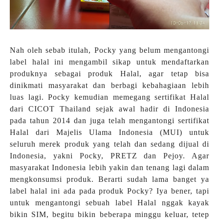
Nah oleh sebab itulah, Pocky yang belum mengantongi
label halal ini mengambil sikap untuk mendaftarkan
produknya sebagai produk Halal, agar tetap bisa
dinikmati masyarakat dan berbagi kebahagiaan lebih
luas lagi. Pocky kemudian memegang sertifikat Halal
dari CICOT Thailand sejak awal hadir di Indonesia
pada tahun 2014 dan juga telah mengantongi sertifikat
Halal dari Majelis Ulama Indonesia (MUI) untuk
seluruh merek produk yang telah dan sedang dijual di
Indonesia, yakni Pocky, PRETZ dan Pejoy. Agar
masyarakat Indonesia lebih yakin dan tenang lagi dalam
mengkonsumsi produk. Berarti sudah lama banget ya
label halal ini ada pada produk Pocky? Iya bener, tapi
untuk mengantongi sebuah label Halal nggak kayak
bikin SIM, begitu bikin beberapa minggu keluar, tetep