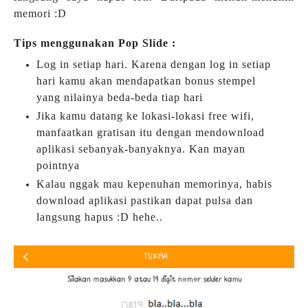
memori :D
Tips menggunakan Pop Slide :
Log in setiap hari. Karena dengan log in setiap
hari kamu akan mendapatkan bonus stempel
yang nilainya beda-beda tiap hari
Jika kamu datang ke lokasi-lokasi free wifi,
manfaatkan gratisan itu dengan mendownload
aplikasi sebanyak-banyaknya. Kan mayan
pointnya
Kalau nggak mau kepenuhan memorinya, habis
download aplikasi pastikan dapat pulsa dan
langsung hapus :D hehe..