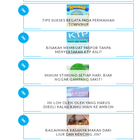
TIPS SUKSES REGATA PADA PERMAINAN
TOWNSHIP
BISAKAH MEMBUAT PASPOR TANPA
MENYERTAKAN KTP ASLI?
MINUM STIMUNO SETIAP HARI, BIAR
NGGAK GAMPANG SAKIT!
INI LOH OLEH-OLEH YANG HARUS
DIBELI KALAU KAMU MAIN KE AMBON
BAGAIMANA RASANYA MAKAN DARI
LIUR DAN KENCING JIN?