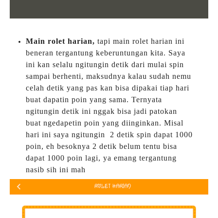
Main rolet harian,
tapi main rolet harian ini
beneran tergantung keberuntungan kita. Saya
ini kan selalu ngitungin detik dari mulai spin
sampai berhenti, maksudnya kalau sudah nemu
celah detik yang pas kan bisa dipakai tiap hari
buat dapatin poin yang sama. Ternyata
ngitungin detik ini nggak bisa jadi patokan
buat ngedapetin poin yang diinginkan. Misal
hari ini saya ngitungin 2 detik spin dapat 1000
poin, eh besoknya 2 detik belum tentu bisa
dapat 1000 poin lagi, ya emang tergantung
nasib sih ini mah