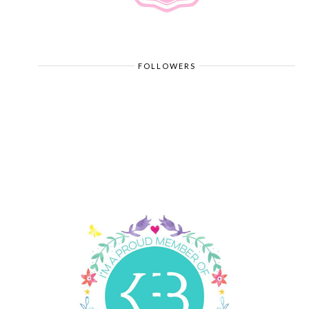
FOLLOWERS