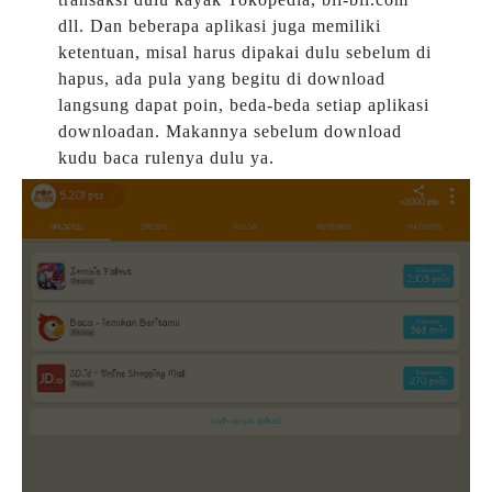
dll. Dan beberapa aplikasi juga memiliki
ketentuan, misal harus dipakai dulu sebelum di
hapus, ada pula yang begitu di download
langsung dapat poin, beda-beda setiap aplikasi
downloadan. Makannya sebelum download
kudu baca rulenya dulu ya.