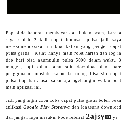
Pop slide beneran membayar dan bukan scam, karena
saya sudah 2 kali dapat bonusan pulsa jadi saya
merekomendasikan ini buat kalian yang pengen dapat
pulsa gratis. Kalau hanya main rolet harian dan log in
tiap hari bisa ngumpulin pulsa 5000 dalam waktu 3
minggu, tapi kalau kamu rajin download dan share
penggunaan popslide kamu ke orang bisa sih dapat
pulsa tiap hari, asal sabar aja ngeluangin waktu buat
main aplikasi ini.
Jadi yang ingin coba-coba dapat pulsa gratis boleh buka
aplikasi
Google Play Storenya
dan langsung download
2ajsym
dan jangan lupa masukin kode referral
ya.