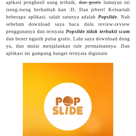
apikasi penghasil uang terbaik,
dan gratis
lumayan ini
iseng-iseng berhadiah kan :D. Dan jebret! Keluarlah
beberapa aplikasi, salah satunya adalah
Popslide
. Nah
sebelum download saya baca dulu review-review
penggunanya dan ternyata
Popslide tidak terbukti scam
dan bener ngasih pulsa gratis. Lalu saya download dong
ya, dan mulai menjalankan rule permainannya. Dan
aplikasi ini gampang banget ternyata digunain