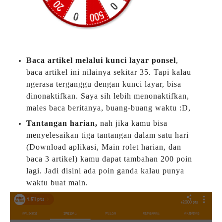
Baca artikel melalui kunci layar ponsel
,
baca artikel ini nilainya sekitar 35. Tapi kalau
ngerasa terganggu dengan kunci layar, bisa
dinonaktifkan. Saya sih lebih menonaktifkan,
males baca beritanya, buang-buang waktu :D,
Tantangan harian,
nah jika kamu bisa
menyelesaikan tiga tantangan dalam satu hari
(Download aplikasi, Main rolet harian, dan
baca 3 artikel) kamu dapat tambahan 200 poin
lagi. Jadi disini ada poin ganda kalau punya
waktu buat main.