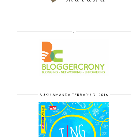
.
BUKU AMANDA TERBARU DI 2016