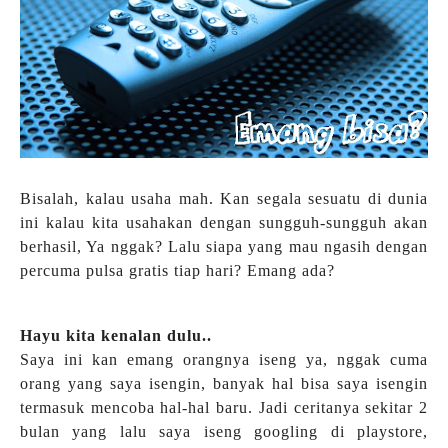
Bisalah, kalau usaha mah. Kan segala sesuatu di dunia
ini kalau kita usahakan dengan sungguh-sungguh akan
berhasil, Ya nggak? Lalu siapa yang mau ngasih dengan
percuma pulsa gratis tiap hari? Emang ada?
Hayu kita kenalan dulu..
Saya ini kan emang orangnya iseng ya, nggak cuma
orang yang saya isengin, banyak hal bisa saya isengin
termasuk mencoba hal-hal baru. Jadi ceritanya sekitar 2
bulan yang lalu saya iseng googling di playstore,