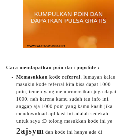
Cara mendapatkan poin dari popslide :
Memasukkan kode referral,
lumayan kalau
masukin kode referral kita bisa dapat 1000
poin, temen yang mempromosikan juga dapat
1000, nah karena kamu sudah tau info ini,
anggap aja 1000 poin yang kamu kasih jika
mendownload aplikasi ini adalah sedekah
untuk saya :D tolong masukkan kode ini ya
2ajsym
dan kode ini hanya ada di