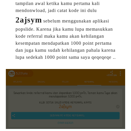
tampilan awal ketika kamu pertama kali
mendonwload, jadi catat kode ini dulu
2ajsym
sebelum menggunakan aplikasi
popslide. Karena jika kamu lupa memasukkan
kode referral maka kamu akan kehilangan
kesempatan mendapatkan 1000 point pertama
dan juga kamu sudah kehilangan pahala karena
lupa sedekah 1000 point sama saya qeqeqeqe ..