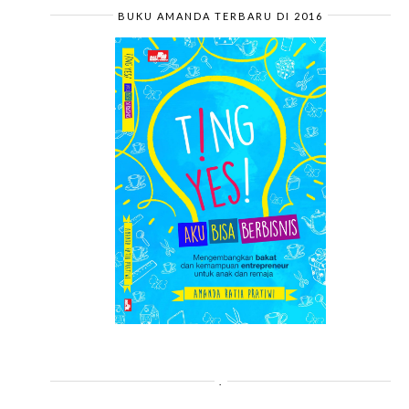
BUKU AMANDA TERBARU DI 2016
.