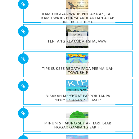
KAMU NGGAK WAJIB PINTAR NAK, TAPI
KAMU WAJIB PUNYA AKHLAK DAN ADAB
UNTUK HIDUPMU.
TENTANG KEAJAIBAN SHALAWAT
TIPS SUKSES REGATA PADA PERMAINAN
TOWNSHIP
BISAKAH MEMBUAT PASPOR TANPA
MENYERTAKAN KTP ASLI?
MINUM STIMUNO SETIAP HARI, BIAR
NGGAK GAMPANG SAKIT!