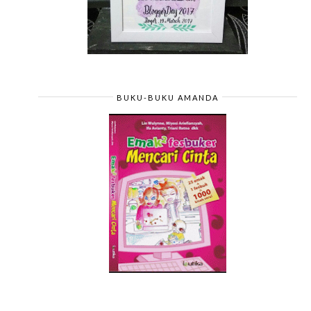
BUKU-BUKU AMANDA