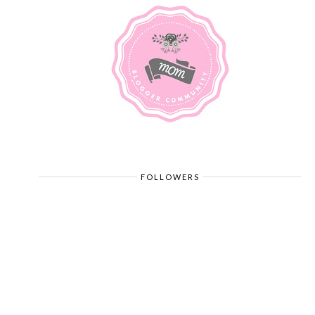
FOLLOWERS