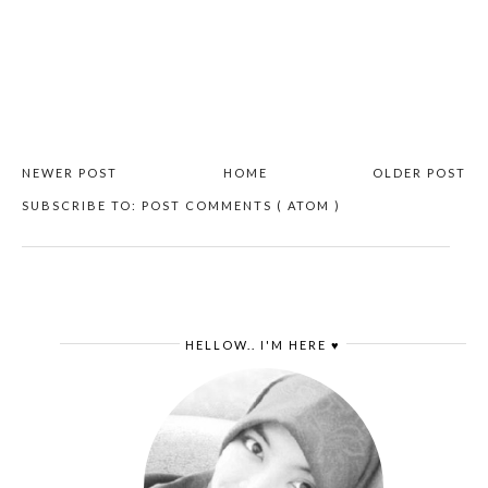
NEWER POST
HOME
OLDER POST
SUBSCRIBE TO:
POST COMMENTS ( ATOM )
HELLOW.. I'M HERE ♥