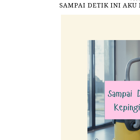
SAMPAI DETIK INI AK