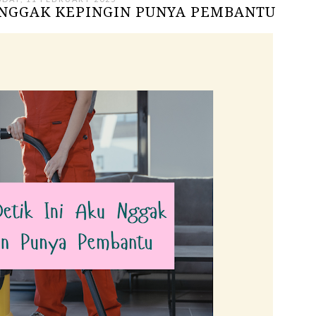
U NGGAK KEPINGIN PUNYA PEMBANTU