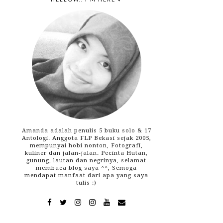
Amanda adalah penulis 5 buku solo & 17
Antologi. Anggota FLP Bekasi sejak 2005,
mempunyai hobi nonton, Fotografi,
kuliner dan jalan-jalan. Pecinta Hutan,
gunung, lautan dan negrinya, selamat
membaca blog saya ^^, Semoga
mendapat manfaat dari apa yang saya
tulis :)