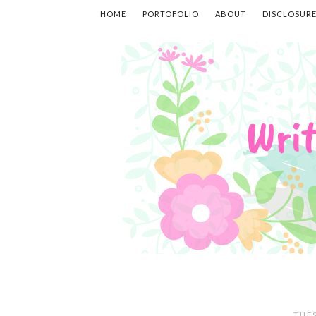
HOME
PORTOFOLIO
ABOUT
DISCLOSUR
TUES