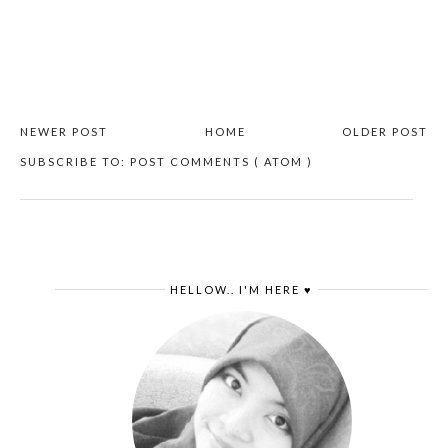
NEWER POST
HOME
OLDER POST
SUBSCRIBE TO:
POST COMMENTS ( ATOM )
HELLOW.. I'M HERE ♥