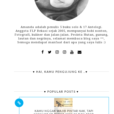
Amanda adalah penulis 5 buku solo & 17 Antologi.
Anggota FLP Bekasi sejak 2005, mempunyai hobi nonton,
Fotografi, kuliner dan jalan-jalan. Pecinta Hutan, gunung,
lautan dan negrinya, selamat membaca blog saya ^^,
Semoga mendapat manfaat dari apa yang saya tulis :)
♥ HAI, KAMU PENGUJUNG KE ..♥
♥ POPULAR POSTS ♥
KAMU NGGAK WAJIB PINTAR NAK, TAPI