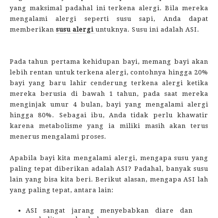
yang maksimal padahal ini terkena alergi. Bila mereka
mengalami alergi seperti susu sapi, Anda dapat
memberikan
susu alergi
untuknya. Susu ini adalah ASI.
Pada tahun pertama kehidupan bayi, memang bayi akan
lebih rentan untuk terkena alergi, contohnya hingga 20%
bayi yang baru lahir cenderung terkena alergi ketika
mereka berusia di bawah 1 tahun, pada saat mereka
menginjak umur 4 bulan, bayi yang mengalami alergi
hingga 80%. Sebagai ibu, Anda tidak perlu khawatir
karena met
abolisme yang ia miliki masih akan terus
menerus mengalami proses.
Apabila bayi kita mengalami alergi, mengapa susu yang
paling tepat diberikan adalah ASI? Padahal, banyak susu
lain yang bisa kita beri. Berikut alasan, mengapa ASI lah
yang paling tepat, antara lain:
ASI sangat jarang menyebabkan diare dan