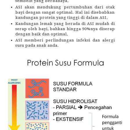
sembelit yang berbahaya,
ASI akan mendukung pertumbuhan dari otak
bayi dengan sangat optimal. Hal ini disebabkan
kandungan protein yang tinggi di dalam ASI,
Kandungan lemak yang berada di ASI mudah di
serap oleh bayi, bahkan hingga 90%nya diserap
dengan baik dan optimal,
ASI memberi perlindungan infeksi dan
alergi
susu pada anak
anda
.