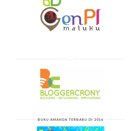
.
BUKU AMANDA TERBARU DI 2016