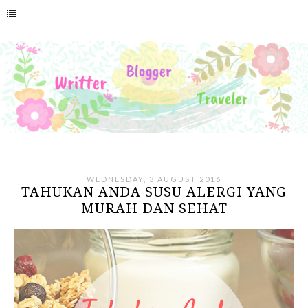
WEDNESDAY, 3 AUGUST 2016
TAHUKAN ANDA SUSU ALERGI YANG
MURAH DAN SEHAT