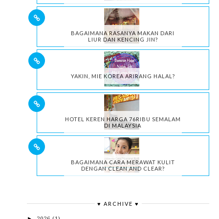
BAGAIMANA RASANYA MAKAN DARI
LIUR DAN KENCING JIN?
YAKIN, MIE KOREA ARIRANG HALAL?
HOTEL KEREN HARGA 76RIBU SEMALAM
DI MALAYSIA
BAGAIMANA CARA MERAWAT KULIT
DENGAN CLEAN AND CLEAR?
♥ ARCHIVE ♥
2026
(1)
►