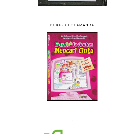
BUKU-BUKU AMANDA
.