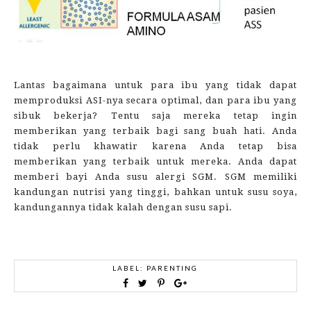
Lantas bagaimana untuk para ibu yang tidak dapat
memproduksi ASI-nya secara optimal, dan para ibu yang
sibuk bekerja? Tentu saja mereka tetap ingin
memberikan yang terbaik bagi sang buah hati. Anda
tidak perlu khawatir karena Anda tetap bisa
memberikan yang terbaik untuk mereka. Anda dapat
memberi bayi Anda susu alergi SGM. SGM memiliki
kandungan nutrisi yang tinggi, bahkan untuk susu soya,
kandungannya tidak kalah dengan susu sapi.
LABEL:
PARENTING