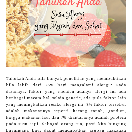
Tahukah Anda bila banyak penelitian yang membuktikan
bila lebih dari 25% bayi mengalami alergi? Pada
dasarnya, faktor yang memicu adanya alergi ini ada
berbagai macam hal, selain genetic, ada pula faktor lain
yang meningkatkan resiko alergi ini. 8% faktor tersebut
adalah makanannya seperti kacang tanah, gandum,
hingga makanan laut dan 7% diantaranya adalah protein
pada susu sapi. Sebagai orang tua, pasti kita bingung
bagaimana bayi dapat mendapatkan asupan makanan