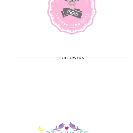
FOLLOWERS