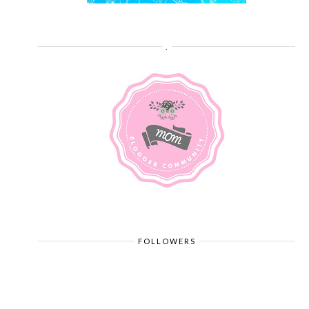
.
FOLLOWERS