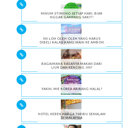
MINUM STIMUNO SETIAP HARI, BIAR
NGGAK GAMPANG SAKIT!
INI LOH OLEH-OLEH YANG HARUS
DIBELI KALAU KAMU MAIN KE AMBON
BAGAIMANA RASANYA MAKAN DARI
LIUR DAN KENCING JIN?
YAKIN, MIE KOREA ARIRANG HALAL?
HOTEL KEREN HARGA 76RIBU SEMALAM
DI MALAYSIA