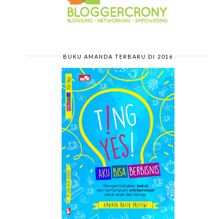
BUKU AMANDA TERBARU DI 2016