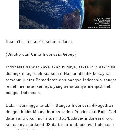
Buat Ytc. Teman2 diseluruh dunia.
(Dikutip dari Cinta Indonesia Group)
Indonesia sangat kaya akan budaya, fakta ini tidak bisa
disangkal lagi oleh siapapun. Namun dibalik kekayaan
tersebut justru Pemerintah dan bangsa Indonesia sangat
lemah mematenkan apa yang seharusnya menjadi hak
bangsa Indonesia.
Dalam seminggu terakhir Bangsa Indonesia dikagetkan
dengan klaim Malaysia atas tarian Pendet dari Bali. Dari
data yang dikumpul situs http://budaya- indonesia. org
setidaknya terdapat 32 daftar artefak budaya Indonesia