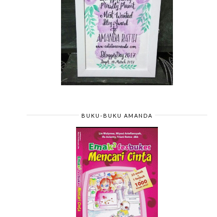
BUKU-BUKU AMANDA