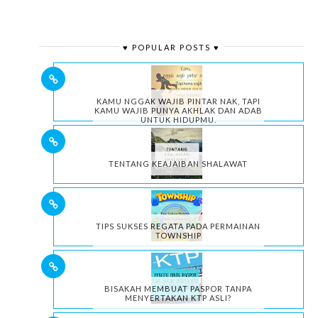
♥ POPULAR POSTS ♥
KAMU NGGAK WAJIB PINTAR NAK, TAPI
KAMU WAJIB PUNYA AKHLAK DAN ADAB
UNTUK HIDUPMU.
TENTANG KEAJAIBAN SHALAWAT
TIPS SUKSES REGATA PADA PERMAINAN
TOWNSHIP
BISAKAH MEMBUAT PASPOR TANPA
MENYERTAKAN KTP ASLI?