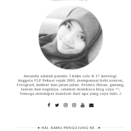
Amanda adalah penulis 5 buku solo & 17 Antologi.
Anggota FLP Bekasi sejak 2005, mempunyai hobi nonton,
Fotografi, kuliner dan jalan-jalan. Pecinta Hutan, gunung,
lautan dan negrinya, selamat membaca blog saya ^^,
Semoga mendapat manfaat dari apa yang saya tulis :)
♥ HAI, KAMU PENGUJUNG KE ..♥