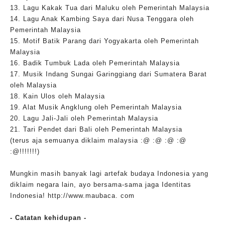
13. Lagu Kakak Tua dari Maluku oleh Pemerintah Malaysia
14. Lagu Anak Kambing Saya dari Nusa Tenggara oleh
Pemerintah Malaysia
15. Motif Batik Parang dari Yogyakarta oleh Pemerintah
Malaysia
16. Badik Tumbuk Lada oleh Pemerintah Malaysia
17. Musik Indang Sungai Garinggiang dari Sumatera Barat
oleh Malaysia
18. Kain Ulos oleh Malaysia
19. Alat Musik Angklung oleh Pemerintah Malaysia
20. Lagu Jali-Jali oleh Pemerintah Malaysia
21. Tari Pendet dari Bali oleh Pemerintah Malaysia
(terus aja semuanya diklaim malaysia :@ :@ :@ :@
:@!!!!!!!)
Mungkin masih banyak lagi artefak budaya Indonesia yang
diklaim negara lain, ayo bersama-sama jaga Identitas
Indonesia! http://www.maubaca. com
- Catatan kehidupan -