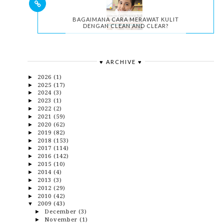
BAGAIMANA CARA MERAWAT KULIT
DENGAN CLEAN AND CLEAR?
♥ ARCHIVE ♥
2026
(1)
►
2025
(17)
►
2024
(3)
►
2023
(1)
►
2022
(2)
►
2021
(59)
►
2020
(62)
►
2019
(82)
►
2018
(153)
►
2017
(114)
►
2016
(142)
►
2015
(10)
►
2014
(4)
►
2013
(3)
►
2012
(29)
►
2010
(42)
►
2009
(43)
▼
December
(3)
►
November
(1)
►