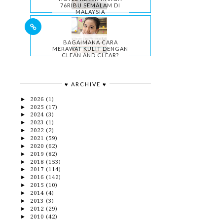
76RIBU SEMALAM DI
MALAYSIA
BAGAIMANA CARA
MERAWAT KULIT DENGAN
CLEAN AND CLEAR?
♥ ARCHIVE ♥
2026
(1)
►
2025
(17)
►
2024
(3)
►
2023
(1)
►
2022
(2)
►
2021
(59)
►
2020
(62)
►
2019
(82)
►
2018
(153)
►
2017
(114)
►
2016
(142)
►
2015
(10)
►
2014
(4)
►
2013
(3)
►
2012
(29)
►
2010
(42)
►