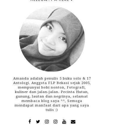
Amanda adalah penulis 5 buku solo & 17
Antologi. Anggota FLP Bekasi sejak 2005,
mempunyai hobi nonton, Fotografi,
kuliner dan jalan-jalan. Pecinta Hutan,
gunung, lautan dan negrinya, selamat
membaca blog saya ^^, Semoga
mendapat manfaat dari apa yang saya
tulis :)