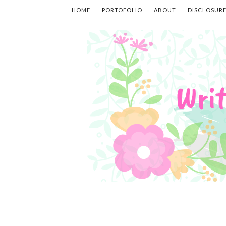
HOME
PORTOFOLIO
ABOUT
DISCLOSUR